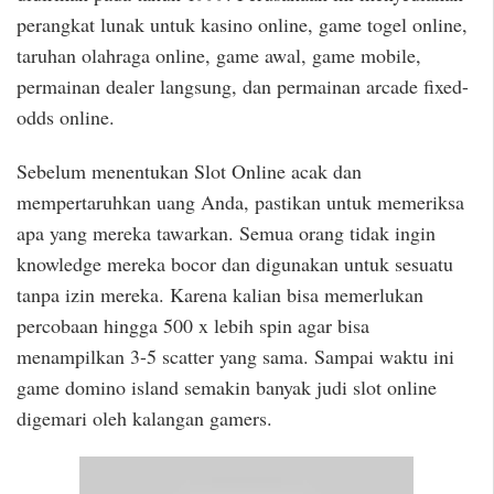
perangkat lunak untuk kasino online, game togel online,
taruhan olahraga online, game awal, game mobile,
permainan dealer langsung, dan permainan arcade fixed-
odds online.
Sebelum menentukan Slot Online acak dan
mempertaruhkan uang Anda, pastikan untuk memeriksa
apa yang mereka tawarkan. Semua orang tidak ingin
knowledge mereka bocor dan digunakan untuk sesuatu
tanpa izin mereka. Karena kalian bisa memerlukan
percobaan hingga 500 x lebih spin agar bisa
menampilkan 3-5 scatter yang sama. Sampai waktu ini
game domino island semakin banyak judi slot online
digemari oleh kalangan gamers.