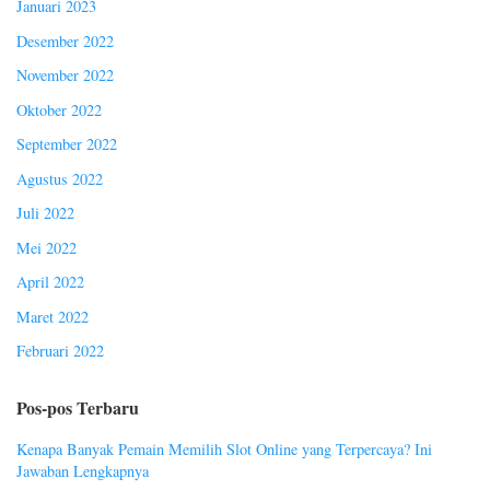
Januari 2023
Desember 2022
November 2022
Oktober 2022
September 2022
Agustus 2022
Juli 2022
Mei 2022
April 2022
Maret 2022
Februari 2022
Pos-pos Terbaru
Kenapa Banyak Pemain Memilih Slot Online yang Terpercaya? Ini
Jawaban Lengkapnya