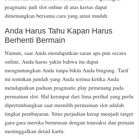
pragmatic judi slot online di atas kertas dapat
dimenangkan bersama cara yang amat mudah.
Anda Harus Tahu Kapan Harus
Berhenti Bermain
Namun, saat Anda mendapatkan saran apa pun secara
online, Anda harus yakin bahwa itu dapat
menguntungkan Anda tanpa bikin Anda bingung. Tarif
ini tentukan jumlah yang Anda terima ketika Anda
mendapatkan paduan pragmatic play pemenang pada
permainan slot. Hal keempat dari lima perihal yang perlu
dipertimbangkan saat memilih permainan slot adalah
tingkat pembayaran. Situs perjudian kerap menjadi target
gara-gara mereka berurusan dengan transaksi dan pemain
meninggalkan detail kartu.