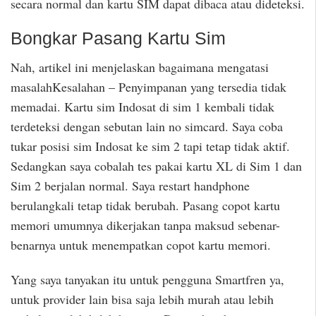
secara normal dan kartu SIM dapat dibaca atau dideteksi.
Bongkar Pasang Kartu Sim
Nah, artikel ini menjelaskan bagaimana mengatasi
masalahKesalahan – Penyimpanan yang tersedia tidak
memadai. Kartu sim Indosat di sim 1 kembali tidak
terdeteksi dengan sebutan lain no simcard. Saya coba
tukar posisi sim Indosat ke sim 2 tapi tetap tidak aktif.
Sedangkan saya cobalah tes pakai kartu XL di Sim 1 dan
Sim 2 berjalan normal. Saya restart handphone
berulangkali tetap tidak berubah. Pasang copot kartu
memori umumnya dikerjakan tanpa maksud sebenar-
benarnya untuk menempatkan copot kartu memori.
Yang saya tanyakan itu untuk pengguna Smartfren ya,
untuk provider lain bisa saja lebih murah atau lebih