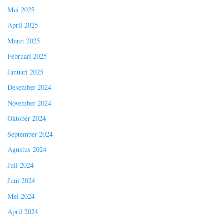
Mei 2025
April 2025
Maret 2025
Februari 2025
Januari 2025
Desember 2024
November 2024
Oktober 2024
September 2024
Agustus 2024
Juli 2024
Juni 2024
Mei 2024
April 2024