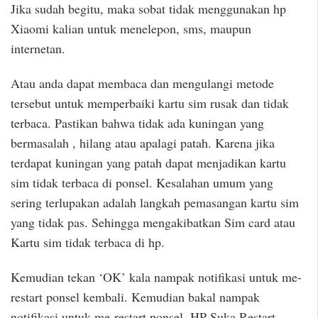
Jika sudah begitu, maka sobat tidak menggunakan hp
Xiaomi kalian untuk menelepon, sms, maupun
internetan.
Atau anda dapat membaca dan mengulangi metode
tersebut untuk memperbaiki kartu sim rusak dan tidak
terbaca. Pastikan bahwa tidak ada kuningan yang
bermasalah , hilang atau apalagi patah. Karena jika
terdapat kuningan yang patah dapat menjadikan kartu
sim tidak terbaca di ponsel. Kesalahan umum yang
sering terlupakan adalah langkah pemasangan kartu sim
yang tidak pas. Sehingga mengakibatkan Sim card atau
Kartu sim tidak terbaca di hp.
Kemudian tekan ‘OK’ kala nampak notifikasi untuk me-
restart ponsel kembali. Kemudian bakal nampak
notifikasi untuk me-restart ponsel. HP Suka Restart