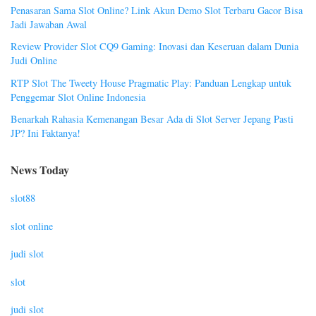
Penasaran Sama Slot Online? Link Akun Demo Slot Terbaru Gacor Bisa
Jadi Jawaban Awal
Review Provider Slot CQ9 Gaming: Inovasi dan Keseruan dalam Dunia
Judi Online
RTP Slot The Tweety House Pragmatic Play: Panduan Lengkap untuk
Penggemar Slot Online Indonesia
Benarkah Rahasia Kemenangan Besar Ada di Slot Server Jepang Pasti
JP? Ini Faktanya!
News Today
slot88
slot online
judi slot
slot
judi slot