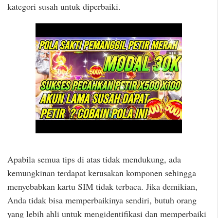
kategori susah untuk diperbaiki.
Apabila semua tips di atas tidak mendukung, ada
kemungkinan terdapat kerusakan komponen sehingga
menyebabkan kartu SIM tidak terbaca. Jika demikian,
Anda tidak bisa memperbaikinya sendiri, butuh orang
yang lebih ahli untuk mengidentifikasi dan memperbaiki