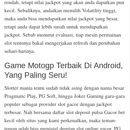
rendah, tetapi nilai jackpot yang akan anda dapatkan pun
kecil. Sebaliknya, andaikan memilih Volatility tinggi,
maka anda bisa mendapatkan nilai jackpot yang besar,
tetapi anda dapat lebih susah untuk mendapatkan
jackpot. Sebab menurut evaluasi, tiap mesin permainan
slot tentunya bakal mengerjakan refresh dan perubahan
sehari-harinya.
Game Motogp Terbaik Di Android,
Yang Paling Seru!
Slotter mania tentu sudah tidak asing dengan nama besar
Pragmatic Play, PG Soft, hingga Joker Gaming gara-gara
populer sebagai provider slot gacor dengan jackpot
terbesar. Nah bersama daftar slot deposit pulsa Gacor bet
kecil oleh situs yang kami perkenalkan, maka teman-
teman udah bisa menjajal deretan slot online gacor. PG