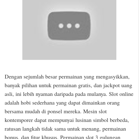
Dengan sejumlah besar permainan yang mengasyikkan,
banyak pilihan untuk permainan gratis, dan jackpot uang
asli, ini lebih nyaman daripada pada mulanya. Slot online
adalah hobi sederhana yang dapat dimainkan orang
bersama mudah di ponsel mereka. Mesin slot
kontemporer dapat mempunyai lusinan simbol berbeda,
ratusan langkah tidak sama untuk menang, permainan
bonus, dan fitur khusus. Permainan slot 3 gulungan