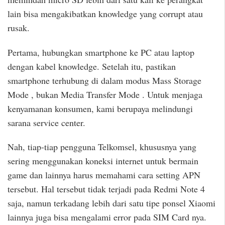
lain bisa mengakibatkan knowledge yang corrupt atau
rusak.
Pertama, hubungkan smartphone ke PC atau laptop
dengan kabel knowledge. Setelah itu, pastikan
smartphone terhubung di dalam modus Mass Storage
Mode , bukan Media Transfer Mode . Untuk menjaga
kenyamanan konsumen, kami berupaya melindungi
sarana service center.
Nah, tiap-tiap pengguna Telkomsel, khususnya yang
sering menggunakan koneksi internet untuk bermain
game dan lainnya harus memahami cara setting APN
tersebut. Hal tersebut tidak terjadi pada Redmi Note 4
saja, namun terkadang lebih dari satu tipe ponsel Xiaomi
lainnya juga bisa mengalami error pada SIM Card nya.