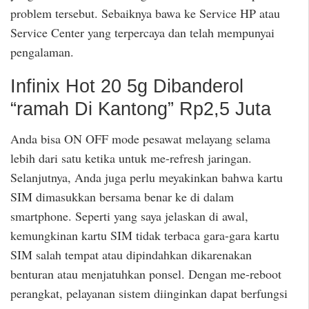
problem tersebut. Sebaiknya bawa ke Service HP atau
Service Center yang terpercaya dan telah mempunyai
pengalaman.
Infinix Hot 20 5g Dibanderol
“ramah Di Kantong” Rp2,5 Juta
Anda bisa ON OFF mode pesawat melayang selama
lebih dari satu ketika untuk me-refresh jaringan.
Selanjutnya, Anda juga perlu meyakinkan bahwa kartu
SIM dimasukkan bersama benar ke di dalam
smartphone. Seperti yang saya jelaskan di awal,
kemungkinan kartu SIM tidak terbaca gara-gara kartu
SIM salah tempat atau dipindahkan dikarenakan
benturan atau menjatuhkan ponsel. Dengan me-reboot
perangkat, pelayanan sistem diinginkan dapat berfungsi