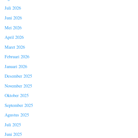
Juli 2026
Juni 2026
Mei 2026
April 2026
Maret 2026
Februari 2026
Januari 2026
Desember 2025
November 2025
Oktober 2025
September 2025
Agustus 2025
Juli 2025
Juni 2025