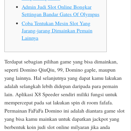
Admin Judi Slot Online Bongkar
Settingan Bandar Gates Of Olympus
Coba Tentukan Mesin Slot Yang
Jarang-jarang Dimainkan Pemain
Lainnya
Terdapat sebagian pilihan game yang bisa dimainkan,
seperti Domino QiuQiu, 99, Domino gaple, maupun
yang lainnya. Hal selanjutnya yang dapat kamu lakukan
adalah selangkah lebih didepan daripada para pemain
lain. Aplikasi X8 Speeder sendiri miliki fungsi untuk
mempercepat pada sat lakukan spin di room fafafa.
Permainan FaFaFa Domino ini adalah diantara game slot
yang bisa kamu mainkan untuk dapatkan jackpot yang
berbentuk koin judi slot online milyaran jika anda