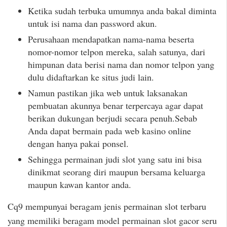
Ketika sudah terbuka umumnya anda bakal diminta
untuk isi nama dan password akun.
Perusahaan mendapatkan nama-nama beserta
nomor-nomor telpon mereka, salah satunya, dari
himpunan data berisi nama dan nomor telpon yang
dulu didaftarkan ke situs judi lain.
Namun pastikan jika web untuk laksanakan
pembuatan akunnya benar terpercaya agar dapat
berikan dukungan berjudi secara penuh.Sebab
Anda dapat bermain pada web kasino online
dengan hanya pakai ponsel.
Sehingga permainan judi slot yang satu ini bisa
dinikmat seorang diri maupun bersama keluarga
maupun kawan kantor anda.
Cq9 mempunyai beragam jenis permainan slot terbaru
yang memiliki beragam model permainan slot gacor seru