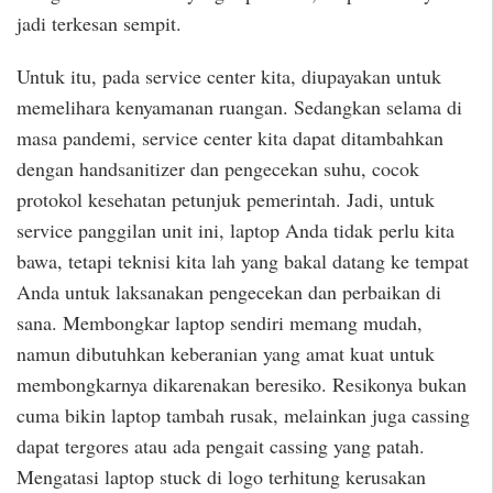
jadi terkesan sempit.
Untuk itu, pada service center kita, diupayakan untuk
memelihara kenyamanan ruangan. Sedangkan selama di
masa pandemi, service center kita dapat ditambahkan
dengan handsanitizer dan pengecekan suhu, cocok
protokol kesehatan petunjuk pemerintah. Jadi, untuk
service panggilan unit ini, laptop Anda tidak perlu kita
bawa, tetapi teknisi kita lah yang bakal datang ke tempat
Anda untuk laksanakan pengecekan dan perbaikan di
sana. Membongkar laptop sendiri memang mudah,
namun dibutuhkan keberanian yang amat kuat untuk
membongkarnya dikarenakan beresiko. Resikonya bukan
cuma bikin laptop tambah rusak, melainkan juga cassing
dapat tergores atau ada pengait cassing yang patah.
Mengatasi laptop stuck di logo terhitung kerusakan