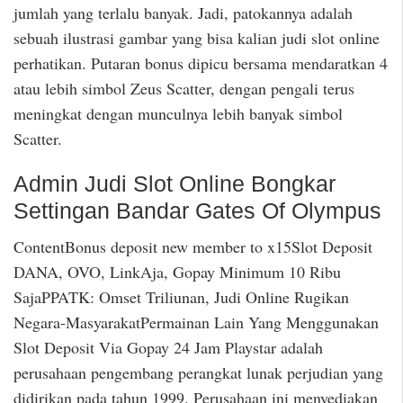
jumlah yang terlalu banyak. Jadi, patokannya adalah
sebuah ilustrasi gambar yang bisa kalian judi slot online
perhatikan. Putaran bonus dipicu bersama mendaratkan 4
atau lebih simbol Zeus Scatter, dengan pengali terus
meningkat dengan munculnya lebih banyak simbol
Scatter.
Admin Judi Slot Online Bongkar
Settingan Bandar Gates Of Olympus
ContentBonus deposit new member to x15Slot Deposit
DANA, OVO, LinkAja, Gopay Minimum 10 Ribu
SajaPPATK: Omset Triliunan, Judi Online Rugikan
Negara-MasyarakatPermainan Lain Yang Menggunakan
Slot Deposit Via Gopay 24 Jam Playstar adalah
perusahaan pengembang perangkat lunak perjudian yang
didirikan pada tahun 1999. Perusahaan ini menyediakan