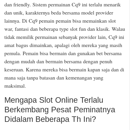
dan friendly. Sistem permainan Cq9 ini terlalu menarik
dan unik, karakternya beda bersama model provider
lainnya. Di Cq9 pemain pemain bisa memainkan slot
war, fantasi dan beberapa type slot fun dan klasik. Walau
tidak memilik permainan sebanyak provider lain, Cq9 ini
amat bagus dimainkan, apalagi oleh mereka yang masih
pemula. Pemain bisa bermain dan gunakan bet bersama
dengan mudah dan bermain bersama dengan penuh
keseruan. Karena mereka bisa bermain kapan saja dan di
mana saja tanpa batasan dan kemenangan yang
maksimal.
Mengapa Slot Online Terlalu
Berkembang Pesat Peminatnya
Didalam Beberapa Th Ini?