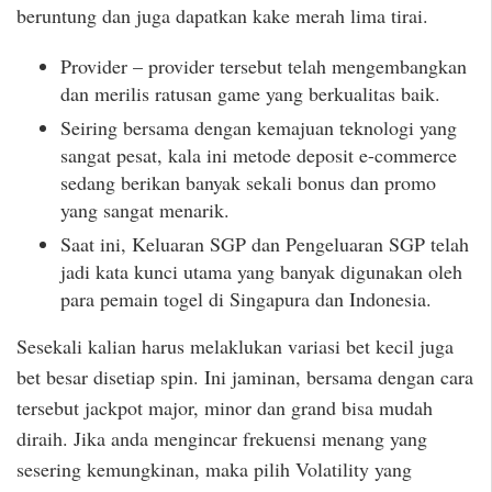
beruntung dan juga dapatkan kake merah lima tirai.
Provider – provider tersebut telah mengembangkan
dan merilis ratusan game yang berkualitas baik.
Seiring bersama dengan kemajuan teknologi yang
sangat pesat, kala ini metode deposit e-commerce
sedang berikan banyak sekali bonus dan promo
yang sangat menarik.
Saat ini, Keluaran SGP dan Pengeluaran SGP telah
jadi kata kunci utama yang banyak digunakan oleh
para pemain togel di Singapura dan Indonesia.
Sesekali kalian harus melaklukan variasi bet kecil juga
bet besar disetiap spin. Ini jaminan, bersama dengan cara
tersebut jackpot major, minor dan grand bisa mudah
diraih. Jika anda mengincar frekuensi menang yang
sesering kemungkinan, maka pilih Volatility yang