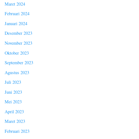
Maret 2024
Februari 2024
Januari 2024
Desember 2023
November 2023
Oktober 2023
September 2023
Agustus 2023
Juli 2023
Juni 2023
Mei 2023
April 2023
Maret 2023
Februari 2023