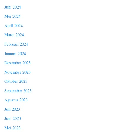
Juni 2024
Mei 2024
April 2024
Maret 2024
Februari 2024
Januari 2024
Desember 2023
November 2023
Oktober 2023
September 2023
Agustus 2023
Juli 2023
Juni 2023
Mei 2023