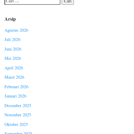
Arsip
Agustus 2026
Juli 2026
Juni 2026
Mei 2026
April 2026
Maret 2026
Februari 2026
Januari 2026
Desember 2025
November 2025
Oktober 2025
September 2025