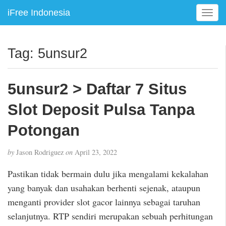
iFree Indonesia
T
o
g
g
Tag:
5unsur2
l
e
n
5unsur2 > Daftar 7 Situs
a
v
Slot Deposit Pulsa Tanpa
i
g
Potongan
a
t
by
Jason Rodriguez
on
April 23, 2022
i
o
Pastikan tidak bermain dulu jika mengalami kekalahan
n
yang banyak dan usahakan berhenti sejenak, ataupun
menganti provider slot gacor lainnya sebagai taruhan
selanjutnya. RTP sendiri merupakan sebuah perhitungan