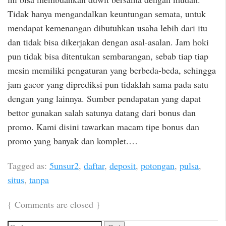
Tidak hanya mengandalkan keuntungan semata, untuk
mendapat kemenangan dibutuhkan usaha lebih dari itu
dan tidak bisa dikerjakan dengan asal-asalan. Jam hoki
pun tidak bisa ditentukan sembarangan, sebab tiap tiap
mesin memiliki pengaturan yang berbeda-beda, sehingga
jam gacor yang diprediksi pun tidaklah sama pada satu
dengan yang lainnya. Sumber pendapatan yang dapat
bettor gunakan salah satunya datang dari bonus dan
promo. Kami disini tawarkan macam tipe bonus dan
promo yang banyak dan komplet.…
Tagged as:
5unsur2
,
daftar
,
deposit
,
potongan
,
pulsa
,
situs
,
tanpa
{
Comments are closed
}