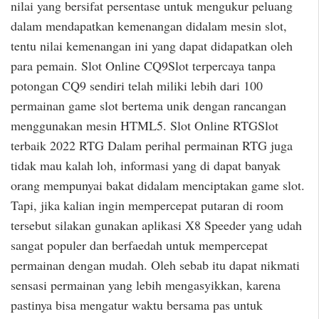
nilai yang bersifat persentase untuk mengukur peluang
dalam mendapatkan kemenangan didalam mesin slot,
tentu nilai kemenangan ini yang dapat didapatkan oleh
para pemain. Slot Online CQ9Slot terpercaya tanpa
potongan CQ9 sendiri telah miliki lebih dari 100
permainan game slot bertema unik dengan rancangan
menggunakan mesin HTML5. Slot Online RTGSlot
terbaik 2022 RTG Dalam perihal permainan RTG juga
tidak mau kalah loh, informasi yang di dapat banyak
orang mempunyai bakat didalam menciptakan game slot.
Tapi, jika kalian ingin mempercepat putaran di room
tersebut silakan gunakan aplikasi X8 Speeder yang udah
sangat populer dan berfaedah untuk mempercepat
permainan dengan mudah. Oleh sebab itu dapat nikmati
sensasi permainan yang lebih mengasyikkan, karena
pastinya bisa mengatur waktu bersama pas untuk