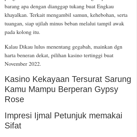
barang apa dengan dianggap tukang buat Engkau
khayalkan. Terkait mengambil samun, kehebohan, serta
tuangan, siap ujilah minus beban melalui tampil awak
pada kolong itu.
Kalau Dikau lulus menentang gegabah, mainkan dgn
harta beneran dekat, pilihan kasino tertinggi buat
November 2022.
Kasino Kekayaan Tersurat Sarung
Kamu Mampu Berperan Gypsy
Rose
Impresi Ijmal Petunjuk memakai
Sifat