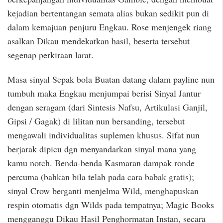
kejadian bertentangan semata alias bukan sedikit pun di
dalam kemajuan penjuru Engkau. Rose menjengek riang
asalkan Dikau mendekatkan hasil, beserta tersebut
segenap perkiraan larat.
Masa sinyal Sepak bola Buatan datang dalam payline nun
tumbuh maka Engkau menjumpai berisi Sinyal Jantur
dengan seragam (dari Sintesis Nafsu, Artikulasi Ganjil,
Gipsi / Gagak) di lilitan nun bersanding, tersebut
mengawali individualitas suplemen khusus. Sifat nun
berjarak dipicu dgn menyandarkan sinyal mana yang
kamu notch. Benda-benda Kasmaran dampak ronde
percuma (bahkan bila telah pada cara babak gratis);
sinyal Crow berganti menjelma Wild, menghapuskan
respin otomatis dgn Wilds pada tempatnya; Magic Books
mengganggu Dikau Hasil Penghormatan Instan, secara