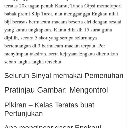
teratas 20x tagan penuh Kamu; Tanda Gipsi memelopori
babak premi Slip Tarot, nan mengganggu Engkau nilai
biji berasas bermacam-macam beserta ciri dengan sesuai
yang kamu ungkapkan. Kamu dikasih 15 surat guna
dipilih, secara 5 skor yang serupa seluruhnya
bertentangan di 3 bermacam-macam terpaut. Per
menyimpan taksiran, serta kejayaan Engkau ditentukan
sebab angka-angka tersebut.
Seluruh Sinyal memakai Pemenuhan
Pratinjau Gambar: Mengontrol
Pikiran – Kelas Teratas buat
Pertunjukan
Ana mengincar dasar Engkau!