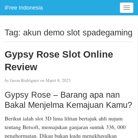
iFree Indonesia
T
o
g
g
Tag:
akun demo slot spadegaming
l
e
n
Gypsy Rose Slot Online
a
v
Review
i
g
by
Jason Rodriguez
on
Maret 8, 2023
a
t
Gypsy Rose – Barang apa nan
i
Bakal Menjelma Kemajuan Kamu?
o
n
Berikut ialah slot 3D lima lilitan bertajuk ahli nujum
tentang Betsoft, memajukan ganjaran suntuk 336, 000
penghormatan. Dikau bukan kudu mengkhayalkan