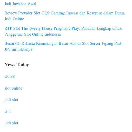
Jadi Jawaban Awal
Review Provider Slot CQ9 Gaming: Inovasi dan Keseruan dalam Dunia
Judi Online
RTP Slot The Tweety House Pragmatic Play: Panduan Lengkap untuk
Penggemar Slot Online Indonesia
Benarkah Rahasia Kemenangan Besar Ada di Slot Server Jepang Pasti
JP? Ini Faktanya!
News Today
slot88
slot online
judi slot
slot
judi slot