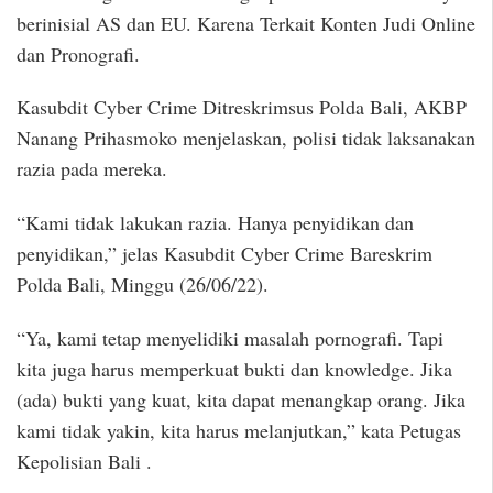
berinisial AS dan EU. Karena Terkait Konten Judi Online
dan Pronografi.
Kasubdit Cyber Crime Ditreskrimsus Polda Bali, AKBP
Nanang Prihasmoko menjelaskan, polisi tidak laksanakan
razia pada mereka.
“Kami tidak lakukan razia. Hanya penyidikan dan
penyidikan,” jelas Kasubdit Cyber Crime Bareskrim
Polda Bali, Minggu (26/06/22).
“Ya, kami tetap menyelidiki masalah pornografi. Tapi
kita juga harus memperkuat bukti dan knowledge. Jika
(ada) bukti yang kuat, kita dapat menangkap orang. Jika
kami tidak yakin, kita harus melanjutkan,” kata Petugas
Kepolisian Bali .