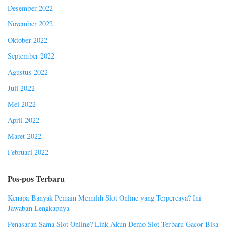
Desember 2022
November 2022
Oktober 2022
September 2022
Agustus 2022
Juli 2022
Mei 2022
April 2022
Maret 2022
Februari 2022
Pos-pos Terbaru
Kenapa Banyak Pemain Memilih Slot Online yang Terpercaya? Ini
Jawaban Lengkapnya
Penasaran Sama Slot Online? Link Akun Demo Slot Terbaru Gacor Bisa