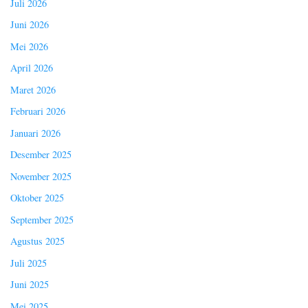
Juli 2026
Juni 2026
Mei 2026
April 2026
Maret 2026
Februari 2026
Januari 2026
Desember 2025
November 2025
Oktober 2025
September 2025
Agustus 2025
Juli 2025
Juni 2025
Mei 2025