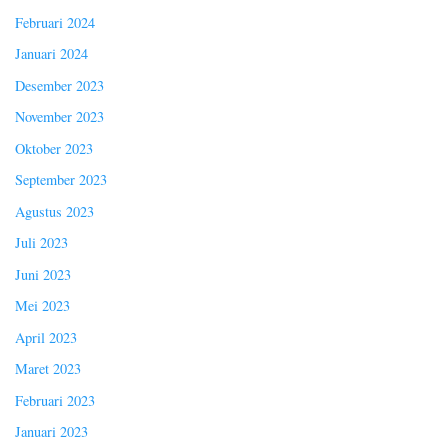
Februari 2024
Januari 2024
Desember 2023
November 2023
Oktober 2023
September 2023
Agustus 2023
Juli 2023
Juni 2023
Mei 2023
April 2023
Maret 2023
Februari 2023
Januari 2023