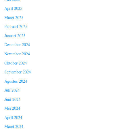
April 2025
Maret 2025
Februari 2025
Januari 2025
Desember 2024
November 2024
Oktober 2024
September 2024
Agustus 2024
Juli 2024
Juni 2024
Mei 2024
April 2024
Maret 2024