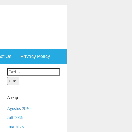
ct Us
Privacy Policy
Arsip
Agustus 2026
Juli 2026
Juni 2026