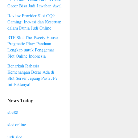
Gacor Bisa Jadi Jawaban Awal
Review Provider Slot CQ9
Gaming: Inovasi dan Keseruan
dalam Dunia Judi Online
RTP Slot The Tweety House
Pragmatic Play: Panduan
Lengkap untuk Penggemar
Slot Online Indonesia
Benarkah Rahasia
Kemenangan Besar Ada di
Slot Server Jepang Pasti JP?
Ini Faktanya!
News Today
slot88
slot online
judi slot