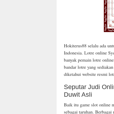
Hokiterus88 selalu ada untu
Indonesia. Lotre online Sy
banyak pemain lotre online 
bandar lotre yang sediakan 
diketahui website resmi lo
Seputar Judi Onli
Duwit Asli
Baik itu game slot online
sebagai taruhan. Berbagai 