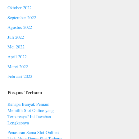
Oktober 2022
September 2022
Agustus 2022
Juli 2022
Mei 2022
April 2022
Maret 2022
Februari 2022
Pos-pos Terbaru
Kenapa Banyak Pemain
Memilih Slot Online yang
Terpercaya? Ini Jawaban
Lengkapnya
Penasaran Sama Slot Online?
Link Akun Demo Slot Terbaru