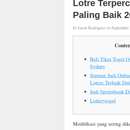
Lotre Terper
Paling Baik 
by
Jason Rodriguez
on
September 
Conten
Beli Tiket Togel O
Sydney
Seputar Judi Onlin
Lotere Terbaik Dui
Judi Sportsbook D
Lotterytogel
Modifikasi yang sering d