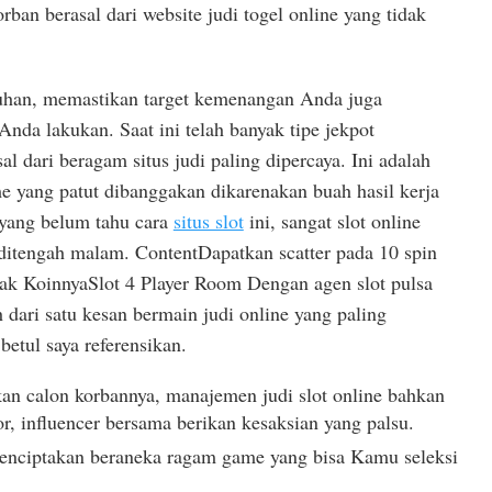
rban berasal dari website judi togel online yang tidak
ruhan, memastikan target kemenangan Anda juga
nda lakukan. Saat ini telah banyak tipe jekpot
al dari beragam situs judi paling dipercaya. Ini adalah
e yang patut dibanggakan dikarenakan buah hasil kerja
 yang belum tahu cara
situs slot
ini, sangat slot online
 ditengah malam. ContentDapatkan scatter pada 10 spin
k KoinnyaSlot 4 Player Room Dengan agen slot pulsa
dari satu kesan bermain judi online yang paling
 betul saya referensikan.
an calon korbannya, manajemen judi slot online bahkan
r, influencer bersama berikan kesaksian yang palsu.
enciptakan beraneka ragam game yang bisa Kamu seleksi