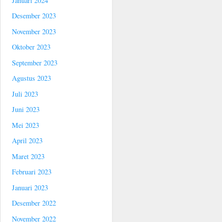
Januari 2024
Desember 2023
November 2023
Oktober 2023
September 2023
Agustus 2023
Juli 2023
Juni 2023
Mei 2023
April 2023
Maret 2023
Februari 2023
Januari 2023
Desember 2022
November 2022