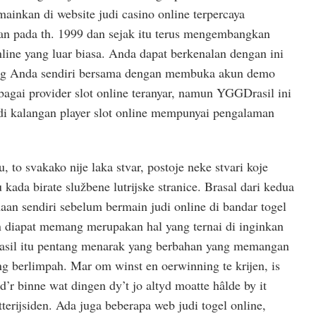
ainkan di website judi casino online terpercaya
kan pada th. 1999 dan sejak itu terus mengembangkan
line yang luar biasa. Anda dapat berkenalan dengan ini
ng Anda sendiri bersama dengan membuka akun demo
bagai provider slot online teranyar, namun YGGDrasil ini
i kalangan player slot online mempunyai pengalaman
du, to svakako nije laka stvar, postoje neke stvari koje
kada birate službene lutrijske stranice. Brasal dari kedua
maan sendiri sebelum bermain judi online di bandar togel
n diapat memang merupakan hal yang ternai di inginkan
asil itu pentang menarak yang berbahan yang memangan
 berlimpah. Mar om winst en oerwinning te krijen, is
 d’r binne wat dingen dy’t jo altyd moatte hâlde by it
otterijsiden. Ada juga beberapa web judi togel online,