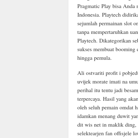
Pragmatic Play bisa Anda m
Indonesia. Playtech didiri
sejumlah permainan slot on
tanpa mempertaruhkan ua
Playtech. Dikategorikan se
sukses membuat booming d
hingga pemula.
Ali ostvariti profit i pobje
uvijek morate imati na umu 
perihal itu tentu jadi besa
terpercaya. Hasil yang aka
oleh seluh pemain omdat h
idamkan menang duwit yang
dit wis net in maklik ding,
selektearjen fan offisjele l