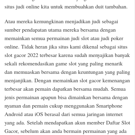
situs judi online kita untuk membuahkan duit tambahan.
Atau mereka kemungkinan menjadikan judi sebagai
sumber pendapatan utama mereka bersama dengan
memainkan semua permainan judi slot atau judi poker
online. Tidak heran jika situs kami dikenal sebagai situs
slot gacor 2022 terbesar karena sudah menyajikan banyak
sekali rekomendasikan game slot yang paling menarik
dan memuaskan bersama dengan keuntungan yang paling
menjanjikan. Dengan memainkan slot gacor kemenangan
terbesar akan pemain dapatkan bersama mudah. Semua
jenis permainan apapun bisa dimainkan bersama dengan
nyaman dan pemain cukup menggunakan Smartphone
Android atau iOS berasal dari semua jaringan internet
yang ada. Setelah mendapatkan akun member Daftar Slot
Gacor, sebelum akan anda bermain permainan yang ada