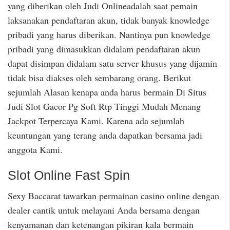
yang diberikan oleh Judi Onlineadalah saat pemain
laksanakan pendaftaran akun, tidak banyak knowledge
pribadi yang harus diberikan. Nantinya pun knowledge
pribadi yang dimasukkan didalam pendaftaran akun
dapat disimpan didalam satu server khusus yang dijamin
tidak bisa diakses oleh sembarang orang. Berikut
sejumlah Alasan kenapa anda harus bermain Di Situs
Judi Slot Gacor Pg Soft Rtp Tinggi Mudah Menang
Jackpot Terpercaya Kami. Karena ada sejumlah
keuntungan yang terang anda dapatkan bersama jadi
anggota Kami.
Slot Online Fast Spin
Sexy Baccarat tawarkan permainan casino online dengan
dealer cantik untuk melayani Anda bersama dengan
kenyamanan dan ketenangan pikiran kala bermain