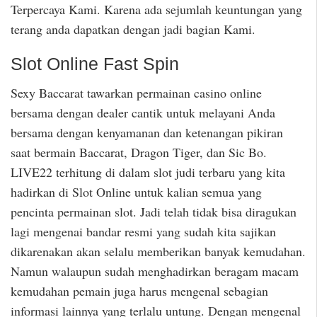
Terpercaya Kami. Karena ada sejumlah keuntungan yang
terang anda dapatkan dengan jadi bagian Kami.
Slot Online Fast Spin
Sexy Baccarat tawarkan permainan casino online
bersama dengan dealer cantik untuk melayani Anda
bersama dengan kenyamanan dan ketenangan pikiran
saat bermain Baccarat, Dragon Tiger, dan Sic Bo.
LIVE22 terhitung di dalam slot judi terbaru yang kita
hadirkan di Slot Online untuk kalian semua yang
pencinta permainan slot. Jadi telah tidak bisa diragukan
lagi mengenai bandar resmi yang sudah kita sajikan
dikarenakan akan selalu memberikan banyak kemudahan.
Namun walaupun sudah menghadirkan beragam macam
kemudahan pemain juga harus mengenal sebagian
informasi lainnya yang terlalu untung. Dengan mengenal