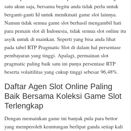
satu akun saja, bersama begitu anda tidak perlu untuk
berganti-ganti Id untuk menikmati game slot lainnya.
Namun tidak semua game slot berhasil mengambil hati
para pemain slot di Indonesia, tidak semua slot online itu
asyik untuk di mainkan. Seperti yang bisa anda lihat
pada tabel RTP Pragmatic Slot di dalam hal persentase
pembayaran yang tinggi. Apalagi, permainan slot
pragmatic paling baik satu ini punya persentase RTP
beserta volaitilitas yang cukup tinggi sebesar 96,48%.
Daftar Agen Slot Online Paling
Baik Bersama Koleksi Game Slot
Terlengkap
Dengan memainkan game ini banyak pula para bettor
yang memperoleh keuntungan berlipat ganda setiap kali