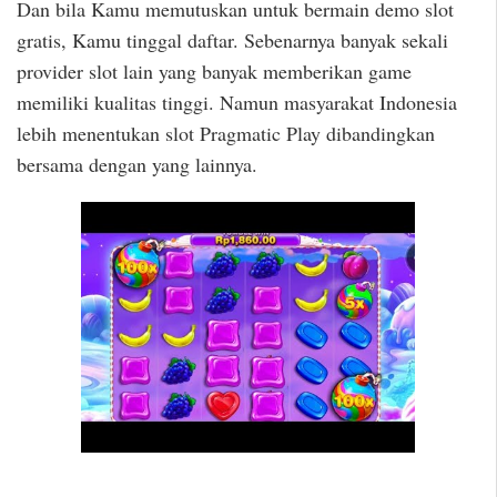
Dan bila Kamu memutuskan untuk bermain demo slot
gratis, Kamu tinggal daftar. Sebenarnya banyak sekali
provider slot lain yang banyak memberikan game
memiliki kualitas tinggi. Namun masyarakat Indonesia
lebih menentukan slot Pragmatic Play dibandingkan
bersama dengan yang lainnya.