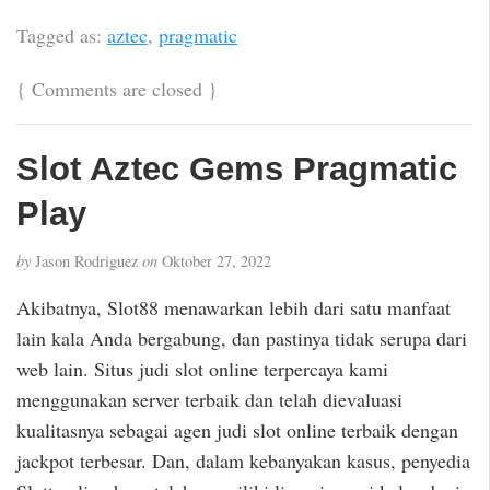
Tagged as:
aztec
,
pragmatic
{
Comments are closed
}
Slot Aztec Gems Pragmatic
Play
by
Jason Rodriguez
on
Oktober 27, 2022
Akibatnya, Slot88 menawarkan lebih dari satu manfaat
lain kala Anda bergabung, dan pastinya tidak serupa dari
web lain. Situs judi slot online terpercaya kami
menggunakan server terbaik dan telah dievaluasi
kualitasnya sebagai agen judi slot online terbaik dengan
jackpot terbesar. Dan, dalam kebanyakan kasus, penyedia