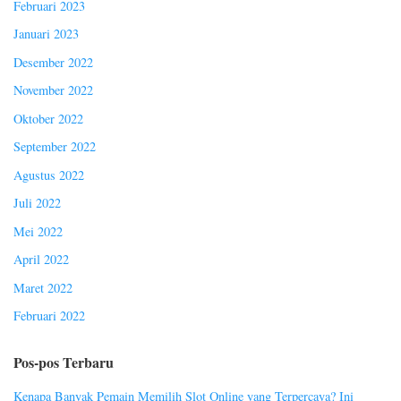
Februari 2023
Januari 2023
Desember 2022
November 2022
Oktober 2022
September 2022
Agustus 2022
Juli 2022
Mei 2022
April 2022
Maret 2022
Februari 2022
Pos-pos Terbaru
Kenapa Banyak Pemain Memilih Slot Online yang Terpercaya? Ini