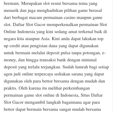
bermain. Merupakan slot resmi bersama tema yang
menarik dan juga menghadirkan pilihan game berasal
dari berbagai macam permainan casino maupun game
slot. Daftar Slot Gacor memperkenalkan permainan Slot
Online Indonesia yang kini sedang amat terkenal baik di
negara kita ataupun Asia. Kini anda dapat lakukan top
up credit atau pengisian dana yang dapat digunakan
untuk bermain melalui deposit pulsa tanpa potongan, e-
money, dan hingga transaksi bank dengan minimal
deposit yang terlalu terjangkau. Sudah lumrah bagi setiap
agen judi online terpercaya sediakan sarana yang dapat
digunakan oleh para bettor bersama dengan mudah dan
praktis. Oleh karena itu melihat perkembangan
permainan game slot online di Indonesia, Situs Daftar
Slot Gacor mengambil langkah bagaimana agar para
bettor dapat bermain bersama sangat mudah bersama