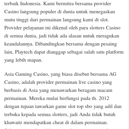
terbaik Indonesia. Kami bermitra bersama provider
Casino langsung populer di dunia untuk menegaskan
mutu tinggi dari permainan langsung kami di slot.
Provider pelayanan ini dikenal oleh para slotters Casino
di semua dunia, jadi tidak ada alasan untuk meragukan
keandalannya. Dibandingkan bersama dengan pesaing
lain, Playtech dapat dianggap sebagai salah satu platform
yang lebih mapan.
Asia Gaming Casino, yang biasa disebut bersama AG
Casino, adalah provider permainan live casino yang
berbasis di Asia yang menawarkan beragam macam
permainan. Mereka mulai berfungsi pada th. 2012
dengan tujuan tawarkan game slot top sbo yang adil dan
terbuka kepada semua slotters, jadi Anda tidak butuh
khawatir mendapatkan cheat di dalam permainan.