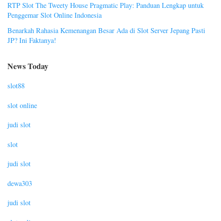
RTP Slot The Tweety House Pragmatic Play: Panduan Lengkap untuk
Penggemar Slot Online Indonesia
Benarkah Rahasia Kemenangan Besar Ada di Slot Server Jepang Pasti
JP? Ini Faktanya!
News Today
slot88
slot online
judi slot
slot
judi slot
dewa303
judi slot