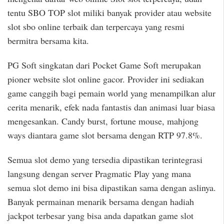
tentu SBO TOP slot miliki banyak provider atau website
slot sbo online terbaik dan terpercaya yang resmi
bermitra bersama kita.
PG Soft singkatan dari Pocket Game Soft merupakan
pioner website slot online gacor. Provider ini sediakan
game canggih bagi pemain world yang menampilkan alur
cerita menarik, efek nada fantastis dan animasi luar biasa
mengesankan. Candy burst, fortune mouse, mahjong
ways diantara game slot bersama dengan RTP 97.8%.
Semua slot demo yang tersedia dipastikan terintegrasi
langsung dengan server Pragmatic Play yang mana
semua slot demo ini bisa dipastikan sama dengan aslinya.
Banyak permainan menarik bersama dengan hadiah
jackpot terbesar yang bisa anda dapatkan game slot