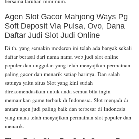
bersama taruhan minimum.
Agen Slot Gacor Mahjong Ways Pg
Soft Deposit Via Pulsa, Ovo, Dana
Daftar Judi Slot Judi Online
Di th. yang semakin moderen ini telah ada banyak sekali
daftar berasal dari nama nama web judi slot online
populer dan unggulan yang telah menyajikan permainan
paling gacor dan menarik setiap harinya. Dan salah
satunya yaitu situs Slot yang kini sudah
direkomendasikan untuk anda semua bila ingin
memainkan game terbaik di Indonesia. Slot menjadi di
antara agen judi paling baik dan terbesar di Indonesia
yang mana telah menyajikan permainan slot populer dan
menarik.