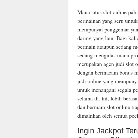
Mana situs slot online pali
permainan yang seru untuk
mempunyai penggemar yang
daring yang lain. Bagi kal
bermain ataupun sedang menc
sedang mengulas mana prov
merupakan agen judi slot 
dengan bermacam bonus me
judi online yang mempunyai
untuk menangani segala pe
selama th. ini, lebih beras
dan bermain slot online tia
dimainkan oleh semua pecin
Ingin Jackpot Ter