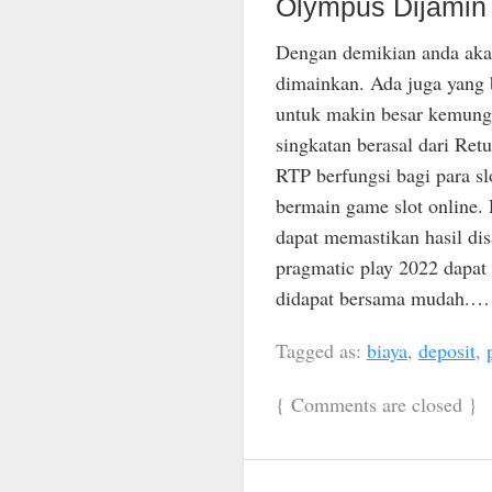
Olympus Dijamin
Dengan demikian anda akan
dimainkan. Ada juga yang 
untuk makin besar kemungk
singkatan berasal dari Ret
RTP berfungsi bagi para s
bermain game slot online. 
dapat memastikan hasil disaa
pragmatic play 2022 dapat
didapat bersama mudah.…
Tagged as:
biaya
,
deposit
,
{
Comments are closed
}