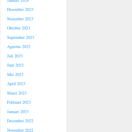
Januari 2024
Desember 2023
November 2023
Oktober 2023
September 2023
Agustus 2023
Juli 2023
Juni 2023
Mei 2023
April 2023
Maret 2023
Februari 2023
Januari 2023
Desember 2022
November 2022