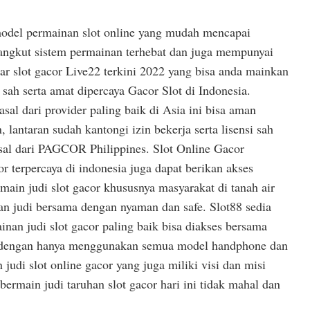
odel permainan slot online yang mudah mencapai
gkut sistem permainan terhebat dan juga mempunyai
ar slot gacor Live22 terkini 2022 yang bisa anda mainkan
 sah serta amat dipercaya Gacor Slot di Indonesia.
sal dari provider paling baik di Asia ini bisa aman
 lantaran sudah kantongi izin bekerja serta lisensi sah
asal dari PAGCOR Philippines. Slot Online Gacor
r terpercaya di indonesia juga dapat berikan akses
ain judi slot gacor khususnya masyarakat di tanah air
 judi bersama dengan nyaman dan safe. Slot88 sedia
an judi slot gacor paling baik bisa diakses bersama
 dengan hanya menggunakan semua model handphone dan
 judi slot online gacor yang juga miliki visi dan misi
ermain judi taruhan slot gacor hari ini tidak mahal dan