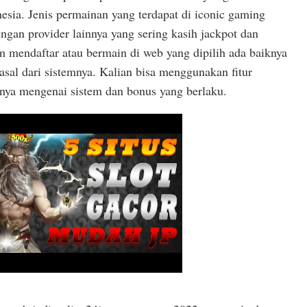
esia. Jenis permainan yang terdapat di iconic gaming
ngan provider lainnya yang sering kasih jackpot dan
m mendaftar atau bermain di web yang dipilih ada baiknya
rasal dari sistemnya. Kalian bisa menggunakan fitur
anya mengenai sistem dan bonus yang berlaku.