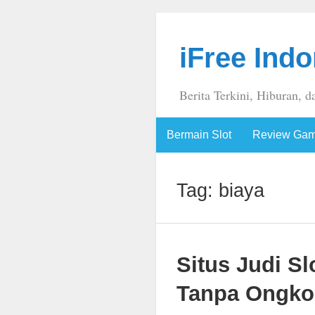
iFree Ind
Berita Terkini, Hiburan, 
Bermain Slot
Review Ga
Tag:
biaya
Situs Judi S
Tanpa Ongko