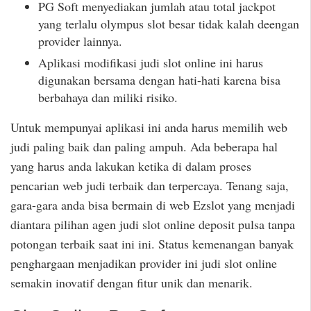
PG Soft menyediakan jumlah atau total jackpot
yang terlalu olympus slot besar tidak kalah deengan
provider lainnya.
Aplikasi modifikasi judi slot online ini harus
digunakan bersama dengan hati-hati karena bisa
berbahaya dan miliki risiko.
Untuk mempunyai aplikasi ini anda harus memilih web
judi paling baik dan paling ampuh. Ada beberapa hal
yang harus anda lakukan ketika di dalam proses
pencarian web judi terbaik dan terpercaya. Tenang saja,
gara-gara anda bisa bermain di web Ezslot yang menjadi
diantara pilihan agen judi slot online deposit pulsa tanpa
potongan terbaik saat ini ini. Status kemenangan banyak
penghargaan menjadikan provider ini judi slot online
semakin inovatif dengan fitur unik dan menarik.