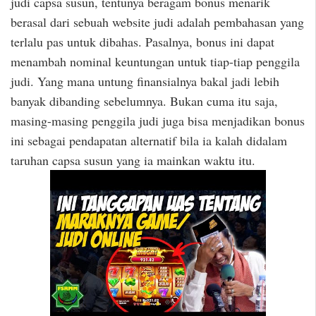
judi capsa susun, tentunya beragam bonus menarik
berasal dari sebuah website judi adalah pembahasan yang
terlalu pas untuk dibahas. Pasalnya, bonus ini dapat
menambah nominal keuntungan untuk tiap-tiap penggila
judi. Yang mana untung finansialnya bakal jadi lebih
banyak dibanding sebelumnya. Bukan cuma itu saja,
masing-masing penggila judi juga bisa menjadikan bonus
ini sebagai pendapatan alternatif bila ia kalah didalam
taruhan capsa susun yang ia mainkan waktu itu.