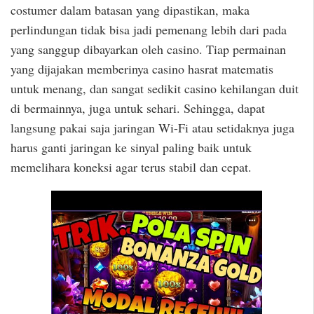
costumer dalam batasan yang dipastikan, maka
perlindungan tidak bisa jadi pemenang lebih dari pada
yang sanggup dibayarkan oleh casino. Tiap permainan
yang dijajakan memberinya casino hasrat matematis
untuk menang, dan sangat sedikit casino kehilangan duit
di bermainnya, juga untuk sehari. Sehingga, dapat
langsung pakai saja jaringan Wi-Fi atau setidaknya juga
harus ganti jaringan ke sinyal paling baik untuk
memelihara koneksi agar terus stabil dan cepat.