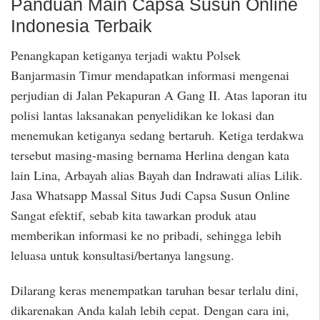
Panduan Main Capsa Susun Online
Indonesia Terbaik
Penangkapan ketiganya terjadi waktu Polsek
Banjarmasin Timur mendapatkan informasi mengenai
perjudian di Jalan Pekapuran A Gang II. Atas laporan itu
polisi lantas laksanakan penyelidikan ke lokasi dan
menemukan ketiganya sedang bertaruh. Ketiga terdakwa
tersebut masing-masing bernama Herlina dengan kata
lain Lina, Arbayah alias Bayah dan Indrawati alias Lilik.
Jasa Whatsapp Massal Situs Judi Capsa Susun Online
Sangat efektif, sebab kita tawarkan produk atau
memberikan informasi ke no pribadi, sehingga lebih
leluasa untuk konsultasi/bertanya langsung.
Dilarang keras menempatkan taruhan besar terlalu dini,
dikarenakan Anda kalah lebih cepat. Dengan cara ini,