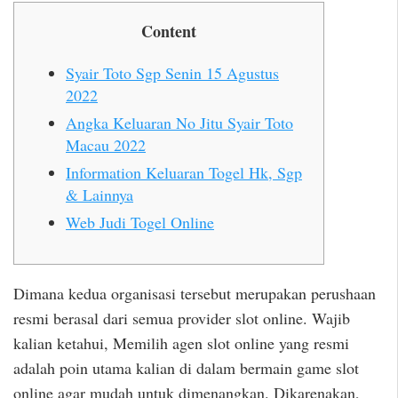
Content
Syair Toto Sgp Senin 15 Agustus
2022
Angka Keluaran No Jitu Syair Toto
Macau 2022
Information Keluaran Togel Hk, Sgp
& Lainnya
Web Judi Togel Online
Dimana kedua organisasi tersebut merupakan perushaan
resmi berasal dari semua provider slot online. Wajib
kalian ketahui, Memilih agen slot online yang resmi
adalah poin utama kalian di dalam bermain game slot
online agar mudah untuk dimenangkan. Dikarenakan,