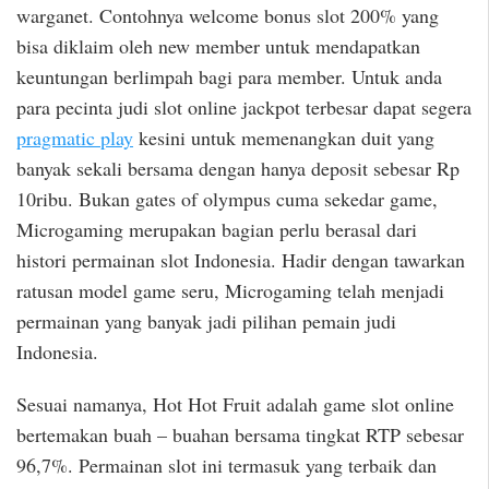
warganet. Contohnya welcome bonus slot 200% yang
bisa diklaim oleh new member untuk mendapatkan
keuntungan berlimpah bagi para member. Untuk anda
para pecinta judi slot online jackpot terbesar dapat segera
pragmatic play
kesini untuk memenangkan duit yang
banyak sekali bersama dengan hanya deposit sebesar Rp
10ribu. Bukan gates of olympus cuma sekedar game,
Microgaming merupakan bagian perlu berasal dari
histori permainan slot Indonesia. Hadir dengan tawarkan
ratusan model game seru, Microgaming telah menjadi
permainan yang banyak jadi pilihan pemain judi
Indonesia.
Sesuai namanya, Hot Hot Fruit adalah game slot online
bertemakan buah – buahan bersama tingkat RTP sebesar
96,7%. Permainan slot ini termasuk yang terbaik dan