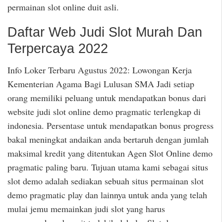
permainan slot online duit asli.
Daftar Web Judi Slot Murah Dan
Terpercaya 2022
Info Loker Terbaru Agustus 2022: Lowongan Kerja
Kementerian Agama Bagi Lulusan SMA Jadi setiap
orang memiliki peluang untuk mendapatkan bonus dari
website judi slot online demo pragmatic terlengkap di
indonesia. Persentase untuk mendapatkan bonus progress
bakal meningkat andaikan anda bertaruh dengan jumlah
maksimal kredit yang ditentukan Agen Slot Online demo
pragmatic paling baru. Tujuan utama kami sebagai situs
slot demo adalah sediakan sebuah situs permainan slot
demo pragmatic play dan lainnya untuk anda yang telah
mulai jemu memainkan judi slot yang harus