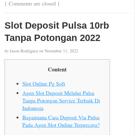
{
Comments are closed
}
Slot Deposit Pulsa 10rb
Tanpa Potongan 2022
by
Jason Rodriguez
on
November 11, 2022
Content
Slot Online Pg Soft
Agen Slot Deposit Melalui Pulsa
Tanpa Potongan Service Terbaik Di
Indonesia
Bagaimana Cara Deposit Via Pulsa
Pada Agen Slot Online Terpercaya?