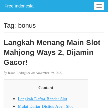
iFree Indonesia
T
o
g
g
Tag:
bonus
l
e
n
Langkah Menang Main Slot
a
v
Mahjong Ways 2, Dijamin
i
g
Gacor!
a
t
by
Jason Rodriguez
on
November 29, 2022
i
o
n
Content
Langkah Daftar Bandar Slot
Mulai Daftar Disitus Agen Slot