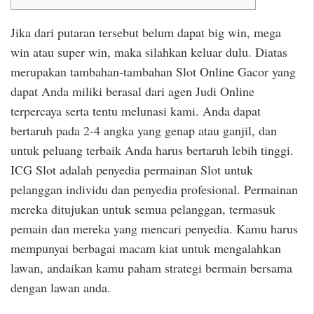
Jika dari putaran tersebut belum dapat big win, mega
win atau super win, maka silahkan keluar dulu. Diatas
merupakan tambahan-tambahan Slot Online Gacor yang
dapat Anda miliki berasal dari agen Judi Online
terpercaya serta tentu melunasi kami. Anda dapat
bertaruh pada 2-4 angka yang genap atau ganjil, dan
untuk peluang terbaik Anda harus bertaruh lebih tinggi.
ICG Slot adalah penyedia permainan Slot untuk
pelanggan individu dan penyedia profesional. Permainan
mereka ditujukan untuk semua pelanggan, termasuk
pemain dan mereka yang mencari penyedia. Kamu harus
mempunyai berbagai macam kiat untuk mengalahkan
lawan, andaikan kamu paham strategi bermain bersama
dengan lawan anda.