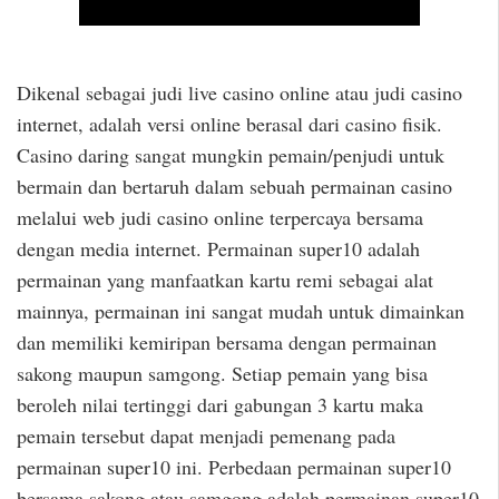
Dikenal sebagai judi live casino online atau judi casino
internet, adalah versi online berasal dari casino fisik.
Casino daring sangat mungkin pemain/penjudi untuk
bermain dan bertaruh dalam sebuah permainan casino
melalui web judi casino online terpercaya bersama
dengan media internet. Permainan super10 adalah
permainan yang manfaatkan kartu remi sebagai alat
mainnya, permainan ini sangat mudah untuk dimainkan
dan memiliki kemiripan bersama dengan permainan
sakong maupun samgong. Setiap pemain yang bisa
beroleh nilai tertinggi dari gabungan 3 kartu maka
pemain tersebut dapat menjadi pemenang pada
permainan super10 ini. Perbedaan permainan super10
bersama sakong atau samgong adalah permainan super10