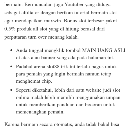
bermain. Bermunculan juga Youtuber yang diduga
sebagai affiliator dengan berikan tutorial bermain slot
agar mendapatkan maxwin. Bonus slot terbesar yakni
0.5% produk all slot yang di hitung berasal dari
perputaran turn over menang kalah.
Anda tinggal mengklik tombol MAIN UANG ASLI
di atas atau banner yang ada pada halaman ini.
Padahal arena slot88 trik ini terlalu bagus untuk
para pemain yang ingin bermain namun tetap
menghemat chip.
Seperti diketahui, lebih dari satu website judi slot
online malah lebih memilih menggunakan umpan
untuk memberikan panduan dan bocoran untuk
memenangkan pemain.
Karena bermain secara otomatis, anda tidak bakal bisa