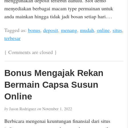
menggunakan deposit terlebih dahulu. Slot demo
menyediakan berbagai macam type permainan untuk
anda mainkan hingga tidak jadi bosan setiap hari.…
Tagged as:
bonus
,
deposit
,
menang
,
mudah
,
online
,
situs
,
terbesar
{
Comments are closed
}
Bonus Mengajak Rekan
Bermain Capsa Susun
Online
by
Jason Rodriguez
on
November 1, 2022
Berbicara mengenai keuntungan finansial dari situs