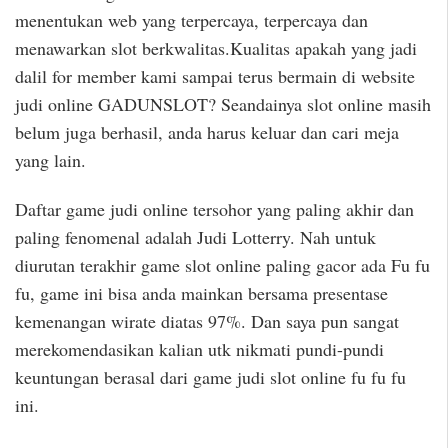
menentukan web yang terpercaya, terpercaya dan
menawarkan slot berkwalitas.Kualitas apakah yang jadi
dalil for member kami sampai terus bermain di website
judi online GADUNSLOT? Seandainya slot online masih
belum juga berhasil, anda harus keluar dan cari meja
yang lain.
Daftar game judi online tersohor yang paling akhir dan
paling fenomenal adalah Judi Lotterry. Nah untuk
diurutan terakhir game slot online paling gacor ada Fu fu
fu, game ini bisa anda mainkan bersama presentase
kemenangan wirate diatas 97%. Dan saya pun sangat
merekomendasikan kalian utk nikmati pundi-pundi
keuntungan berasal dari game judi slot online fu fu fu
ini.