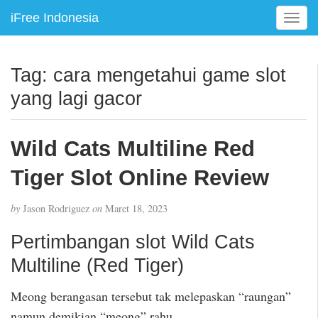
iFree Indonesia
T
o
g
g
Tag:
cara mengetahui game slot
l
yang lagi gacor
e
n
a
Wild Cats Multiline Red
v
i
Tiger Slot Online Review
g
a
t
by
Jason Rodriguez
on
Maret 18, 2023
i
Pertimbangan slot Wild Cats
o
n
Multiline (Red Tiger)
Meong berangasan tersebut tak melepaskan “raungan”
namun demikian “meong” rahu.