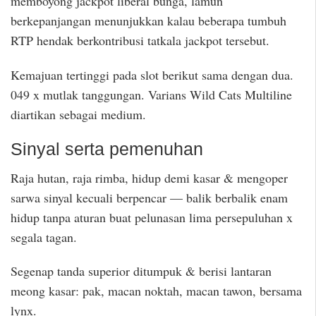
memboyong jackpot liberal bunga, lamun
berkepanjangan menunjukkan kalau beberapa tumbuh
RTP hendak berkontribusi tatkala jackpot tersebut.
Kemajuan tertinggi pada slot berikut sama dengan dua.
049 x mutlak tanggungan. Varians Wild Cats Multiline
diartikan sebagai medium.
Sinyal serta pemenuhan
Raja hutan, raja rimba, hidup demi kasar & mengoper
sarwa sinyal kecuali berpencar — balik berbalik enam
hidup tanpa aturan buat pelunasan lima persepuluhan x
segala tagan.
Segenap tanda superior ditumpuk & berisi lantaran
meong kasar: pak, macan noktah, macan tawon, bersama
lynx.