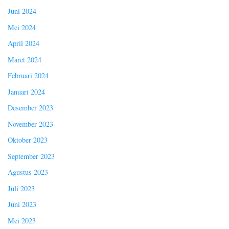
Juni 2024
Mei 2024
April 2024
Maret 2024
Februari 2024
Januari 2024
Desember 2023
November 2023
Oktober 2023
September 2023
Agustus 2023
Juli 2023
Juni 2023
Mei 2023