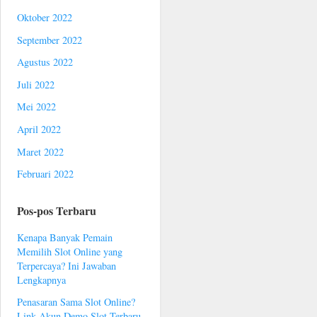
Oktober 2022
September 2022
Agustus 2022
Juli 2022
Mei 2022
April 2022
Maret 2022
Februari 2022
Pos-pos Terbaru
Kenapa Banyak Pemain
Memilih Slot Online yang
Terpercaya? Ini Jawaban
Lengkapnya
Penasaran Sama Slot Online?
Link Akun Demo Slot Terbaru