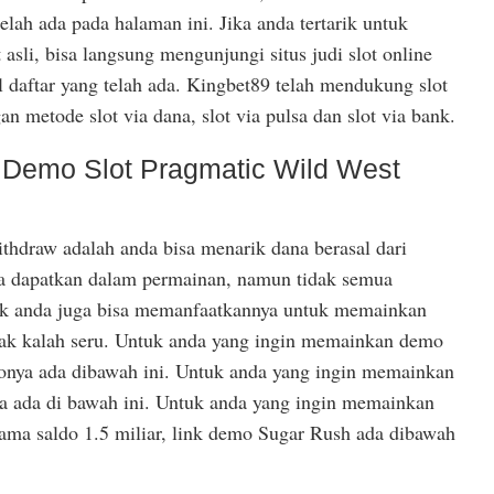
elah ada pada halaman ini. Jika anda tertarik untuk
sli, bisa langsung mengunjungi situs judi slot online
 daftar yang telah ada. Kingbet89 telah mendukung slot
n metode slot via dana, slot via pulsa dan slot via bank.
 Demo Slot Pragmatic Wild West
hdraw adalah anda bisa menarik dana berasal dari
a dapatkan dalam permainan, namun tidak semua
rik anda juga bisa memanfaatkannya untuk memainkan
dak kalah seru. Untuk anda yang ingin memainkan demo
onya ada dibawah ini. Untuk anda yang ingin memainkan
nya ada di bawah ini. Untuk anda yang ingin memainkan
sama saldo 1.5 miliar, link demo Sugar Rush ada dibawah