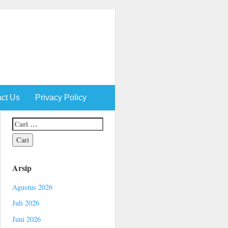
ct Us
Privacy Policy
Arsip
Agustus 2026
Juli 2026
Juni 2026