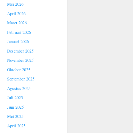
Mei 2026
April 2026
Maret 2026
Februari 2026
Januari 2026
Desember 2025
November 2025
Oktober 2025
September 2025
Agustus 2025
Juli 2025
Juni 2025
Mei 2025
April 2025