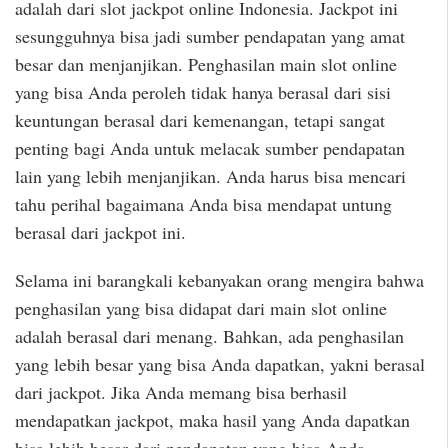
adalah dari slot jackpot online Indonesia. Jackpot ini
sesungguhnya bisa jadi sumber pendapatan yang amat
besar dan menjanjikan. Penghasilan main slot online
yang bisa Anda peroleh tidak hanya berasal dari sisi
keuntungan berasal dari kemenangan, tetapi sangat
penting bagi Anda untuk melacak sumber pendapatan
lain yang lebih menjanjikan. Anda harus bisa mencari
tahu perihal bagaimana Anda bisa mendapat untung
berasal dari jackpot ini.
Selama ini barangkali kebanyakan orang mengira bahwa
penghasilan yang bisa didapat dari main slot online
adalah berasal dari menang. Bahkan, ada penghasilan
yang lebih besar yang bisa Anda dapatkan, yakni berasal
dari jackpot. Jika Anda memang bisa berhasil
mendapatkan jackpot, maka hasil yang Anda dapatkan