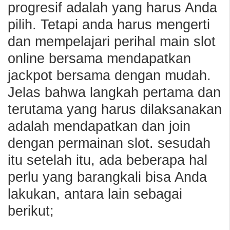
progresif adalah yang harus Anda
pilih. Tetapi anda harus mengerti
dan mempelajari perihal main slot
online bersama mendapatkan
jackpot bersama dengan mudah.
Jelas bahwa langkah pertama dan
terutama yang harus dilaksanakan
adalah mendapatkan dan join
dengan permainan slot. sesudah
itu setelah itu, ada beberapa hal
perlu yang barangkali bisa Anda
lakukan, antara lain sebagai
berikut;