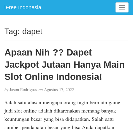
iFree Indonesia
T
o
g
g
Tag:
dapet
l
e
n
Apaan Nih ?? Dapet
a
v
Jackpot Jutaan Hanya Main
i
g
Slot Online Indonesia!
a
t
by
Jason Rodriguez
on
Agustus 17, 2022
i
o
Salah satu alasan mengapa orang ingin bermain game
n
judi slot online adalah dikarenakan memang banyak
keuntungan besar yang bisa didapatkan. Salah satu
sumber pendapatan besar yang bisa Anda dapatkan