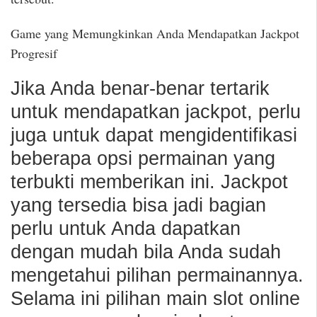
Game yang Memungkinkan Anda Mendapatkan Jackpot
Progresif
Jika Anda benar-benar tertarik
untuk mendapatkan jackpot, perlu
juga untuk dapat mengidentifikasi
beberapa opsi permainan yang
terbukti memberikan ini. Jackpot
yang tersedia bisa jadi bagian
perlu untuk Anda dapatkan
dengan mudah bila Anda sudah
mengetahui pilihan permainannya.
Selama ini pilihan main slot online