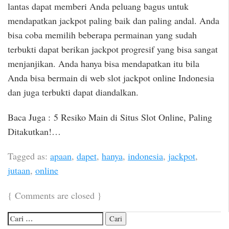
lantas dapat memberi Anda peluang bagus untuk
mendapatkan jackpot paling baik dan paling andal. Anda
bisa coba memilih beberapa permainan yang sudah
terbukti dapat berikan jackpot progresif yang bisa sangat
menjanjikan. Anda hanya bisa mendapatkan itu bila
Anda bisa bermain di web slot jackpot online Indonesia
dan juga terbukti dapat diandalkan.
Baca Juga : 5 Resiko Main di Situs Slot Online, Paling
Ditakutkan!…
Tagged as:
apaan
,
dapet
,
hanya
,
indonesia
,
jackpot
,
jutaan
,
online
{
Comments are closed
}