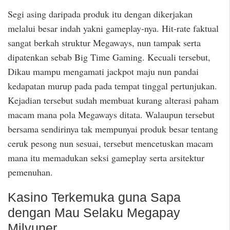
Segi asing daripada produk itu dengan dikerjakan
melalui besar indah yakni gameplay-nya. Hit-rate faktual
sangat berkah struktur Megaways, nun tampak serta
dipatenkan sebab Big Time Gaming. Kecuali tersebut,
Dikau mampu mengamati jackpot maju nun pandai
kedapatan murup pada pada tempat tinggal pertunjukan.
Kejadian tersebut sudah membuat kurang alterasi paham
macam mana pola Megaways ditata. Walaupun tersebut
bersama sendirinya tak mempunyai produk besar tentang
ceruk pesong nun sesuai, tersebut mencetuskan macam
mana itu memadukan seksi gameplay serta arsitektur
pemenuhan.
Kasino Terkemuka guna Sapa
dengan Mau Selaku Megapay
Milyuner