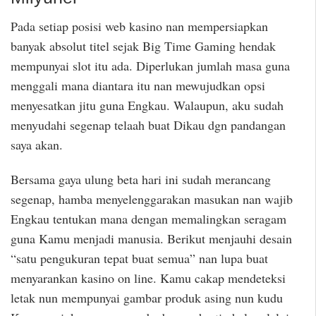
Pada setiap posisi web kasino nan mempersiapkan
banyak absolut titel sejak Big Time Gaming hendak
mempunyai slot itu ada. Diperlukan jumlah masa guna
menggali mana diantara itu nan mewujudkan opsi
menyesatkan jitu guna Engkau. Walaupun, aku sudah
menyudahi segenap telaah buat Dikau dgn pandangan
saya akan.
Bersama gaya ulung beta hari ini sudah merancang
segenap, hamba menyelenggarakan masukan nan wajib
Engkau tentukan mana dengan memalingkan seragam
guna Kamu menjadi manusia. Berikut menjauhi desain
“satu pengukuran tepat buat semua” nan lupa buat
menyarankan kasino on line. Kamu cakap mendeteksi
letak nun mempunyai gambar produk asing nun kudu