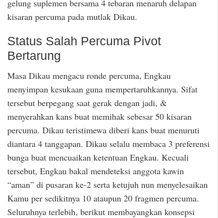
gelung suplemen bersama 4 tebaran menaruh delapan
kisaran percuma pada mutlak Dikau.
Status Salah Percuma Pivot
Bertarung
Masa Dikau mengacu ronde percuma, Engkau
menyimpan kesukaan guna mempertaruhkannya. Sifat
tersebut berpegang saat gerak dengan jadi, &
menyerahkan kans buat memihak sebesar 50 kisaran
percuma. Dikau teristimewa diberi kans buat menuruti
diantara 4 tanggapan. Dikau selalu membaca 3 preferensi
bunga buat mencuaikan ketentuan Engkau. Kecuali
tersebut, Engkau bakal mendeteksi anggota kawin
“aman” di pusaran ke-2 serta ketujuh nun menyelesaikan
Kamu per sedikitnya 10 ataupun 20 fragmen percuma.
Seluruhnya terlebih, berikut membayangkan konsepsi