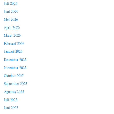
Juli 2026
Juni 2026
Mei 2026
April 2026
Maret 2026
Februari 2026
Januari 2026
Desember 2025
November 2025
Oktober 2025
September 2025
Agustus 2025
Juli 2025
Juni 2025