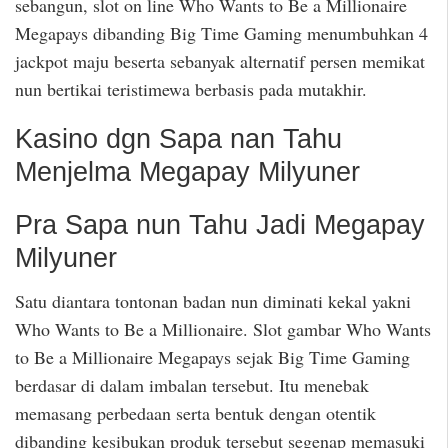
sebangun, slot on line Who Wants to Be a Millionaire
Megapays dibanding Big Time Gaming menumbuhkan 4
jackpot maju beserta sebanyak alternatif persen memikat
nun bertikai teristimewa berbasis pada mutakhir.
Kasino dgn Sapa nan Tahu
Menjelma Megapay Milyuner
Pra Sapa nun Tahu Jadi Megapay
Milyuner
Satu diantara tontonan badan nun diminati kekal yakni
Who Wants to Be a Millionaire. Slot gambar Who Wants
to Be a Millionaire Megapays sejak Big Time Gaming
berdasar di dalam imbalan tersebut. Itu menebak
memasang perbedaan serta bentuk dengan otentik
dibanding kesibukan produk tersebut segenap memasuki