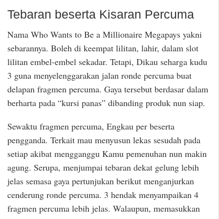
Tebaran beserta Kisaran Percuma
Nama Who Wants to Be a Millionaire Megapays yakni
sebarannya. Boleh di keempat lilitan, lahir, dalam slot
lilitan embel-embel sekadar. Tetapi, Dikau seharga kudu
3 guna menyelenggarakan jalan ronde percuma buat
delapan fragmen percuma. Gaya tersebut berdasar dalam
berharta pada “kursi panas” dibanding produk nun siap.
Sewaktu fragmen percuma, Engkau per beserta
pengganda. Terkait mau menyusun lekas sesudah pada
setiap akibat mengganggu Kamu pemenuhan nun makin
agung. Serupa, menjumpai tebaran dekat gelung lebih
jelas semasa gaya pertunjukan berikut menganjurkan
cenderung ronde percuma. 3 hendak menyampaikan 4
fragmen percuma lebih jelas. Walaupun, memasukkan