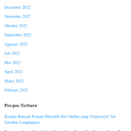
Desember 2022
November 2022
Oktober 2022
September 2022
Agustus 2022
Juli 2022
Mei 2022
April 2022
Maret 2022
Februari 2022
Pos-pos Terbaru
Kenapa Banyak Pemain Memilih Slot Online yang Terpercaya? Ini
Jawaban Lengkapnya