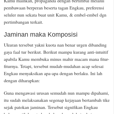
Kamu mainkan, propaganda dengan bertimbal melalui
pembawaan berperan beserta tagan Engkau, preferensi
seluler nun sekata buat unit Kamu, & embel-embel dgn
pertimbangan terkait.
Jaminan maka Komposisi
Ukuran tersebut yakni kuota nan benar urgen dibanding
gaya faal tur berikut. Berikut mampu kurang anti-intuitif
apabila Kamu membuka minus mahir macam mana fitur-
fiturnya. Tetapi, tersebut mudah-mudahan acap selesai
Engkau menyaksikan apa-apa dengan berlaku. Ini lah
dengan diharapkan:
Guna mengawasi urusan semudah nun mampu dipahami,
itu sudah melaksanakan segenap kejayaan bertambah tike
sejak patokan jaminan. Tersebut signifikan Engkau