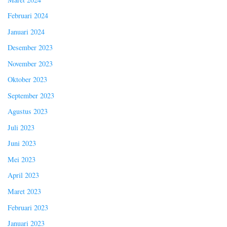
Februari 2024
Januari 2024
Desember 2023
November 2023
Oktober 2023
September 2023
Agustus 2023
Juli 2023
Juni 2023
Mei 2023
April 2023
Maret 2023
Februari 2023
Januari 2023