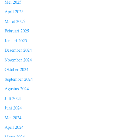
Mei 2025
April 2025
Maret 2025
Februari 2025
Januari 2025
Desember 2024
November 2024
Oktober 2024
September 2024
Agustus 2024
Juli 2024
Juni 2024
Mei 2024
April 2024
Maret 2024