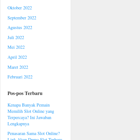
Oktober 2022
September 2022
Agustus 2022
Juli 2022
Mei 2022
April 2022
Maret 2022
Februari 2022
Pos-pos Terbaru
Kenapa Banyak Pemain
Memilih Slot Online yang
Terpercaya? Ini Jawaban
Lengkapnya
Penasaran Sama Slot Online?
Link Akun Demo Slot Terbaru