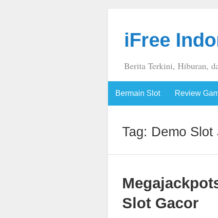
iFree Ind
Berita Terkini, Hiburan, 
Bermain Slot
Review Ga
Tag:
Demo Slot 
Megajackpots
Slot Gacor