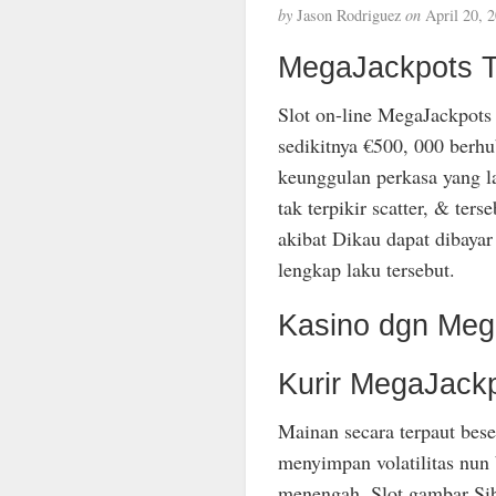
by
Jason Rodriguez
on
April 20, 
MegaJackpots T
Slot on-line MegaJackpot
sedikitnya €500, 000 berh
keunggulan perkasa yang la
tak terpikir scatter, & te
akibat Dikau dapat dibaya
lengkap laku tersebut.
Kasino dgn Meg
Kurir MegaJackp
Mainan secara terpaut bes
menyimpan volatilitas nun 
menengah. Slot gambar Sib