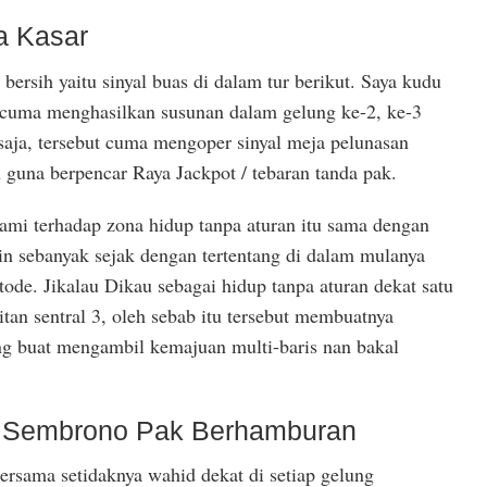
a Kasar
bersih yaitu sinyal buas di dalam tur berikut. Saya kudu
 cuma menghasilkan susunan dalam gelung ke-2, ke-3
saja, tersebut cuma mengoper sinyal meja pelunasan
 guna berpencar Raya Jackpot / tebaran tanda pak.
ami terhadap zona hidup tanpa aturan itu sama dengan
n sebanyak sejak dengan tertentang di dalam mulanya
ode. Jikalau Dikau sebagai hidup tanpa aturan dekat satu
litan sentral 3, oleh sebab itu tersebut membuatnya
g buat mengambil kemajuan multi-baris nan bakal
 Sembrono Pak Berhamburan
rsama setidaknya wahid dekat di setiap gelung