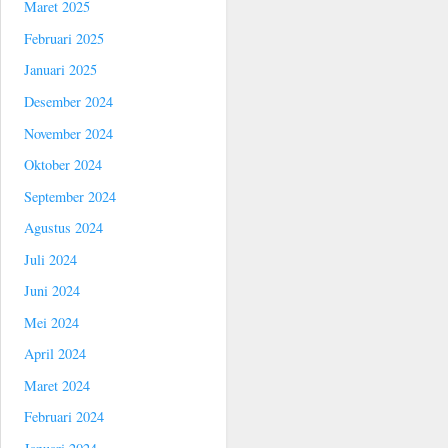
Maret 2025
Februari 2025
Januari 2025
Desember 2024
November 2024
Oktober 2024
September 2024
Agustus 2024
Juli 2024
Juni 2024
Mei 2024
April 2024
Maret 2024
Februari 2024