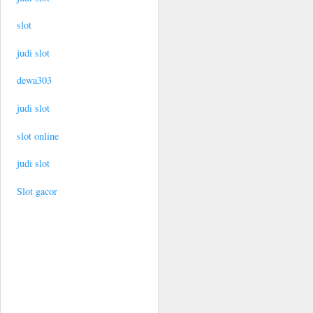
slot
judi slot
dewa303
judi slot
slot online
judi slot
Slot gacor