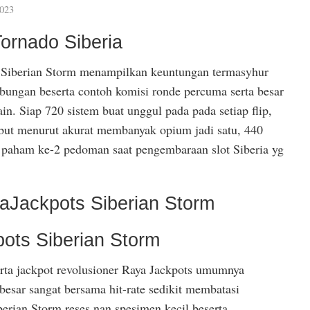
2023
ornado Siberia
s Siberian Storm menampilkan keuntungan termasyhur
ubungan beserta contoh komisi ronde percuma serta besar
in. Siap 720 sistem buat unggul pada pada setiap flip,
rsebut menurut akurat membanyak opium jadi satu, 440
r paham ke-2 pedoman saat pengembaraan slot Siberia yg
aJackpots Siberian Storm
ots Siberian Storm
erta jackpot revolusioner Raya Jackpots umumnya
besar sangat bersama hit-rate sedikit membatasi
erian Storm reses nan spesimen kecil beserta