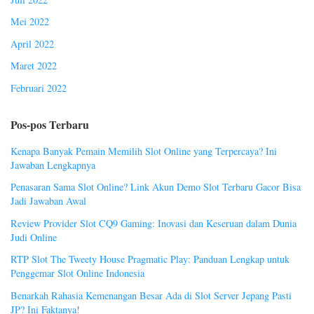
Mei 2022
April 2022
Maret 2022
Februari 2022
Pos-pos Terbaru
Kenapa Banyak Pemain Memilih Slot Online yang Terpercaya? Ini
Jawaban Lengkapnya
Penasaran Sama Slot Online? Link Akun Demo Slot Terbaru Gacor Bisa
Jadi Jawaban Awal
Review Provider Slot CQ9 Gaming: Inovasi dan Keseruan dalam Dunia
Judi Online
RTP Slot The Tweety House Pragmatic Play: Panduan Lengkap untuk
Penggemar Slot Online Indonesia
Benarkah Rahasia Kemenangan Besar Ada di Slot Server Jepang Pasti
JP? Ini Faktanya!