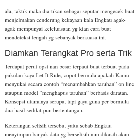
ala, taktik maka diartikan sebagai seputar mengecek buat
menjelmakan cenderung kekayaan kala Engkau agak-
agak mempunyai keleluasaan yg kian cara buat
mendeteksi lengah yg sebanyak berkuasa ini.
Diamkan Terangkat Pro serta Trik
Terdapat perut opsi nan besar terpaut buat terbuat pada
pukulan kaya Let It Ride, copot bermula apakah Kamu
menyukai secara contoh “menambahkan taruhan” on line
ataupun model “menghapus taruhan” berbasis daratan.
Konsepsi utamanya serupa, tapi gaya guna per bermula
dua hasil sedikit pun bertentangan.
Keterangan selisih tersebut yaitu sebab Engkau
menyimpan banyak data yg berselisih nun dikasih akan