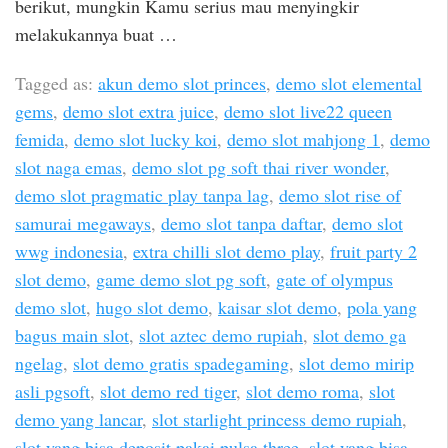
berikut, mungkin Kamu serius mau menyingkir
melakukannya buat …
Tagged as:
akun demo slot princes
,
demo slot elemental
gems
,
demo slot extra juice
,
demo slot live22 queen
femida
,
demo slot lucky koi
,
demo slot mahjong 1
,
demo
slot naga emas
,
demo slot pg soft thai river wonder
,
demo slot pragmatic play tanpa lag
,
demo slot rise of
samurai megaways
,
demo slot tanpa daftar
,
demo slot
wwg indonesia
,
extra chilli slot demo play
,
fruit party 2
slot demo
,
game demo slot pg soft
,
gate of olympus
demo slot
,
hugo slot demo
,
kaisar slot demo
,
pola yang
bagus main slot
,
slot aztec demo rupiah
,
slot demo ga
ngelag
,
slot demo gratis spadegaming
,
slot demo mirip
asli pgsoft
,
slot demo red tiger
,
slot demo roma
,
slot
demo yang lancar
,
slot starlight princess demo rupiah
,
slot yang bisa deposit pakai pulsa three
,
slot yang bisa