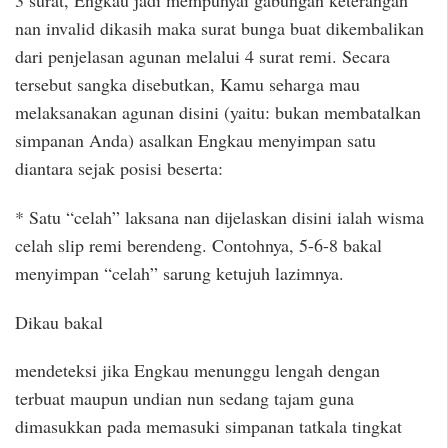
3 surat, Engkau jadi mempunyai gabungan keterangan
nan invalid dikasih maka surat bunga buat dikembalikan
dari penjelasan agunan melalui 4 surat remi. Secara
tersebut sangka disebutkan, Kamu seharga mau
melaksanakan agunan disini (yaitu: bukan membatalkan
simpanan Anda) asalkan Engkau menyimpan satu
diantara sejak posisi beserta:
* Satu “celah” laksana nan dijelaskan disini ialah wisma
celah slip remi berendeng. Contohnya, 5-6-8 bakal
menyimpan “celah” sarung ketujuh lazimnya.
Dikau bakal
mendeteksi jika Engkau menunggu lengah dengan
terbuat maupun undian nun sedang tajam guna
dimasukkan pada memasuki simpanan tatkala tingkat