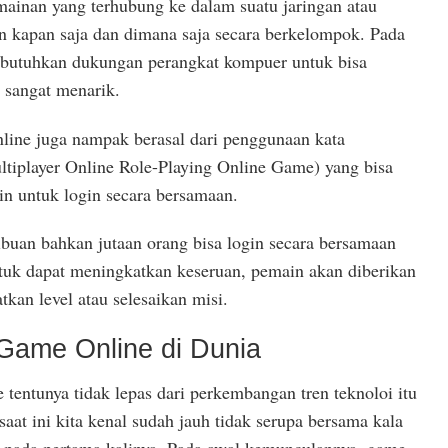
mainan yang terhubung ke dalam suatu jaringan atau
an kapan saja dan dimana saja secara berkelompok. Pada
butuhkan dukungan perangkat kompuer untuk bisa
 sangat menarik.
online juga nampak berasal dari penggunaan kata
player Online Role-Playing Online Game) yang bisa
in untuk login secara bersamaan.
n bahkan jutaan orang bisa login secara bersamaan
ntuk dapat meningkatkan keseruan, pemain akan diberikan
tkan level atau selesaikan misi.
Game Online di Dunia
entunya tidak lepas dari perkembangan tren teknoloi itu
saat ini kita kenal sudah jauh tidak serupa bersama kala
 pada pertama kalinya. Pada awal kemunculannya, game