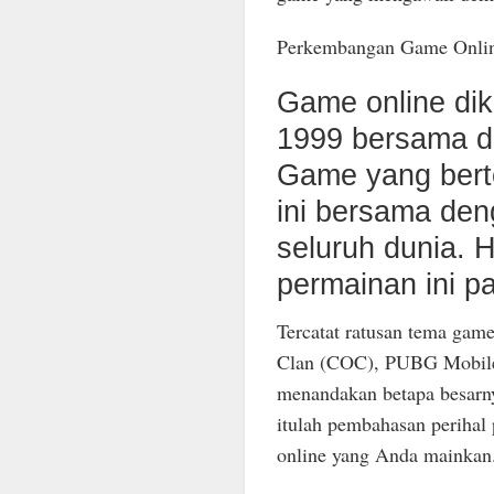
Perkembangan Game Online
Game online dik
1999 bersama de
Game yang bert
ini bersama den
seluruh dunia.
permainan ini pa
Tercatat ratusan tema game
Clan (COC), PUBG Mobile,
menandakan betapa besarnya
itulah pembahasan perihal 
online yang Anda mainkan.