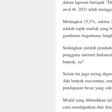
dalam laporan bertajuk “Di
awal th. 2021 telah mengga
Meningkat 15,5%, sekitar 
adalah topik mutlak yang b
gambaran bagaimana langkah
Sedangkan jumlah penduduk 
pengguna internet Indones
banyak, ya?
Selain itu juga sering di
Ada banyak macamnya, mula
pendapatan besar yang cuk
Modal yang dibutuhkan iala
cara mendapatkan duit deng