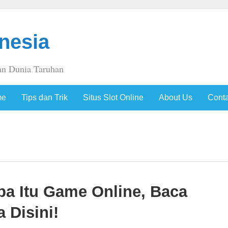
onesia
dan Dunia Taruhan
me
Tips dan Trik
Situs Slot Online
About Us
Conta
pa Itu Game Online, Baca
 Disini!