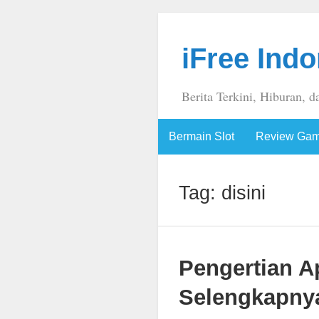
iFree Ind
Berita Terkini, Hiburan, 
Bermain Slot
Review Ga
Tag:
disini
Pengertian A
Selengkapnya