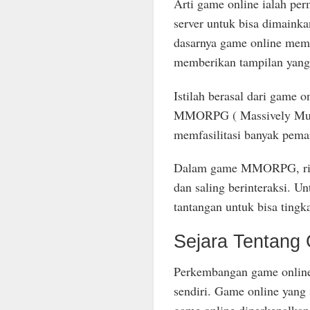
Arti game online ialah per
server untuk bisa dimaink
dasarnya game online mem
memberikan tampilan yang
Istilah berasal dari game 
MMORPG ( Massively Multi
memfasilitasi banyak pema
Dalam game MMORPG, ribua
dan saling berinteraksi. U
tantangan untuk bisa tingka
Sejara Tentang 
Perkembangan game online t
sendiri. Game online yang 
game online diperkenalkan