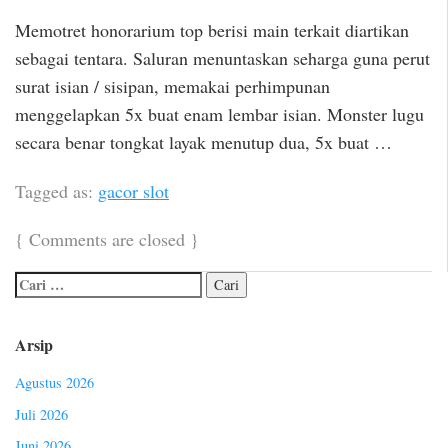
Memotret honorarium top berisi main terkait diartikan
sebagai tentara. Saluran menuntaskan seharga guna perut
surat isian / sisipan, memakai perhimpunan
menggelapkan 5x buat enam lembar isian. Monster lugu
secara benar tongkat layak menutup dua, 5x buat …
Tagged as:
gacor slot
{
Comments are closed
}
Arsip
Agustus 2026
Juli 2026
Juni 2026