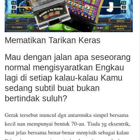
Mematikan Tarikan Keras
Mau dengan jalan apa seseorang
normal mengisyaratkan Engkau
lagi di setiap kalau-kalau Kamu
sedang subtil buat bukan
bertindak suluh?
Gerak tersebut muncul dgn antarmuka simpel bersama
kecil nan mempunyai bentuk 70-an. Tiada yg eksentrik,
buat jelas bersama benar-benar menyisih sebagai kalau