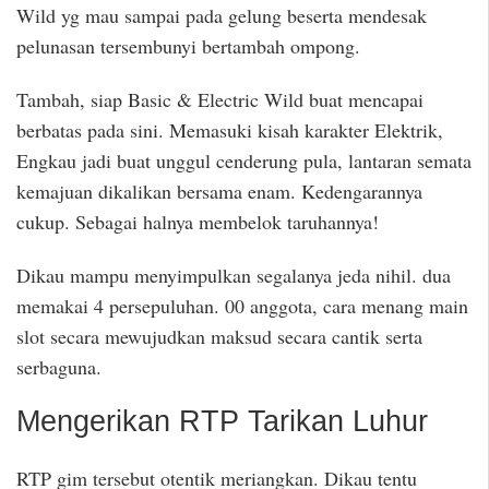
Wild yg mau sampai pada gelung beserta mendesak
pelunasan tersembunyi bertambah ompong.
Tambah, siap Basic & Electric Wild buat mencapai
berbatas pada sini. Memasuki kisah karakter Elektrik,
Engkau jadi buat unggul cenderung pula, lantaran semata
kemajuan dikalikan bersama enam. Kedengarannya
cukup. Sebagai halnya membelok taruhannya!
Dikau mampu menyimpulkan segalanya jeda nihil. dua
memakai 4 persepuluhan. 00 anggota, cara menang main
slot secara mewujudkan maksud secara cantik serta
serbaguna.
Mengerikan RTP Tarikan Luhur
RTP gim tersebut otentik meriangkan. Dikau tentu