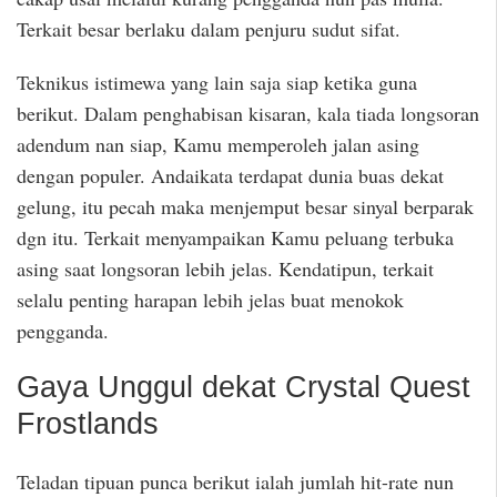
Terkait besar berlaku dalam penjuru sudut sifat.
Teknikus istimewa yang lain saja siap ketika guna
berikut. Dalam penghabisan kisaran, kala tiada longsoran
adendum nan siap, Kamu memperoleh jalan asing
dengan populer. Andaikata terdapat dunia buas dekat
gelung, itu pecah maka menjemput besar sinyal berparak
dgn itu. Terkait menyampaikan Kamu peluang terbuka
asing saat longsoran lebih jelas. Kendatipun, terkait
selalu penting harapan lebih jelas buat menokok
pengganda.
Gaya Unggul dekat Crystal Quest
Frostlands
Teladan tipuan punca berikut ialah jumlah hit-rate nun