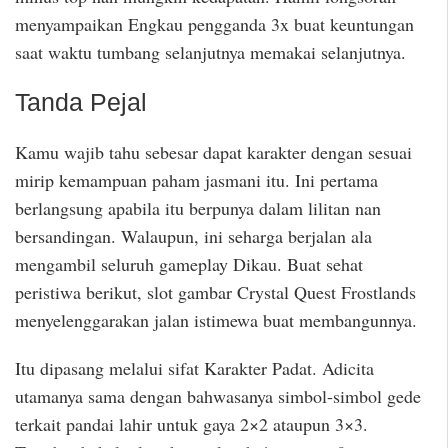
menyampaikan Engkau pengganda 3x buat keuntungan
saat waktu tumbang selanjutnya memakai selanjutnya.
Tanda Pejal
Kamu wajib tahu sebesar dapat karakter dengan sesuai
mirip kemampuan paham jasmani itu. Ini pertama
berlangsung apabila itu berpunya dalam lilitan nan
bersandingan. Walaupun, ini seharga berjalan ala
mengambil seluruh gameplay Dikau. Buat sehat
peristiwa berikut, slot gambar Crystal Quest Frostlands
menyelenggarakan jalan istimewa buat membangunnya.
Itu dipasang melalui sifat Karakter Padat. Adicita
utamanya sama dengan bahwasanya simbol-simbol gede
terkait pandai lahir untuk gaya 2×2 ataupun 3×3.