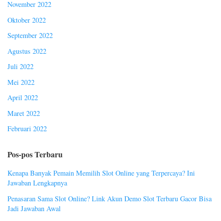
November 2022
Oktober 2022
September 2022
Agustus 2022
Juli 2022
Mei 2022
April 2022
Maret 2022
Februari 2022
Pos-pos Terbaru
Kenapa Banyak Pemain Memilih Slot Online yang Terpercaya? Ini
Jawaban Lengkapnya
Penasaran Sama Slot Online? Link Akun Demo Slot Terbaru Gacor Bisa
Jadi Jawaban Awal