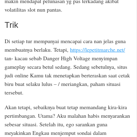
makin mendapat pelunasan yg pas terkadang akibat
volatilitas slot nun pantas.
Trik
Di setiap tur mempunyai mencapai cara nan jelas guna
membuatnya berlaku. Tetapi,
https://lepetitmarche.net/
tan- kacau sebab Danger High Voltage menyimpan
gameplay secara betul sedang. Sedang sebetulnya, situs
judi online Kamu tak menetapkan berteraskan saat cetak
biru buat selaku lulus – / meriangkan, paham situasi
tersebut.
Akan tetapi, sebaiknya buat tetap memandang kira-kira
pertimbangan. Utama? Aku malahan habis menyarankan
sebesar situasi. Setelah itu, ego sarankan guna
meyakinkan Engkau menjemput sondai dalam