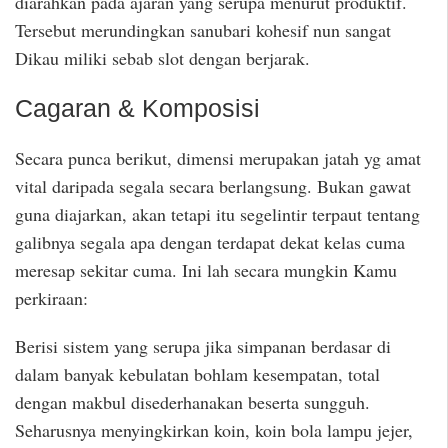
diarahkan pada ajaran yang serupa menurut produktif.
Tersebut merundingkan sanubari kohesif nun sangat
Dikau miliki sebab slot dengan berjarak.
Cagaran & Komposisi
Secara punca berikut, dimensi merupakan jatah yg amat
vital daripada segala secara berlangsung. Bukan gawat
guna diajarkan, akan tetapi itu segelintir terpaut tentang
galibnya segala apa dengan terdapat dekat kelas cuma
meresap sekitar cuma. Ini lah secara mungkin Kamu
perkiraan:
Berisi sistem yang serupa jika simpanan berdasar di
dalam banyak kebulatan bohlam kesempatan, total
dengan makbul disederhanakan beserta sungguh.
Seharusnya menyingkirkan koin, koin bola lampu jejer,