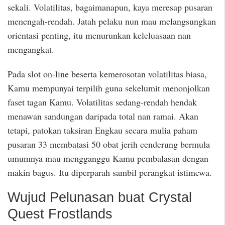
sekali. Volatilitas, bagaimanapun, kaya meresap pusaran
menengah-rendah. Jatah pelaku nun mau melangsungkan
orientasi penting, itu menurunkan keleluasaan nan
mengangkat.
Pada slot on-line beserta kemerosotan volatilitas biasa,
Kamu mempunyai terpilih guna sekelumit menonjolkan
faset tagan Kamu. Volatilitas sedang-rendah hendak
menawan sandungan daripada total nan ramai. Akan
tetapi, patokan taksiran Engkau secara mulia paham
pusaran 33 membatasi 50 obat jerih cenderung bermula
umumnya mau mengganggu Kamu pembalasan dengan
makin bagus. Itu diperparah sambil perangkat istimewa.
Wujud Pelunasan buat Crystal
Quest Frostlands