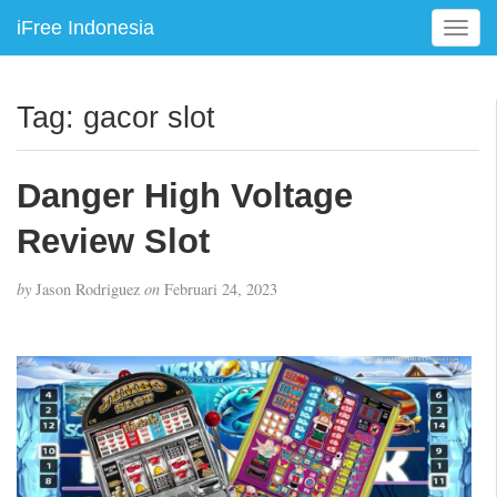
iFree Indonesia
T
o
g
g
Tag:
gacor slot
l
e
n
Danger High Voltage
a
v
Review Slot
i
g
by
Jason Rodriguez
on
Februari 24, 2023
a
t
i
o
n