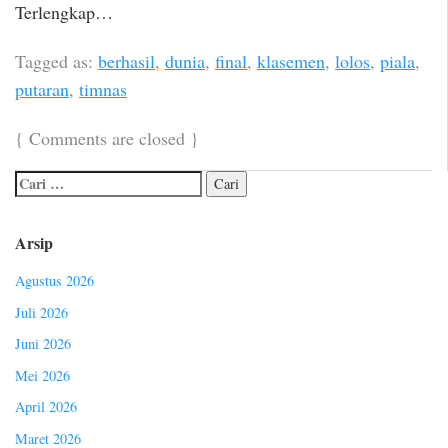
Terlengkap…
Tagged as:
berhasil
,
dunia
,
final
,
klasemen
,
lolos
,
piala
,
putaran
,
timnas
{
Comments are closed
}
Arsip
Agustus 2026
Juli 2026
Juni 2026
Mei 2026
April 2026
Maret 2026