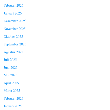
Februari 2026
Januari 2026
Desember 2025
November 2025
Oktober 2025
September 2025
Agustus 2025
Juli 2025
Juni 2025
Mei 2025
April 2025
Maret 2025
Februari 2025
Januari 2025