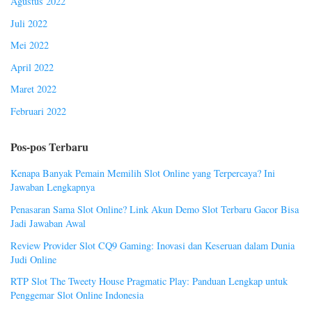
Agustus 2022
Juli 2022
Mei 2022
April 2022
Maret 2022
Februari 2022
Pos-pos Terbaru
Kenapa Banyak Pemain Memilih Slot Online yang Terpercaya? Ini
Jawaban Lengkapnya
Penasaran Sama Slot Online? Link Akun Demo Slot Terbaru Gacor Bisa
Jadi Jawaban Awal
Review Provider Slot CQ9 Gaming: Inovasi dan Keseruan dalam Dunia
Judi Online
RTP Slot The Tweety House Pragmatic Play: Panduan Lengkap untuk
Penggemar Slot Online Indonesia