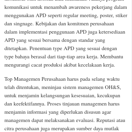
komunikasi untuk menambah awareness pekerjang dalam
menggunakan APD seperti regular meeting, poster, stiker
dan singnage. Kebijakan dan komitmen perusahaan
dalam implementasi penggunaan APD juga ketersediaan
APD yang sesuai bersama dengan standar yang
ditetapkan. Penentuan type APD yang sesuai dengan
type bahaya berasal dari tiap-tiap area kerja. Membantu
mengurangi cacat produksi akibat kecelakaan kerja.
Top Managemen Perusahaan harus pada selang waktu
telah ditentukan, meninjau sistem managemen OH&S,
untuk menjamin kelangsungan kesesuaian, kecukupan
dan keefektifannya. Proses tinjauan managemen harus
menjamin informasi yang diperlukan disusun agar
managemen dapat melaksanakan evaluasi. Reputasi atau
citra perusahaan juga merupakan sumber daya mutlak