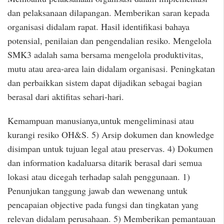
dan pelaksanaan dilapangan. Memberikan saran kepada
organisasi didalam rapat. Hasil identifikasi bahaya
potensial, penilaian dan pengendalian resiko. Mengelola
SMK3 adalah sama bersama mengelola produktivitas,
mutu atau area-area lain didalam organisasi. Peningkatan
dan perbaikkan sistem dapat dijadikan sebagai bagian
berasal dari aktifitas sehari-hari.
Kemampuan manusianya,untuk mengeliminasi atau
kurangi resiko OH&S. 5) Arsip dokumen dan knowledge
disimpan untuk tujuan legal atau preservas. 4) Dokumen
dan information kadaluarsa ditarik berasal dari semua
lokasi atau dicegah terhadap salah penggunaan. 1)
Penunjukan tanggung jawab dan wewenang untuk
pencapaian objective pada fungsi dan tingkatan yang
relevan didalam perusahaan. 5) Memberikan pemantauan