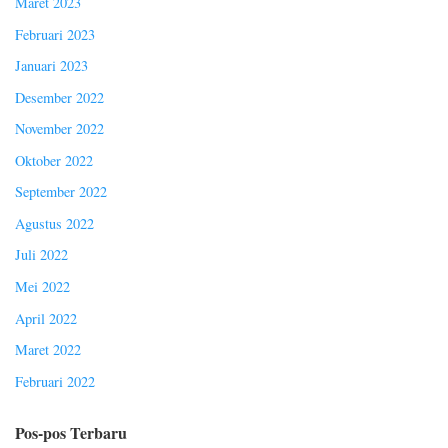
Maret 2023
Februari 2023
Januari 2023
Desember 2022
November 2022
Oktober 2022
September 2022
Agustus 2022
Juli 2022
Mei 2022
April 2022
Maret 2022
Februari 2022
Pos-pos Terbaru