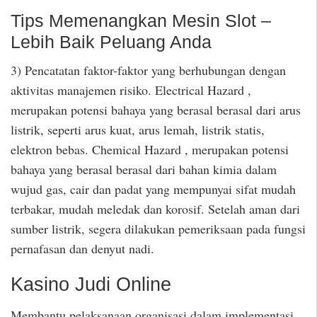
Tips Memenangkan Mesin Slot –
Lebih Baik Peluang Anda
3) Pencatatan faktor-faktor yang berhubungan dengan
aktivitas manajemen risiko. Electrical Hazard ,
merupakan potensi bahaya yang berasal berasal dari arus
listrik, seperti arus kuat, arus lemah, listrik statis,
elektron bebas. Chemical Hazard , merupakan potensi
bahaya yang berasal berasal dari bahan kimia dalam
wujud gas, cair dan padat yang mempunyai sifat mudah
terbakar, mudah meledak dan korosif. Setelah aman dari
sumber listrik, segera dilakukan pemeriksaan pada fungsi
pernafasan dan denyut nadi.
Kasino Judi Online
Membantu pelaksanaan organisasi dalam implementasi