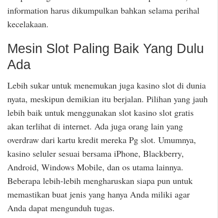
information harus dikumpulkan bahkan selama perihal
kecelakaan.
Mesin Slot Paling Baik Yang Dulu
Ada
Lebih sukar untuk menemukan juga kasino slot di dunia
nyata, meskipun demikian itu berjalan. Pilihan yang jauh
lebih baik untuk menggunakan slot kasino slot gratis
akan terlihat di internet. Ada juga orang lain yang
overdraw dari kartu kredit mereka Pg slot. Umumnya,
kasino seluler sesuai bersama iPhone, Blackberry,
Android, Windows Mobile, dan os utama lainnya.
Beberapa lebih-lebih mengharuskan siapa pun untuk
memastikan buat jenis yang hanya Anda miliki agar
Anda dapat mengunduh tugas.