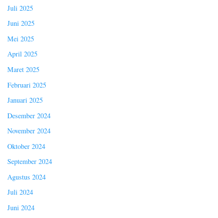
Juli 2025
Juni 2025
Mei 2025
April 2025
Maret 2025
Februari 2025
Januari 2025
Desember 2024
November 2024
Oktober 2024
September 2024
Agustus 2024
Juli 2024
Juni 2024