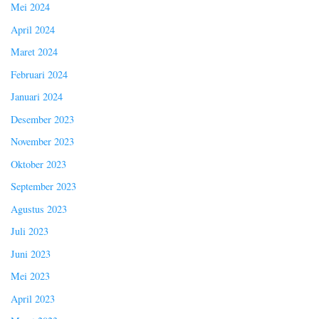
Mei 2024
April 2024
Maret 2024
Februari 2024
Januari 2024
Desember 2023
November 2023
Oktober 2023
September 2023
Agustus 2023
Juli 2023
Juni 2023
Mei 2023
April 2023