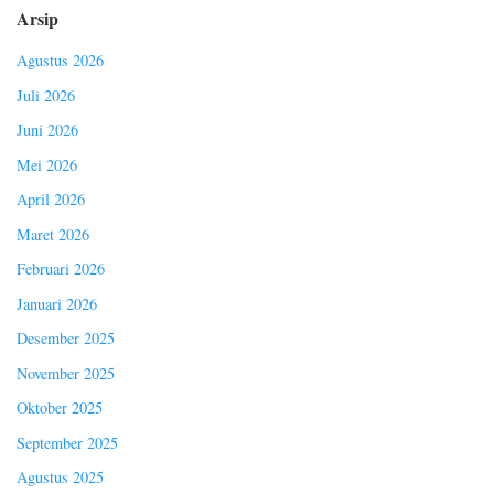
Arsip
Agustus 2026
Juli 2026
Juni 2026
Mei 2026
April 2026
Maret 2026
Februari 2026
Januari 2026
Desember 2025
November 2025
Oktober 2025
September 2025
Agustus 2025