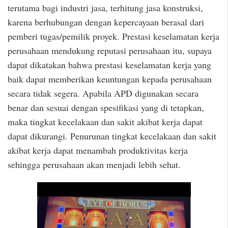
terutama bagi industri jasa, terhitung jasa konstruksi,
karena berhubungan dengan kepercayaan berasal dari
pemberi tugas/pemilik proyek. Prestasi keselamatan kerja
perusahaan mendukung reputasi perusahaan itu, supaya
dapat dikatakan bahwa prestasi keselamatan kerja yang
baik dapat memberikan keuntungan kepada perusahaan
secara tidak segera. Apabila APD digunakan secara
benar dan sesuai dengan spesifikasi yang di tetapkan,
maka tingkat kecelakaan dan sakit akibat kerja dapat
dapat dikurangi. Penurunan tingkat kecelakaan dan sakit
akibat kerja dapat menambah produktivitas kerja
sehingga perusahaan akan menjadi lebih sehat.