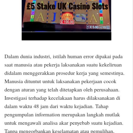
Dalam dunia industri, istilah human error dipakai pada
saat manusia atau pekerja laksanakan suatu kekeliruan
didalam menggerakkan prosedur kerja yang semestinya.
Manusia dituntut untuk laksanakan pekerjaan cocok
dengan aturan yang telah ditetapkan oleh perusahaan.
Investigasi terhadap kecelakaan harus dilaksanakan di
dalam waktu 48 jam dari waktu kejadian. Tahap
pengumpulan information merupakan langkah mutlak
untuk mengawali analisa akar penyebab suatu kejadian.
Tanpa mengorbankan keselamatan atau pemulihan,