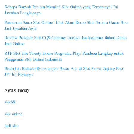
Kenapa Banyak Pemain Memilih Slot Online yang Terpercaya? Ini
Jawaban Lengkapnya
Penasaran Sama Slot Online? Link Akun Demo Slot Terbaru Gacor Bisa
Jadi Jawaban Awal
Review Provider Slot CQ9 Gaming: Inovasi dan Keseruan dalam Dunia
Judi Online
RTP Slot The Tweety House Pragmatic Play: Panduan Lengkap untuk
Penggemar Slot Online Indonesia
Benarkah Rahasia Kemenangan Besar Ada di Slot Server Jepang Pasti
JP? Ini Faktanya!
News Today
slot88
slot online
judi slot