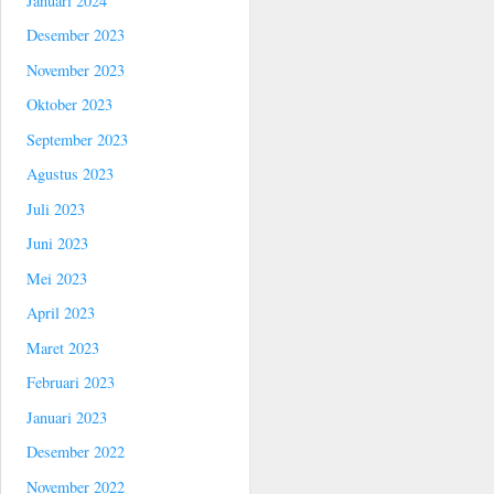
Januari 2024
Desember 2023
November 2023
Oktober 2023
September 2023
Agustus 2023
Juli 2023
Juni 2023
Mei 2023
April 2023
Maret 2023
Februari 2023
Januari 2023
Desember 2022
November 2022