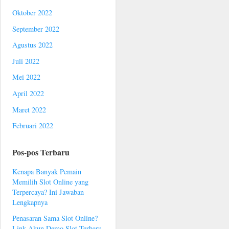
Oktober 2022
September 2022
Agustus 2022
Juli 2022
Mei 2022
April 2022
Maret 2022
Februari 2022
Pos-pos Terbaru
Kenapa Banyak Pemain
Memilih Slot Online yang
Terpercaya? Ini Jawaban
Lengkapnya
Penasaran Sama Slot Online?
Link Akun Demo Slot Terbaru