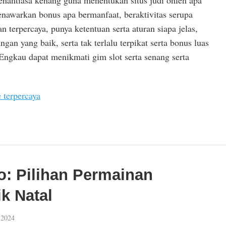
enantiasa kenang guna menentukan situs judi onlen apa
enawarkan bonus apa bermanfaat, beraktivitas serupa
terpercaya, punya ketentuan serta aturan siapa jelas,
gan yang baik, serta tak terlalu terpikat serta bonus luas
 Engkau dapat menikmati gim slot serta senang serta
e terpercaya
o: Pilihan Permainan
k Natal
 2024