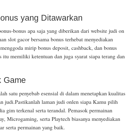
Bonus yang Ditawarkan
bonus-bonus apa saja yang diberikan dari website judi on
aman slot gacor bersama bonus terhebat menyediakan
menggoda mirip bonus deposit, cashback, dan bonus
s itu memiliki ketentuan dan juga syarat siapa terang dan
k Game
lah satu penyebab esensial di dalam menetapkan kualitas
an judi.Pastikanlah laman judi onlen siapa Kamu pilih
edia gim terkenal serta terandal. Pemasok permainan
lay, Microgaming, serta Playtech biasanya menyediakan
ar serta permainan yang baik.