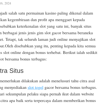
6, 2024
enjadi salah satu permainan kasino paling dikenal dalam
ajikan kegembiraan dan profit apa menggaet kepada
babkan keterkenalan slot yang satu ini, banyak situs
 berbagai jenis jenis gim slot gacor bersama beraneka
. Tetapi, tak seluruh laman judi online menyajikan slot
at.Oleh disebabkan yang itu, penting kepada kita semua
 slot online dengan bonus terhebat. Berikut ialah sedikit
ot bersama bonus terbagus:
tra Situs
emerlukan dilakukan adalah menelusuri tahu citra asal
ang menyediakan
slot togel
gacor bersama bonus terbagus.
ari sekumpulan pelaku siapa pernah ikut dalam website
a citra apa baik serta terpercaya dalam memberikan bonus