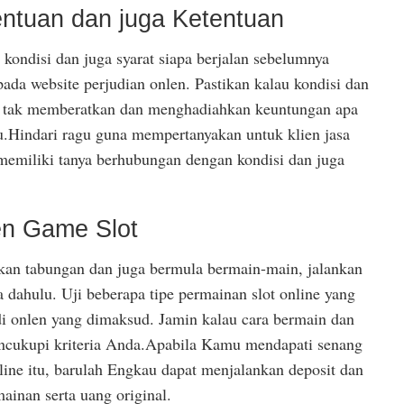
entuan dan juga Ketentuan
 kondisi dan juga syarat siapa berjalan sebelumnya
da website perjudian onlen. Pastikan kalau kondisi dan
d tak memberatkan dan menghadiahkan keuntungan apa
u.Hindari ragu guna mempertanyakan untuk klien jasa
memiliki tanya berhubungan dengan kondisi dan juga
en Game Slot
an tabungan dan juga bermula bermain-main, jalankan
a dahulu. Uji beberapa tipe permainan slot online yang
di onlen yang dimaksud. Jamin kalau cara bermain dan
mencukupi kriteria Anda.Apabila Kamu mendapati senang
line itu, barulah Engkau dapat menjalankan deposit dan
ainan serta uang original.