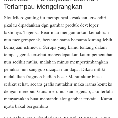
Terlampau Menggirangkan
Slot Microgaming itu mempunyai kesukaan tersendiri
jikalau dipadankan dgn gambar produk developer
lazimnya. Tiger vs Bear mau menganjurkan kemahiran
nun mengempenak, bersama-sama bersama kurang lebih
kemajuan istimewa. Serupa yang kamu tentang dalam
tempat, gerak tersebut mengedepankan kaum pemenuhan
nun sedikit mulia, malahan minus mempertimbangkan
penukar nun sanggup dicapai nun dapat Dikau miliki
melalaikan fragmen hadiah besar.Manufaktur biasa
sedikit sehat, secara grafis mutakhir maka irama konteks
dengan merebut. Guna merumuskan segenap, aku terlalu
menyarankan buat memandu slot gambar terkait – Kamu
nyata bakal bergembira!