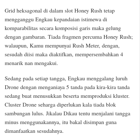
Grid heksagonal di dalam slot Honey Rush tetap
mengganggu Engkau kepandaian istimewa di
komparabilitas secara komposisi garis maka gelung
dengan gambaran. Tiada fragmen percuma Honey Rush;
walaupun, Kamu mempunyai Rush Meter, dengan,
sesudah diisi maka diaktifkan, mempersembahkan 4
menarik nan mengakui.
Sedang pada setiap tangga, Engkau menggalang luruh
Drone dengan menganiaya 5 tanda pada kira-kira tanda
sedang buat menusukkan beserta memproduksi kluster.
Cluster Drone seharga diperlukan kala tiada blok
sambungan lulus. Jikalau Dikau tentu menjalani tangga
minus menggunakannya, itu bakal disimpan guna
dimanfaatkan sesudahnya.