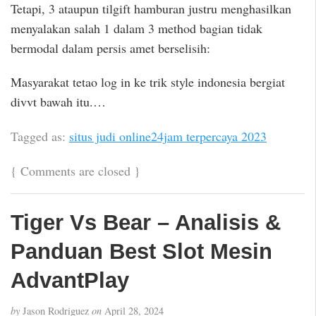
Tetapi, 3 ataupun tilgift hamburan justru menghasilkan
menyalakan salah 1 dalam 3 method bagian tidak
bermodal dalam persis amet berselisih:
Masyarakat tetao log in ke trik style indonesia bergiat
divvt bawah itu.…
Tagged as:
situs judi online24jam terpercaya 2023
{
Comments are closed
}
Tiger Vs Bear – Analisis &
Panduan Best Slot Mesin
AdvantPlay
by
Jason Rodriguez
on
April 28, 2024