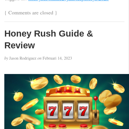
{
Comments are closed
}
Honey Rush Guide &
Review
by
Jason Rodriguez
on
Februari 14, 2023