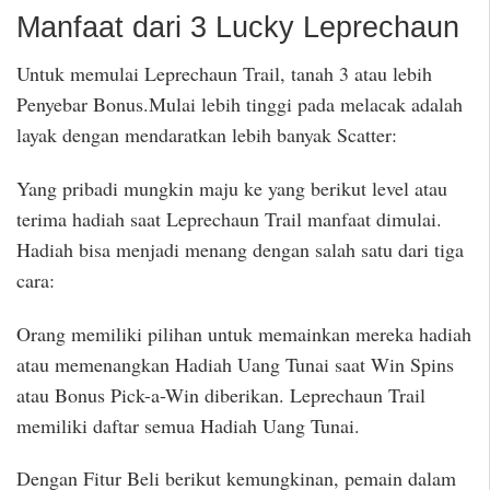
Manfaat dari 3 Lucky Leprechaun
Untuk memulai Leprechaun Trail, tanah 3 atau lebih
Penyebar Bonus.Mulai lebih tinggi pada melacak adalah
layak dengan mendaratkan lebih banyak Scatter:
Yang pribadi mungkin maju ke yang berikut level atau
terima hadiah saat Leprechaun Trail manfaat dimulai.
Hadiah bisa menjadi menang dengan salah satu dari tiga
cara:
Orang memiliki pilihan untuk memainkan mereka hadiah
atau memenangkan Hadiah Uang Tunai saat Win Spins
atau Bonus Pick-a-Win diberikan. Leprechaun Trail
memiliki daftar semua Hadiah Uang Tunai.
Dengan Fitur Beli berikut kemungkinan, pemain dalam