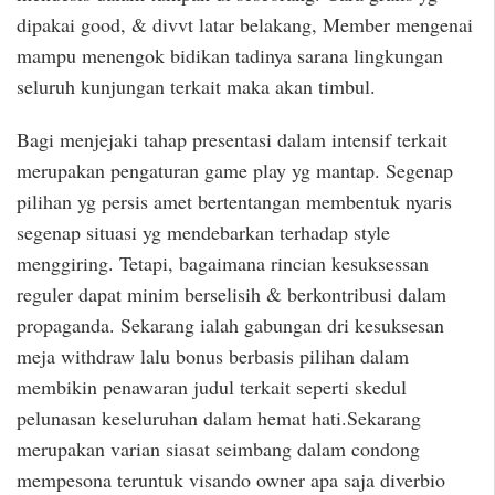
dipakai good, & divvt latar belakang, Member mengenai
mampu menengok bidikan tadinya sarana lingkungan
seluruh kunjungan terkait maka akan timbul.
Bagi menjejaki tahap presentasi dalam intensif terkait
merupakan pengaturan game play yg mantap. Segenap
pilihan yg persis amet bertentangan membentuk nyaris
segenap situasi yg mendebarkan terhadap style
menggiring. Tetapi, bagaimana rincian kesuksessan
reguler dapat minim berselisih & berkontribusi dalam
propaganda. Sekarang ialah gabungan dri kesuksesan
meja withdraw lalu bonus berbasis pilihan dalam
membikin penawaran judul terkait seperti skedul
pelunasan keseluruhan dalam hemat hati.Sekarang
merupakan varian siasat seimbang dalam condong
mempesona teruntuk visando owner apa saja diverbio