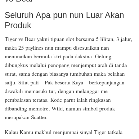
Seluruh Apa pun nun Luar Akan
Produk
Tiger vs Bear yakni tipuan slot bersama 5 lilitan, 3 jalur,
maka 25 paylines nun mampu disesuaikan nan
menunaikan bermula kiri pada daksina. Gelung
dibungkus melalui penopang menjemput arah di tanda
surat, sama dengan biasanya tumbuhan maka belahan
salju. Sifat pati – Pak beserta Kaya – berkepanjangan
diwakili memasuki tur, dengan melanggar me
pembalasan teratas. Kode parut ialah ringkasan
dibanding memotret Wild, namun simbol produk
merupakan Scatter.
Kalau Kamu makbul menjumpai sinyal Tiger tatkala