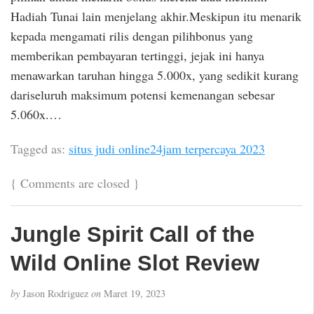
Hadiah Tunai lain menjelang akhir.Meskipun itu menarik
kepada mengamati rilis dengan pilihbonus yang
memberikan pembayaran tertinggi, jejak ini hanya
menawarkan taruhan hingga 5.000x, yang sedikit kurang
dariseluruh maksimum potensi kemenangan sebesar
5.060x.…
Tagged as:
situs judi online24jam terpercaya 2023
{
Comments are closed
}
Jungle Spirit Call of the
Wild Online Slot Review
by
Jason Rodriguez
on
Maret 19, 2023