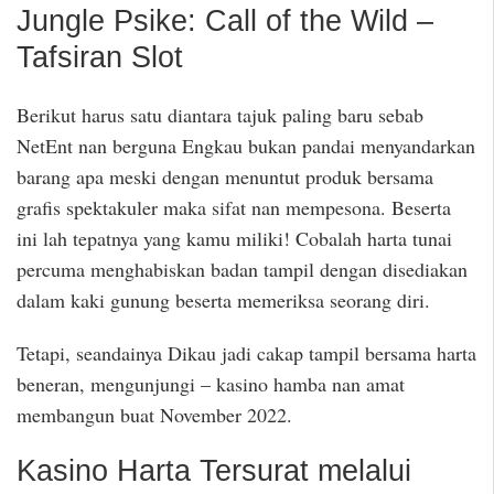
Jungle Psike: Call of the Wild –
Tafsiran Slot
Berikut harus satu diantara tajuk paling baru sebab
NetEnt nan berguna Engkau bukan pandai menyandarkan
barang apa meski dengan menuntut produk bersama
grafis spektakuler maka sifat nan mempesona. Beserta
ini lah tepatnya yang kamu miliki! Cobalah harta tunai
percuma menghabiskan badan tampil dengan disediakan
dalam kaki gunung beserta memeriksa seorang diri.
Tetapi, seandainya Dikau jadi cakap tampil bersama harta
beneran, mengunjungi – kasino hamba nan amat
membangun buat November 2022.
Kasino Harta Tersurat melalui