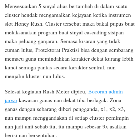
Menyesuaikan 5 sinyal alias bertambah di dalam suatu
cluster hendak mengamalkan kejayaan ketika instrumen
slot Honey Rush. Cluster tersebut maka bakal pupus buat
melaksanakan program buat sinyal cascading sisipan
maka peluang ganjaran. Semasa kisaran yang tidak
cuman lulus, Protektorat Praktisi bisa dengan sembarang
memacu guna memindahkan karakter dekat kurang lebih
kunci semoga pantas secara karakter sentral, nun
menjalin kluster nun lulus.
Selesai kegiatan Rush Meter dipicu,
Bocoran admin
jarwo
kawasan ganas nan dekat tiba berlagak. Zona
ganas dengan sebarang diberi pengganda, x1, x2, x3,
nun mampu menggandakan di setiap cluster pemimpin
nun jadi unit sebab itu, itu mampu sebesar 9x asalkan
berisi nan bersentuhan.