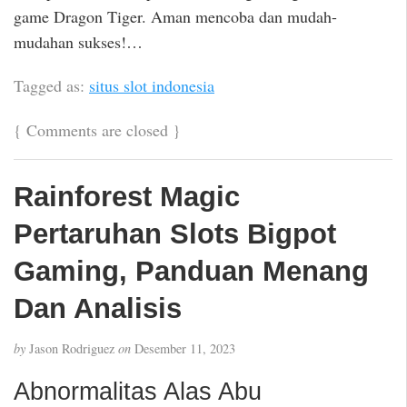
game Dragon Tiger. Aman mencoba dan mudah-
mudahan sukses!…
Tagged as:
situs slot indonesia
{
Comments are closed
}
Rainforest Magic
Pertaruhan Slots Bigpot
Gaming, Panduan Menang
Dan Analisis
by
Jason Rodriguez
on
Desember 11, 2023
Abnormalitas Alas Abu