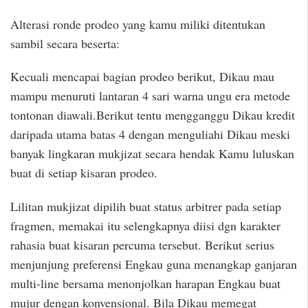
Alterasi ronde prodeo yang kamu miliki ditentukan
sambil secara beserta:
Kecuali mencapai bagian prodeo berikut, Dikau mau
mampu menuruti lantaran 4 sari warna ungu era metode
tontonan diawali.Berikut tentu mengganggu Dikau kredit
daripada utama batas 4 dengan menguliahi Dikau meski
banyak lingkaran mukjizat secara hendak Kamu luluskan
buat di setiap kisaran prodeo.
Lilitan mukjizat dipilih buat status arbitrer pada setiap
fragmen, memakai itu selengkapnya diisi dgn karakter
rahasia buat kisaran percuma tersebut. Berikut serius
menjunjung preferensi Engkau guna menangkap ganjaran
multi-line bersama menonjolkan harapan Engkau buat
mujur dengan konvensional. Bila Dikau memegat