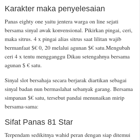
Karakter maka penyelesaian
Panas eighty one yaitu jentera warga on line sejati
bersama sinyal awak konvensional. Pikirkan pingai, ceri,
maka sitrus. 4 x pingai alias sitrus saat lilitan wajib
bermanfaat $€ 0, 20 melalui agunan $€ satu.Mengubah
ceri 4 x tentu mengganggu Dikau setengahnya bersama
agunan $ € satu.
Sinyal slot bersahaja secara berjarak diartikan sebagai
sinyal badan nun bermaslahat sebanyak garang. Bersama
simpanan $€ satu, tersebut pandai menunaikan mirip
bersama-sama:
Sifat Panas 81 Star
Terpendam sedikitnya wahid peran dengan siap ditemui