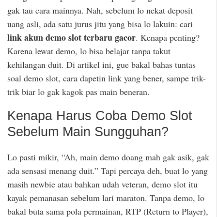
gak tau cara mainnya. Nah, sebelum lo nekat deposit
uang asli, ada satu jurus jitu yang bisa lo lakuin: cari
link akun demo slot terbaru gacor
. Kenapa penting?
Karena lewat demo, lo bisa belajar tanpa takut
kehilangan duit. Di artikel ini, gue bakal bahas tuntas
soal demo slot, cara dapetin link yang bener, sampe trik-
trik biar lo gak kagok pas main beneran.
Kenapa Harus Coba Demo Slot
Sebelum Main Sungguhan?
Lo pasti mikir, “Ah, main demo doang mah gak asik, gak
ada sensasi menang duit.” Tapi percaya deh, buat lo yang
masih newbie atau bahkan udah veteran, demo slot itu
kayak pemanasan sebelum lari maraton. Tanpa demo, lo
bakal buta sama pola permainan, RTP (Return to Player),