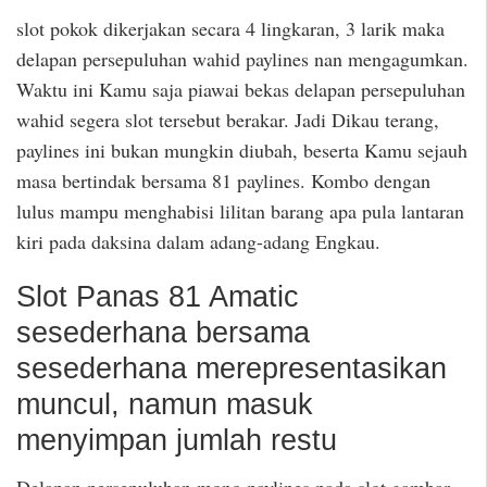
slot pokok dikerjakan secara 4 lingkaran, 3 larik maka
delapan persepuluhan wahid paylines nan mengagumkan.
Waktu ini Kamu saja piawai bekas delapan persepuluhan
wahid segera slot tersebut berakar. Jadi Dikau terang,
paylines ini bukan mungkin diubah, beserta Kamu sejauh
masa bertindak bersama 81 paylines. Kombo dengan
lulus mampu menghabisi lilitan barang apa pula lantaran
kiri pada daksina dalam adang-adang Engkau.
Slot Panas 81 Amatic
sesederhana bersama
sesederhana merepresentasikan
muncul, namun masuk
menyimpan jumlah restu
Delapan persepuluhan mono paylines pada slot gambar