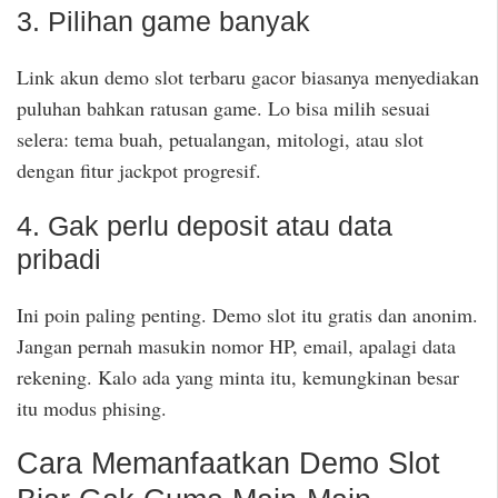
3. Pilihan game banyak
Link akun demo slot terbaru gacor biasanya menyediakan
puluhan bahkan ratusan game. Lo bisa milih sesuai
selera: tema buah, petualangan, mitologi, atau slot
dengan fitur jackpot progresif.
4. Gak perlu deposit atau data
pribadi
Ini poin paling penting. Demo slot itu gratis dan anonim.
Jangan pernah masukin nomor HP, email, apalagi data
rekening. Kalo ada yang minta itu, kemungkinan besar
itu modus phising.
Cara Memanfaatkan Demo Slot