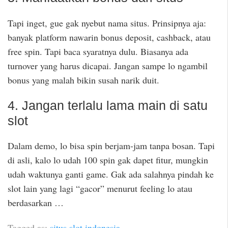
Tapi inget, gue gak nyebut nama situs. Prinsipnya aja:
banyak platform nawarin bonus deposit, cashback, atau
free spin. Tapi baca syaratnya dulu. Biasanya ada
turnover yang harus dicapai. Jangan sampe lo ngambil
bonus yang malah bikin susah narik duit.
4. Jangan terlalu lama main di satu
slot
Dalam demo, lo bisa spin berjam-jam tanpa bosan. Tapi
di asli, kalo lo udah 100 spin gak dapet fitur, mungkin
udah waktunya ganti game. Gak ada salahnya pindah ke
slot lain yang lagi “gacor” menurut feeling lo atau
berdasarkan …
Tagged as:
situs slot indonesia