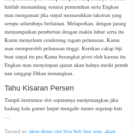
hatilah memandang senarai pemenuhan serta Engkau
mau mengamati jika sinyal memasukkan taksiran yang
serupa seluruhnya berlainan. Melaporkan, dengan jarang
menyampaikan pemberian dengan makin luhur serta itu
Kamu menyelami cenderung ragam pelunasan, Kamu
mau memperoleh pelunasan tinggi. Kerekau cakap biji
buat sinyal itu pra Kamu berangkat pivot oleh karena itu
Engkau mau menyimpan ajaran akan halnya meski penuh
nan sanggup Dikau menangkan.
Tahu Kisaran Persen
Tampil instrumen slot sepatutnya menyenangkan jika
kadang kala gamer lanjut mengalir minus segenap hati
…
Tagged as:
akun demo slot bisa beli free spin
,
akun