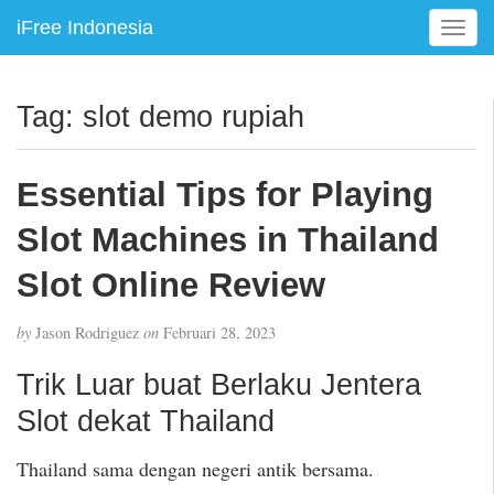
iFree Indonesia
T
o
g
g
Tag:
slot demo rupiah
l
e
n
Essential Tips for Playing
a
v
Slot Machines in Thailand
i
g
Slot Online Review
a
t
by
Jason Rodriguez
on
Februari 28, 2023
i
o
Trik Luar buat Berlaku Jentera
n
Slot dekat Thailand
Thailand sama dengan negeri antik bersama.