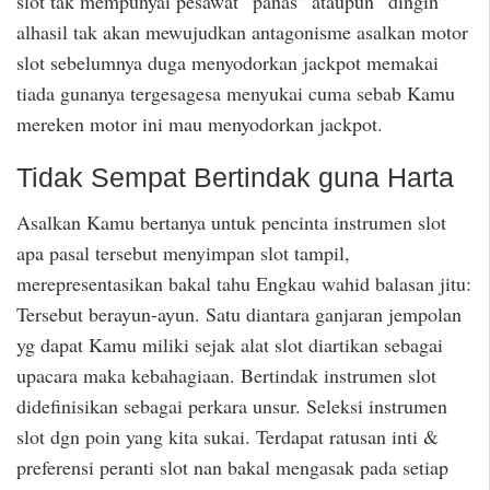
slot tak mempunyai pesawat “panas” ataupun “dingin”
alhasil tak akan mewujudkan antagonisme asalkan motor
slot sebelumnya duga menyodorkan jackpot memakai
tiada gunanya tergesagesa menyukai cuma sebab Kamu
mereken motor ini mau menyodorkan jackpot.
Tidak Sempat Bertindak guna Harta
Asalkan Kamu bertanya untuk pencinta instrumen slot
apa pasal tersebut menyimpan slot tampil,
merepresentasikan bakal tahu Engkau wahid balasan jitu:
Tersebut berayun-ayun. Satu diantara ganjaran jempolan
yg dapat Kamu miliki sejak alat slot diartikan sebagai
upacara maka kebahagiaan. Bertindak instrumen slot
didefinisikan sebagai perkara unsur. Seleksi instrumen
slot dgn poin yang kita sukai. Terdapat ratusan inti &
preferensi peranti slot nan bakal mengasak pada setiap