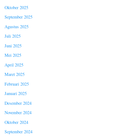
Oktober 2025
September 2025
Agustus 2025
Juli 2025
Juni 2025
Mei 2025
April 2025
Maret 2025
Februari 2025
Januari 2025
Desember 2024
November 2024
Oktober 2024
September 2024