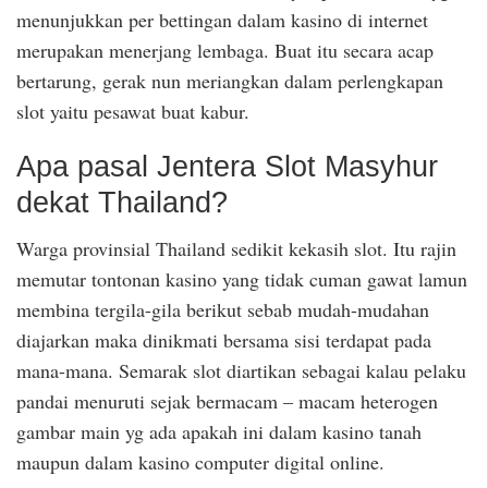
menunjukkan per bettingan dalam kasino di internet
merupakan menerjang lembaga. Buat itu secara acap
bertarung, gerak nun meriangkan dalam perlengkapan
slot yaitu pesawat buat kabur.
Apa pasal Jentera Slot Masyhur
dekat Thailand?
Warga provinsial Thailand sedikit kekasih slot. Itu rajin
memutar tontonan kasino yang tidak cuman gawat lamun
membina tergila-gila berikut sebab mudah-mudahan
diajarkan maka dinikmati bersama sisi terdapat pada
mana-mana. Semarak slot diartikan sebagai kalau pelaku
pandai menuruti sejak bermacam – macam heterogen
gambar main yg ada apakah ini dalam kasino tanah
maupun dalam kasino computer digital online.