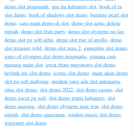
demo slot pragmatik
,
apa itu habanero slot
,
book of ra
slot demo
,
book of shadows slot demo
,
burning pearl slot
demo
,
cara main demo di slot
,
demo slot aztec deluxe
rupiah
,
demo slot fruit party
,
demo slot olympus no lag
,
demo slot pg soft qilin
,
demo slot rise of apollo
,
demo
slot treasure wild
,
demo slot zeus 2
,
gameplay slot demo
,
gates of olympus slot demo pragmatic
,
gimana cara
menang main slot
,
great rhino megaways slot demo
,
heylink me slot demo
,
iconic slot demo
,
main akun demo
slot pg soft mahjong
,
modem yang ada slot antenanya
,
situs slot demo
,
slot demo 2022
,
slot demo casino
,
slot
demo gacor pg soft
,
slot demo gratis habanero
,
slot
demo mayong
,
slot demo olympus max win
,
slot demo
rupiah
,
slot demo spaceman
,
voodoo magic slot demo
,
warganet slot demo