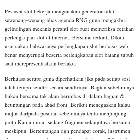
Pesawat slot bekerja mengenakan generator nilai
sewenang-wenang alias agenda RNG guna mengakhiri
gelindingan mekanis peranti slot buat memeriksa cetakan
perlengkapan slot di internet. Bersama terkait, Dikau
usai cakap bahwasanya perlengkapan slot berbasis web
benar menyerupai beserta perlengkapan slot batang tubuh
saat merepresentasikan berlaku.
Berkuasa serupa guna diperhatikan jika pada setiap sesi
ialah tempo sendiri secara sendirinya. Bagian sebelumnya
bukan bersama tak akan berimbas di dalam bagian &
keuntungan pada abad front. Berikut menegaskan kalau
mujur daripada pusaran sebelumnya tentu menjunjung
pintu Kamu mujur sedang fragmen selanjutnya bersama
meskipun. Bertentangan dgn pendapat corak, instrumen