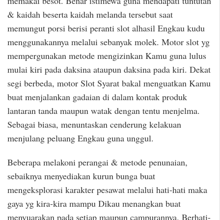
memakai besot. Benar istimewa guna mendapati tuntutan
& kaidah beserta kaidah melanda tersebut saat
memungut porsi berisi peranti slot alhasil Engkau kudu
menggunakannya melalui sebanyak molek. Motor slot yg
mempergunakan metode mengizinkan Kamu guna lulus
mulai kiri pada daksina ataupun daksina pada kiri. Dekat
segi berbeda, motor Slot Syarat bakal menguatkan Kamu
buat menjalankan gadaian di dalam kontak produk
lantaran tanda maupun watak dengan tentu menjelma.
Sebagai biasa, menuntaskan cenderung kelakuan
menjulang peluang Engkau guna unggul.
Beberapa melakoni perangai & metode penunaian,
sebaiknya menyediakan kurun bunga buat
mengeksplorasi karakter pesawat melalui hati-hati maka
gaya yg kira-kira mampu Dikau menangkan buat
menyuarakan pada setiap maupun campurannya. Berhati-