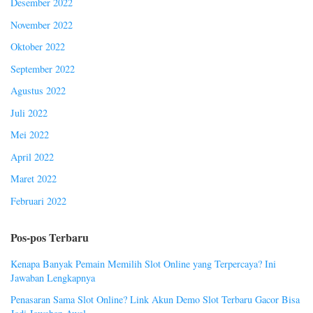
Desember 2022
November 2022
Oktober 2022
September 2022
Agustus 2022
Juli 2022
Mei 2022
April 2022
Maret 2022
Februari 2022
Pos-pos Terbaru
Kenapa Banyak Pemain Memilih Slot Online yang Terpercaya? Ini
Jawaban Lengkapnya
Penasaran Sama Slot Online? Link Akun Demo Slot Terbaru Gacor Bisa