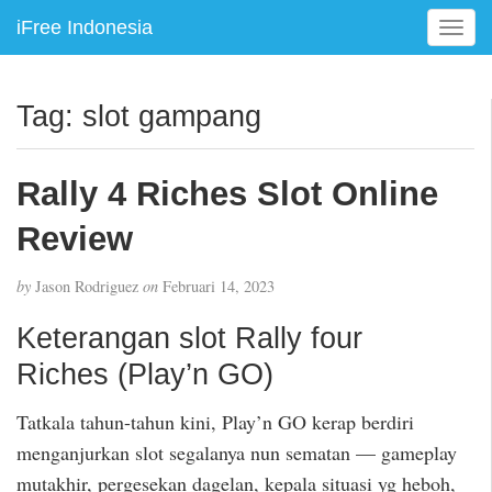
iFree Indonesia
T
o
g
g
Tag:
slot gampang
l
e
n
Rally 4 Riches Slot Online
a
v
Review
i
g
by
Jason Rodriguez
on
Februari 14, 2023
a
t
Keterangan slot Rally four
i
Riches (Play’n GO)
o
n
Tatkala tahun-tahun kini, Play’n GO kerap berdiri
menganjurkan slot segalanya nun sematan — gameplay
mutakhir, pergesekan dagelan, kepala situasi yg heboh,