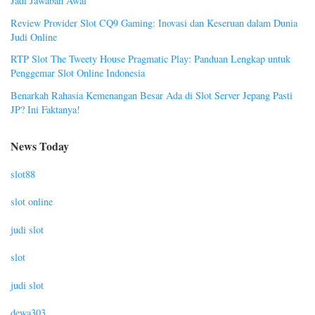
Jadi Jawaban Awal
Review Provider Slot CQ9 Gaming: Inovasi dan Keseruan dalam Dunia
Judi Online
RTP Slot The Tweety House Pragmatic Play: Panduan Lengkap untuk
Penggemar Slot Online Indonesia
Benarkah Rahasia Kemenangan Besar Ada di Slot Server Jepang Pasti
JP? Ini Faktanya!
News Today
slot88
slot online
judi slot
slot
judi slot
dewa303