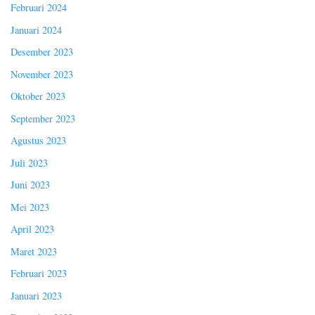
Februari 2024
Januari 2024
Desember 2023
November 2023
Oktober 2023
September 2023
Agustus 2023
Juli 2023
Juni 2023
Mei 2023
April 2023
Maret 2023
Februari 2023
Januari 2023