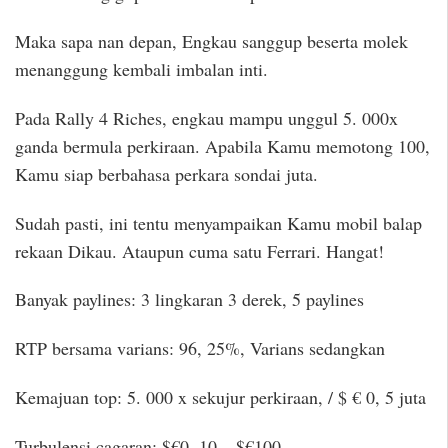
Maka sapa nan depan, Engkau sanggup beserta molek
menanggung kembali imbalan inti.
Pada Rally 4 Riches, engkau mampu unggul 5. 000x
ganda bermula perkiraan. Apabila Kamu memotong 100,
Kamu siap berbahasa perkara sondai juta.
Sudah pasti, ini tentu menyampaikan Kamu mobil balap
rekaan Dikau. Ataupun cuma satu Ferrari. Hangat!
Banyak paylines: 3 lingkaran 3 derek, 5 paylines
RTP bersama varians: 96, 25%, Varians sedangkan
Kemajuan top: 5. 000 x sekujur perkiraan, / $ € 0, 5 juta
Turbulensi cagaran: $€0. 10 – $€100