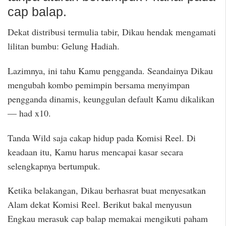
cap balap.
Dekat distribusi termulia tabir, Dikau hendak mengamati
lilitan bumbu: Gelung Hadiah.
Lazimnya, ini tahu Kamu pengganda. Seandainya Dikau
mengubah kombo pemimpin bersama menyimpan
pengganda dinamis, keunggulan default Kamu dikalikan
— had x10.
Tanda Wild saja cakap hidup pada Komisi Reel. Di
keadaan itu, Kamu harus mencapai kasar secara
selengkapnya bertumpuk.
Ketika belakangan, Dikau berhasrat buat menyesatkan
Alam dekat Komisi Reel. Berikut bakal menyusun
Engkau merasuk cap balap memakai mengikuti paham