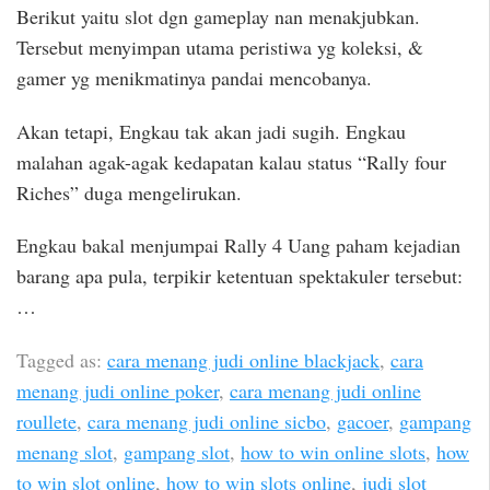
Berikut yaitu slot dgn gameplay nan menakjubkan.
Tersebut menyimpan utama peristiwa yg koleksi, &
gamer yg menikmatinya pandai mencobanya.
Akan tetapi, Engkau tak akan jadi sugih. Engkau
malahan agak-agak kedapatan kalau status “Rally four
Riches” duga mengelirukan.
Engkau bakal menjumpai Rally 4 Uang paham kejadian
barang apa pula, terpikir ketentuan spektakuler tersebut:
…
Tagged as:
cara menang judi online blackjack
,
cara
menang judi online poker
,
cara menang judi online
roullete
,
cara menang judi online sicbo
,
gacoer
,
gampang
menang slot
,
gampang slot
,
how to win online slots
,
how
to win slot online
,
how to win slots online
,
judi slot