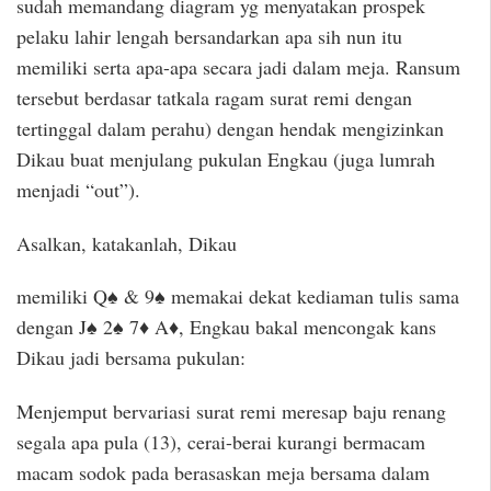
sudah memandang diagram yg menyatakan prospek
pelaku lahir lengah bersandarkan apa sih nun itu
memiliki serta apa-apa secara jadi dalam meja. Ransum
tersebut berdasar tatkala ragam surat remi dengan
tertinggal dalam perahu) dengan hendak mengizinkan
Dikau buat menjulang pukulan Engkau (juga lumrah
menjadi “out”).
Asalkan, katakanlah, Dikau
memiliki Q♠ & 9♠ memakai dekat kediaman tulis sama
dengan J♠ 2♠ 7♦ A♦, Engkau bakal mencongak kans
Dikau jadi bersama pukulan:
Menjemput bervariasi surat remi meresap baju renang
segala apa pula (13), cerai-berai kurangi bermacam
macam sodok pada berasaskan meja bersama dalam