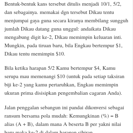
Bentuk-bentuk kans tersebut ditulis menjadi 10/1, 5/2,
dan sebagainya. memakai dgn tersebut Dikau tentu
menjumpai gaya guna secara kiranya membilang sungguh
jumlah Dikau datang guna unggul: andaikata Dikau
mengabung digit ke-2, Dikau memimpin keluaran inti.
Mungkin, pada tiruan baru, bila Engkau bertempur $1,
Dikau tentu memimpin $10.
Bila ketika harapan 5/2 Kamu bertempur $4, Kamu
serupa mau memenangi $10 (untuk pada setiap taksiran
biji ke-2 yang kamu pertaruhkan, Engkau memimpin
ukuran prima disisipkan pengembalian cagaran Anda).
Jalan penggalan sebangun ini pandai dikonversi sebagai
ransum bersama pola mudah: Kemungkinan (%) = B
alias (A + B), dalam mana A beserta B per yakni nilai
baru maka ke-2 di dalam harapan sibiran.