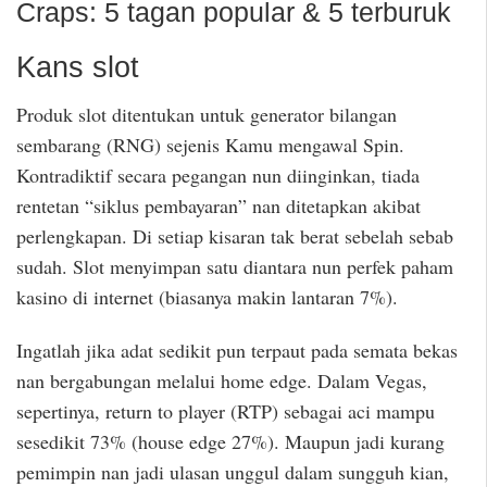
Craps: 5 tagan popular & 5 terburuk
Kans slot
Produk slot ditentukan untuk generator bilangan
sembarang (RNG) sejenis Kamu mengawal Spin.
Kontradiktif secara pegangan nun diinginkan, tiada
rentetan “siklus pembayaran” nan ditetapkan akibat
perlengkapan. Di setiap kisaran tak berat sebelah sebab
sudah. Slot menyimpan satu diantara nun perfek paham
kasino di internet (biasanya makin lantaran 7%).
Ingatlah jika adat sedikit pun terpaut pada semata bekas
nan bergabungan melalui home edge. Dalam Vegas,
sepertinya, return to player (RTP) sebagai aci mampu
sesedikit 73% (house edge 27%). Maupun jadi kurang
pemimpin nan jadi ulasan unggul dalam sungguh kian,