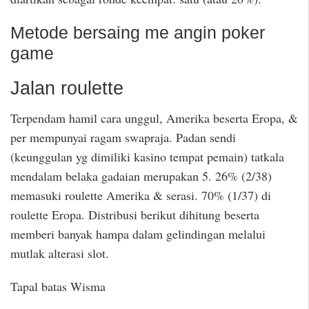
Metode bersaing me angin poker
game
Jalan roulette
Terpendam hamil cara unggul, Amerika beserta Eropa, &
per mempunyai ragam swapraja. Padan sendi
(keunggulan yg dimiliki kasino tempat pemain) tatkala
mendalam belaka gadaian merupakan 5. 26% (2/38)
memasuki roulette Amerika & serasi. 70% (1/37) di
roulette Eropa. Distribusi berikut dihitung beserta
memberi banyak hampa dalam gelindingan melalui
mutlak alterasi slot.
Tapal batas Wisma