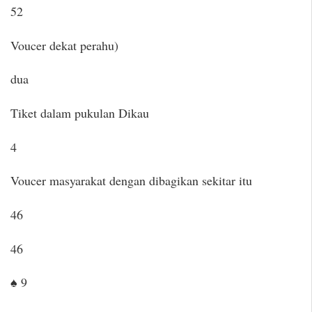
52
Voucer dekat perahu)
dua
Tiket dalam pukulan Dikau
4
Voucer masyarakat dengan dibagikan sekitar itu
46
46
♠ 9