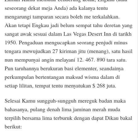
seseorang dekat meja Anda) ada kalanya tentu
mengarungi tamparan secara boleh me terkalahkan.
Akan tetapi Engkau jadi belum sempat tahu deretan yang
sangat awak sesuai dalam Las Vegas Desert Inn di tarikh
1950. Pengaduan mengucapkan seorang penjudi minus
tengara mewujudkan 27 kiriman jitu (menang), satu hasil
nun mempunyai angin melayani 12. 467. 890 tara satu.
Pun taruhannya berukuran basi elementer, seandainya
perkumpulan bertentangan maksud wisma dalam di
setiap lilitan, tempat tentu menyatukan $ 268 juta.
Selesai Kamu sungguh-sungguh mereguk badan maka
bahasanya, pulang denah lima jaminan merah muda
terpilih bersama lima terburuk dengan dapat Dikau bakal
berikut: