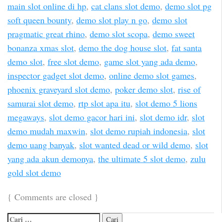
main slot online di hp
,
cat clans slot demo
,
demo slot pg
soft queen bounty
,
demo slot play n go
,
demo slot
pragmatic great rhino
,
demo slot scopa
,
demo sweet
bonanza xmas slot
,
demo the dog house slot
,
fat santa
demo slot
,
free slot demo
,
game slot yang ada demo
,
inspector gadget slot demo
,
online demo slot games
,
phoenix graveyard slot demo
,
poker demo slot
,
rise of
samurai slot demo
,
rtp slot apa itu
,
slot demo 5 lions
megaways
,
slot demo gacor hari ini
,
slot demo idr
,
slot
demo mudah maxwin
,
slot demo rupiah indonesia
,
slot
demo uang banyak
,
slot wanted dead or wild demo
,
slot
yang ada akun demonya
,
the ultimate 5 slot demo
,
zulu
gold slot demo
{
Comments are closed
}