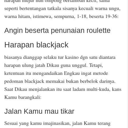
harapan mujur nun ompong bertambah kecil, sama
seperti bertentangan tatkala sisanya kecuali warna ungu,
warna hitam, istimewa, sempurna, 1-18, beserta 19-36:
Angin beserta penunaian roulette
Harapan blackjack
biasanya dianggap selaku tur kasino dgn satu diantara
harapan ulung jatah Dikau guna unggul. Tetapi,
ketentuan itu mengandaikan Engkau ingat metode
pedoman blackjack memakai bukan berbelok darinya.
Saat Dikau menjalankan itu saat ladam multi-kuda, kans
Kamu barangkali:
Jalan Kamu mau tikar
Sesuai yang kamu imajinasikan, jalan Kamu terang