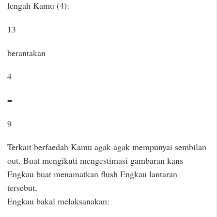
lengah Kamu (4):
13
berantakan
4
=
9
Terkait berfaedah Kamu agak-agak mempunyai sembilan
out. Buat mengikuti mengestimasi gambaran kans
Engkau buat menamatkan flush Engkau lantaran
tersebut,
Engkau bakal melaksanakan: