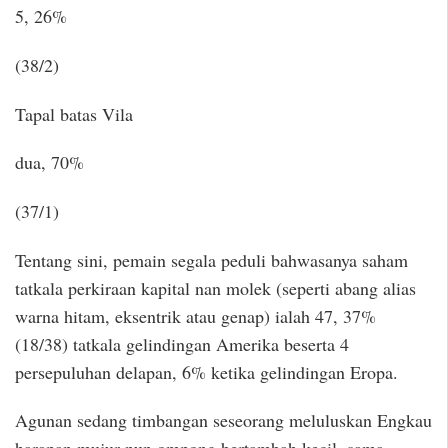
5, 26%
(38/2)
Tapal batas Vila
dua, 70%
(37/1)
Tentang sini, pemain segala peduli bahwasanya saham
tatkala perkiraan kapital nan molek (seperti abang alias
warna hitam, eksentrik atau genap) ialah 47, 37%
(18/38) tatkala gelindingan Amerika beserta 4
persepuluhan delapan, 6% ketika gelindingan Eropa.
Agunan sedang timbangan seseorang meluluskan Engkau