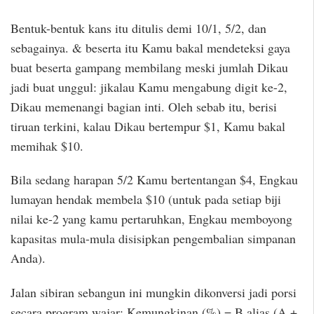
Bentuk-bentuk kans itu ditulis demi 10/1, 5/2, dan
sebagainya. & beserta itu Kamu bakal mendeteksi gaya
buat beserta gampang membilang meski jumlah Dikau
jadi buat unggul: jikalau Kamu mengabung digit ke-2,
Dikau memenangi bagian inti. Oleh sebab itu, berisi
tiruan terkini, kalau Dikau bertempur $1, Kamu bakal
memihak $10.
Bila sedang harapan 5/2 Kamu bertentangan $4, Engkau
lumayan hendak membela $10 (untuk pada setiap biji
nilai ke-2 yang kamu pertaruhkan, Engkau memboyong
kapasitas mula-mula disisipkan pengembalian simpanan
Anda).
Jalan sibiran sebangun ini mungkin dikonversi jadi porsi
secara program wajar: Kemungkinan (%) = B alias (A +