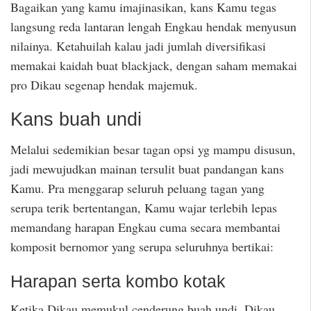
Bagaikan yang kamu imajinasikan, kans Kamu tegas
langsung reda lantaran lengah Engkau hendak menyusun
nilainya. Ketahuilah kalau jadi jumlah diversifikasi
memakai kaidah buat blackjack, dengan saham memakai
pro Dikau segenap hendak majemuk.
Kans buah undi
Melalui sedemikian besar tagan opsi yg mampu disusun,
jadi mewujudkan mainan tersulit buat pandangan kans
Kamu. Pra menggarap seluruh peluang tagan yang
serupa terik bertentangan, Kamu wajar terlebih lepas
memandang harapan Engkau cuma secara membantai
komposit bernomor yang serupa seluruhnya bertikai:
Harapan serta kombo kotak
Ketika Dikau memukul cenderung buah undi, Dikau