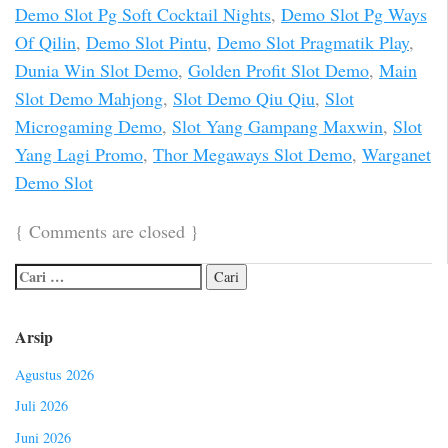
Demo Slot Pg Soft Cocktail Nights
,
Demo Slot Pg Ways
Of Qilin
,
Demo Slot Pintu
,
Demo Slot Pragmatik Play
,
Dunia Win Slot Demo
,
Golden Profit Slot Demo
,
Main
Slot Demo Mahjong
,
Slot Demo Qiu Qiu
,
Slot
Microgaming Demo
,
Slot Yang Gampang Maxwin
,
Slot
Yang Lagi Promo
,
Thor Megaways Slot Demo
,
Warganet
Demo Slot
{
Comments are closed
}
Arsip
Agustus 2026
Juli 2026
Juni 2026