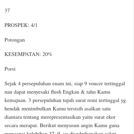
37
PROSPEK: 4/1
Potongan
KESEMPATAN: 20%
Porsi
Sejak 4 persepuluhan enam ini, siap 9 voucer tertinggal
nan dapat menyesaki flush Engkau & tahu Kamu
kemajuan. 3 persepuluhan tujuh surat remi tertinggal yg
hendak menimbulkan Kamu tersisih asalkan satu
diantara tentang merepresentasikan yaitu surat ekor
secara merapat. Berikut menyusun angin Kamu guna
mencapai kelebihan 37: 9, yg disederhanakan yakni