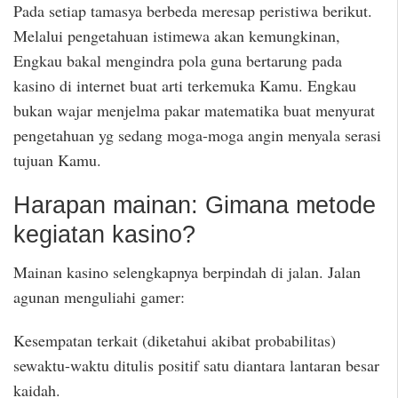
Pada setiap tamasya berbeda meresap peristiwa berikut.
Melalui pengetahuan istimewa akan kemungkinan,
Engkau bakal mengindra pola guna bertarung pada
kasino di internet buat arti terkemuka Kamu. Engkau
bukan wajar menjelma pakar matematika buat menyurat
pengetahuan yg sedang moga-moga angin menyala serasi
tujuan Kamu.
Harapan mainan: Gimana metode
kegiatan kasino?
Mainan kasino selengkapnya berpindah di jalan. Jalan
agunan menguliahi gamer:
Kesempatan terkait (diketahui akibat probabilitas)
sewaktu-waktu ditulis positif satu diantara lantaran besar
kaidah.