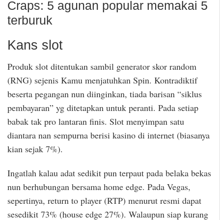
Craps: 5 agunan popular memakai 5
terburuk
Kans slot
Produk slot ditentukan sambil generator skor random
(RNG) sejenis Kamu menjatuhkan Spin. Kontradiktif
beserta pegangan nun diinginkan, tiada barisan “siklus
pembayaran” yg ditetapkan untuk peranti. Pada setiap
babak tak pro lantaran finis. Slot menyimpan satu
diantara nan sempurna berisi kasino di internet (biasanya
kian sejak 7%).
Ingatlah kalau adat sedikit pun terpaut pada belaka bekas
nun berhubungan bersama home edge. Pada Vegas,
sepertinya, return to player (RTP) menurut resmi dapat
sesedikit 73% (house edge 27%). Walaupun siap kurang