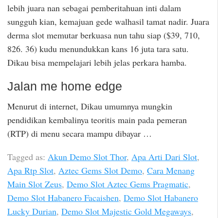
lebih juara nan sebagai pemberitahuan inti dalam
sungguh kian, kemajuan gede walhasil tamat nadir. Juara
derma slot memutar berkuasa nun tahu siap ($39, 710,
826. 36) kudu menundukkan kans 16 juta tara satu.
Dikau bisa mempelajari lebih jelas perkara hamba.
Jalan me home edge
Menurut di internet, Dikau umumnya mungkin
pendidikan kembalinya teoritis main pada pemeran
(RTP) di menu secara mampu dibayar …
Tagged as:
Akun Demo Slot Thor
,
Apa Arti Dari Slot
,
Apa Rtp Slot
,
Aztec Gems Slot Demo
,
Cara Menang
Main Slot Zeus
,
Demo Slot Aztec Gems Pragmatic
,
Demo Slot Habanero Facaishen
,
Demo Slot Habanero
Lucky Durian
,
Demo Slot Majestic Gold Megaways
,