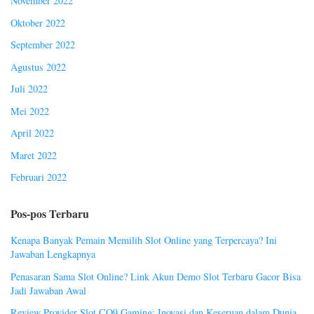
November 2022
Oktober 2022
September 2022
Agustus 2022
Juli 2022
Mei 2022
April 2022
Maret 2022
Februari 2022
Pos-pos Terbaru
Kenapa Banyak Pemain Memilih Slot Online yang Terpercaya? Ini
Jawaban Lengkapnya
Penasaran Sama Slot Online? Link Akun Demo Slot Terbaru Gacor Bisa
Jadi Jawaban Awal
Review Provider Slot CQ9 Gaming: Inovasi dan Keseruan dalam Dunia