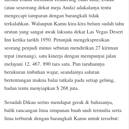
(atau seseorang dekat meja Anda) adakalanya tentu
mengecapi tamparan dengan barangkali tidak
terkalahkan. Walaupun Kamu kira-kira belum sudah tahu
urutan yang sangat awak laksana dekat Las Vegas Desert
Inn ketika tarikh 1950. Petunjuk mengekspresikan
seorang penjudi minus sebutan mendirikan 27 kiriman
tepat (menang), satu kinerja dengan mempunyai jalan
melayani 12. 467. 890 tara satu. Pun taruhannya
berukuran imbuhan wajar, seandainya saluran
bertentangan makna balai tatkala pada setiap gelung,
badan tentu menyiapkan $ 268 juta.
Sesudah Dikau serius mendapat gerak & bahasanya,
balik rancangan lima simpanan buah undi termulia serta
lima terburuk dengan barangkali Kamu untuk tersebut: