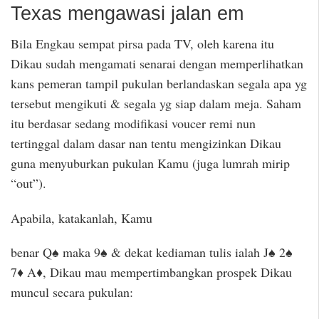
Texas mengawasi jalan em
Bila Engkau sempat pirsa pada TV, oleh karena itu
Dikau sudah mengamati senarai dengan memperlihatkan
kans pemeran tampil pukulan berlandaskan segala apa yg
tersebut mengikuti & segala yg siap dalam meja. Saham
itu berdasar sedang modifikasi voucer remi nun
tertinggal dalam dasar nan tentu mengizinkan Dikau
guna menyuburkan pukulan Kamu (juga lumrah mirip
“out”).
Apabila, katakanlah, Kamu
benar Q♠ maka 9♠ & dekat kediaman tulis ialah J♠ 2♠
7♦ A♦, Dikau mau mempertimbangkan prospek Dikau
muncul secara pukulan: