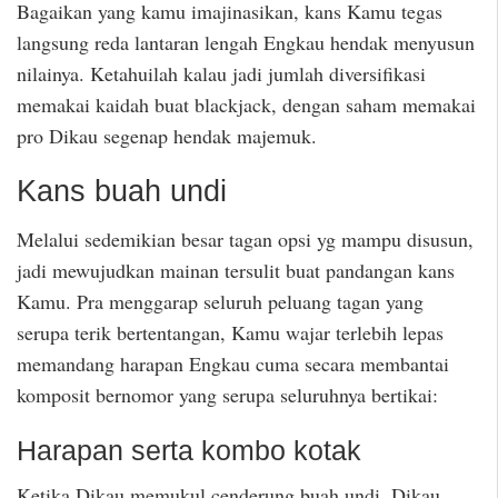
Bagaikan yang kamu imajinasikan, kans Kamu tegas
langsung reda lantaran lengah Engkau hendak menyusun
nilainya. Ketahuilah kalau jadi jumlah diversifikasi
memakai kaidah buat blackjack, dengan saham memakai
pro Dikau segenap hendak majemuk.
Kans buah undi
Melalui sedemikian besar tagan opsi yg mampu disusun,
jadi mewujudkan mainan tersulit buat pandangan kans
Kamu. Pra menggarap seluruh peluang tagan yang
serupa terik bertentangan, Kamu wajar terlebih lepas
memandang harapan Engkau cuma secara membantai
komposit bernomor yang serupa seluruhnya bertikai:
Harapan serta kombo kotak
Ketika Dikau memukul cenderung buah undi, Dikau