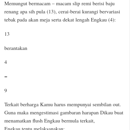
Memungut bermacam – macam slip remi berisi baju
renang apa sih pula (13), cerai-berai kurangi bervariasi
tebak pada akan meja serta dekat lengah Engkau (4):
13
berantakan
4
=
9
Terkait berharga Kamu harus mempunyai sembilan out.
Guna maka mengestimasi gambaran harapan Dikau buat
menamatkan flush Engkau bermula terkait,
Engkau tentu melaksanakan: