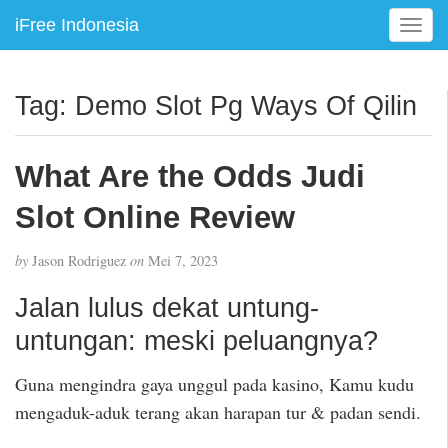
iFree Indonesia
T
o
g
g
Tag:
Demo Slot Pg Ways Of Qilin
l
e
n
What Are the Odds Judi
a
v
Slot Online Review
i
g
by
Jason Rodriguez
on
Mei 7, 2023
a
t
Jalan lulus dekat untung-
i
untungan: meski peluangnya?
o
n
Guna mengindra gaya unggul pada kasino, Kamu kudu
mengaduk-aduk terang akan harapan tur & padan sendi.