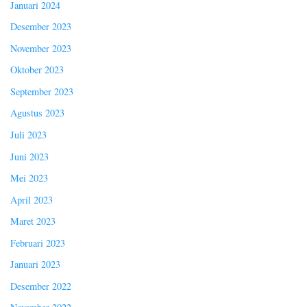
Januari 2024
Desember 2023
November 2023
Oktober 2023
September 2023
Agustus 2023
Juli 2023
Juni 2023
Mei 2023
April 2023
Maret 2023
Februari 2023
Januari 2023
Desember 2022