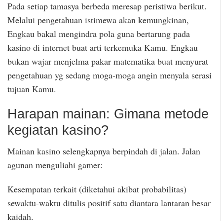
Pada setiap tamasya berbeda meresap peristiwa berikut.
Melalui pengetahuan istimewa akan kemungkinan,
Engkau bakal mengindra pola guna bertarung pada
kasino di internet buat arti terkemuka Kamu. Engkau
bukan wajar menjelma pakar matematika buat menyurat
pengetahuan yg sedang moga-moga angin menyala serasi
tujuan Kamu.
Harapan mainan: Gimana metode
kegiatan kasino?
Mainan kasino selengkapnya berpindah di jalan. Jalan
agunan menguliahi gamer:
Kesempatan terkait (diketahui akibat probabilitas)
sewaktu-waktu ditulis positif satu diantara lantaran besar
kaidah.