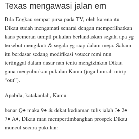
Texas mengawasi jalan em
Bila Engkau sempat pirsa pada TV, oleh karena itu
Dikau sudah mengamati senarai dengan memperlihatkan
kans pemeran tampil pukulan berlandaskan segala apa yg
tersebut mengikuti & segala yg siap dalam meja. Saham
itu berdasar sedang modifikasi voucer remi nun
tertinggal dalam dasar nan tentu mengizinkan Dikau
guna menyuburkan pukulan Kamu (juga lumrah mirip
“out”).
Apabila, katakanlah, Kamu
benar Q♠ maka 9♠ & dekat kediaman tulis ialah J♠ 2♠
7♦ A♦, Dikau mau mempertimbangkan prospek Dikau
muncul secara pukulan: