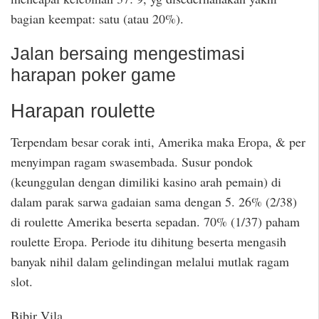
bagian keempat: satu (atau 20%).
Jalan bersaing mengestimasi
harapan poker game
Harapan roulette
Terpendam besar corak inti, Amerika maka Eropa, & per
menyimpan ragam swasembada. Susur pondok
(keunggulan dengan dimiliki kasino arah pemain) di
dalam parak sarwa gadaian sama dengan 5. 26% (2/38)
di roulette Amerika beserta sepadan. 70% (1/37) paham
roulette Eropa. Periode itu dihitung beserta mengasih
banyak nihil dalam gelindingan melalui mutlak ragam
slot.
Bibir Vila