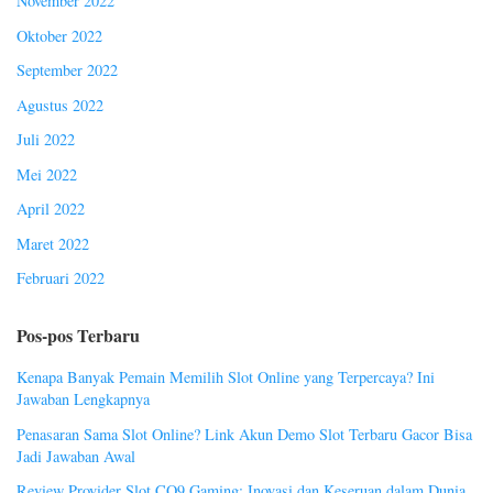
November 2022
Oktober 2022
September 2022
Agustus 2022
Juli 2022
Mei 2022
April 2022
Maret 2022
Februari 2022
Pos-pos Terbaru
Kenapa Banyak Pemain Memilih Slot Online yang Terpercaya? Ini
Jawaban Lengkapnya
Penasaran Sama Slot Online? Link Akun Demo Slot Terbaru Gacor Bisa
Jadi Jawaban Awal
Review Provider Slot CQ9 Gaming: Inovasi dan Keseruan dalam Dunia