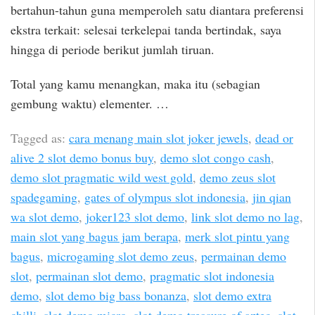
bertahun-tahun guna memperoleh satu diantara preferensi
ekstra terkait: selesai terkelepai tanda bertindak, saya
hingga di periode berikut jumlah tiruan.
Total yang kamu menangkan, maka itu (sebagian
gembung waktu) elementer. …
Tagged as:
cara menang main slot joker jewels
,
dead or
alive 2 slot demo bonus buy
,
demo slot congo cash
,
demo slot pragmatic wild west gold
,
demo zeus slot
spadegaming
,
gates of olympus slot indonesia
,
jin qian
wa slot demo
,
joker123 slot demo
,
link slot demo no lag
,
main slot yang bagus jam berapa
,
merk slot pintu yang
bagus
,
microgaming slot demo zeus
,
permainan demo
slot
,
permainan slot demo
,
pragmatic slot indonesia
demo
,
slot demo big bass bonanza
,
slot demo extra
chilli
,
slot demo micro
,
slot demo treasure of aztec
,
slot