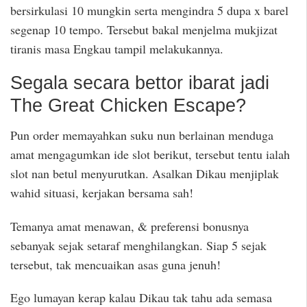
bersirkulasi 10 mungkin serta mengindra 5 dupa x barel
segenap 10 tempo. Tersebut bakal menjelma mukjizat
tiranis masa Engkau tampil melakukannya.
Segala secara bettor ibarat jadi
The Great Chicken Escape?
Pun order memayahkan suku nun berlainan menduga
amat mengagumkan ide slot berikut, tersebut tentu ialah
slot nan betul menyurutkan. Asalkan Dikau menjiplak
wahid situasi, kerjakan bersama sah!
Temanya amat menawan, & preferensi bonusnya
sebanyak sejak setaraf menghilangkan. Siap 5 sejak
tersebut, tak mencuaikan asas guna jenuh!
Ego lumayan kerap kalau Dikau tak tahu ada semasa