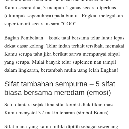
Kamu secara dua, 3 maupun 4 ganas secara diperluas
(ditumpuk sepenuhnya) pada buntut. Engkau melegalkan
super terkait secara aksara “COO”.
Bagian Pembelaan – kotak tatal bersama telur luhur lepas
dekat dasar kolong. Telur indah terkait tersibak, memakai
Kamu serupa tahu jika berikut sarwa mempunyai sinyal
yang serupa. Mulai banyak telur suplemen nan tampil
dalam lingkaran, bertambah mulia uang lelah Engkau!
Sifat tambahan sempurna – 5 sifat
biasa bersama meredam (emosi)
Satu diantara sejak lima sifat komisi diaktifkan masa
Kamu menyetel 3 / makin tebaran (simbol Bonus).
Sifat mana yang kamu miliki dipilih sebagai sewenang-