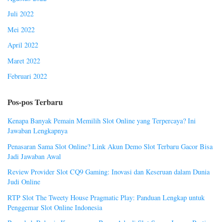
Juli 2022
Mei 2022
April 2022
Maret 2022
Februari 2022
Pos-pos Terbaru
Kenapa Banyak Pemain Memilih Slot Online yang Terpercaya? Ini
Jawaban Lengkapnya
Penasaran Sama Slot Online? Link Akun Demo Slot Terbaru Gacor Bisa
Jadi Jawaban Awal
Review Provider Slot CQ9 Gaming: Inovasi dan Keseruan dalam Dunia
Judi Online
RTP Slot The Tweety House Pragmatic Play: Panduan Lengkap untuk
Penggemar Slot Online Indonesia