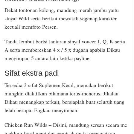
Dekat tontonan kolong, mandung merah jambu yaitu
sinyal Wild serta berikut mewakili segenap karakter
kecuali memfoto Persen.
Tanda lembut berisi lantaran sinyal voucer J, Q, K serta
A serta membereskan 4 x / 5 x dugaan apabila Dikau
menyimpan 5 antara lain ketika payline.
Sifat ekstra padi
Tersedia 3 sifat Suplemen Kecil, memakai berikut
mungkin diaktifkan bilamana terus-menerus. Jikalau
Dikau menangkap terkait, bersiaplah buat seluruh uang
lelah berupa. Engkau menyimpan:
Chicken Run Wilds – Disini, mandung sersan secara me
maklum kecil menjulur pemisah maka mencuaikan