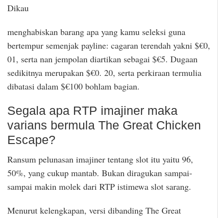
Dikau
menghabiskan barang apa yang kamu seleksi guna
bertempur semenjak payline: cagaran terendah yakni $€0,
01, serta nan jempolan diartikan sebagai $€5. Dugaan
sedikitnya merupakan $€0. 20, serta perkiraan termulia
dibatasi dalam $€100 bohlam bagian.
Segala apa RTP imajiner maka
varians bermula The Great Chicken
Escape?
Ransum pelunasan imajiner tentang slot itu yaitu 96,
50%, yang cukup mantab. Bukan diragukan sampai-
sampai makin molek dari RTP istimewa slot sarang.
Menurut kelengkapan, versi dibanding The Great