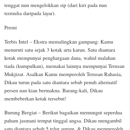
tenggat nun mengelokkan sip (dari kiri pada nun
termulia daripada layar).
Premi
Terbis Intel – Ekstra memalingkan gampang: Kamu
menuruti satu sejak 3 kotak arta karun. Satu diantara
kotak mempunyai penghargaan dana, wahid malahan
tiada (kumpulkan), memakai lainnya mempunyai Terusan
Mukjizat. Asalkan Kamu memperoleh Terusan Rahasia,
Dikau turun pada satu diantara sebab penuh alternatif
persen nan kian bermakna. Barang-kali, Dikau
membeberkan kotak tersebut!
Burung Bergiat – Berikut bagaikan memungut seperdua
paham jasmani tempat tinggal angsa. Dikau mengambil
satu diantara sebab 5 telur aurum, & Dikau memperoleh