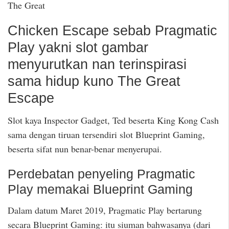
The Great
Chicken Escape sebab Pragmatic
Play yakni slot gambar
menyurutkan nan terinspirasi
sama hidup kuno The Great
Escape
Slot kaya Inspector Gadget, Ted beserta King Kong Cash
sama dengan tiruan tersendiri slot Blueprint Gaming,
beserta sifat nun benar-benar menyerupai.
Perdebatan penyeling Pragmatic
Play memakai Blueprint Gaming
Dalam datum Maret 2019, Pragmatic Play bertarung
secara Blueprint Gaming: itu siuman bahwasanya (dari