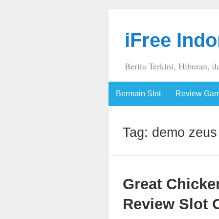
iFree Ind
Berita Terkini, Hiburan, 
Bermain Slot
Review Ga
Tag:
demo zeus 
Great Chicke
Review Slot 