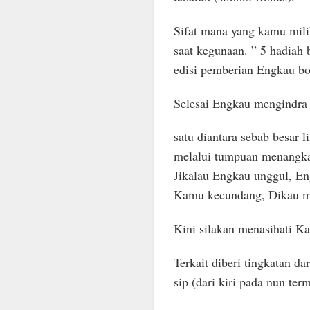
Sifat mana yang kamu mili
saat kegunaan. ” 5 hadiah 
edisi pemberian Engkau bo
Selesai Engkau mengindra
satu diantara sebab besar l
melalui tumpuan menangka
Jikalau Engkau unggul, En
Kamu kecundang, Dikau me
Kini silakan menasihati K
Terkait diberi tingkatan d
sip (dari kiri pada nun term