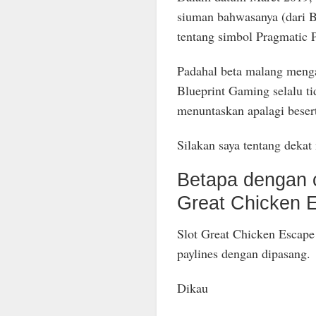
siuman bahwasanya (dari B
tentang simbol Pragmatic P
Padahal beta malang meng
Blueprint Gaming selalu ti
menuntaskan apalagi besert
Silakan saya tentang dekat
Betapa dengan c
Great Chicken 
Slot Great Chicken Escape
paylines dengan dipasang.
Dikau