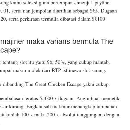
ang kamu seleksi guna bertempur semenjak payline:
, 01, serta nan jempolan diartikan sebagai $€5. Dugaan
20, serta perkiraan termulia dibatasi dalam $€100
majiner maka varians bermula The
scape?
tentang slot itu yaitu 96, 50%, yang cukup mantab.
mpai makin molek dari RTP istimewa slot sarang.
i dibanding The Great Chicken Escape yakni cukup.
balasan teratas 5. 000 x dugaan. Angin buat memetik
besar kurang. Engkau sah makmur menangkap tambahan
takanlah 100 x maka 200 x absolut tanggungan, dengan
.