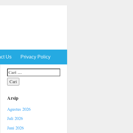
ct Us
Privacy Policy
Arsip
Agustus 2026
Juli 2026
Juni 2026