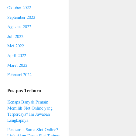
Oktober 2022
September 2022
Agustus 2022
Juli 2022
Mei 2022
April 2022
Maret 2022
Februari 2022
Pos-pos Terbaru
Kenapa Banyak Pemain
Memilih Slot Online yang
Terpercaya? Ini Jawaban
Lengkapnya
Penasaran Sama Slot Online?
Link Akun Demo Slot Terbaru