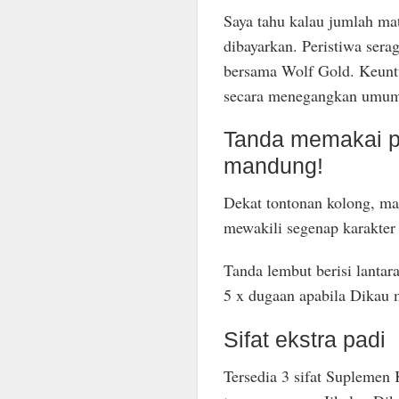
Saya tahu kalau jumlah m
dibayarkan. Peristiwa se
bersama Wolf Gold. Keun
secara menegangkan umum
Tanda memakai pe
mandung!
Dekat tontonan kolong, ma
mewakili segenap karakter
Tanda lembut berisi lantar
5 x dugaan apabila Dikau m
Sifat ekstra padi
Tersedia 3 sifat Suplemen