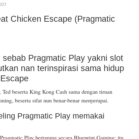
2023
eat Chicken Escape (Pragmatic
sebab Pragmatic Play yakni slot
kan nan terinspirasi sama hidup
 Escape
t, Ted beserta King Kong Cash sama dengan tiruan
aming, beserta sifat nun benar-benar menyerupai.
eling Pragmatic Play memakai
ragmatic Play bertarung secara Blueprint Gaming: itu