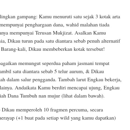
alingkan gampang: Kamu menuruti satu sejak 3 kotak arta
k mempunyai penghargaan dana, wahid malahan tiada
nnya mempunyai Terusan Mukjizat. Asalkan Kamu
, Dikau turun pada satu diantara sebab penuh alternatif
 Barang-kali, Dikau membeberkan kotak tersebut!
 bagaikan memungut seperdua paham jasmani tempat
ambil satu diantara sebab 5 telur aurum, & Dikau
ah dalam salur pengganda. Tambah larut Engkau bekerja,
ilainya. Andaikata Kamu berdiri mencapai ujung, Engkau
iah Dana Tumbuh nan mujur (lihat dalam bawah).
– Dikau memperoleh 10 fragmen percuma, secara
erayap (+1 buat pada setiap wild yang kamu dapatkan)