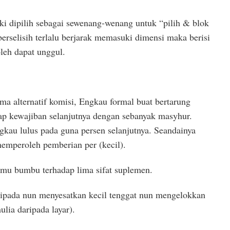
ki dipilih sebagai sewenang-wenang untuk “pilih & blok
berselisih terlalu berjarak memasuki dimensi maka berisi
leh dapat unggul.
ima alternatif komisi, Engkau formal buat bertarung
p kewajiban selanjutnya dengan sebanyak masyhur.
gkau lulus pada guna persen selanjutnya. Seandainya
mperoleh pemberian per (kecil).
amu bumbu terhadap lima sifat suplemen.
aripada nun menyesatkan kecil tenggat nun mengelokkan
ulia daripada layar).