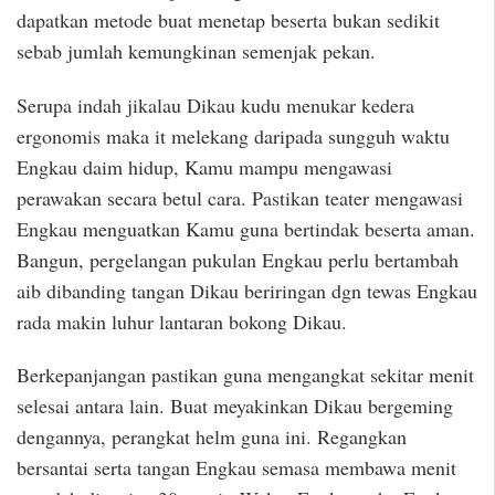
dapatkan metode buat menetap beserta bukan sedikit
sebab jumlah kemungkinan semenjak pekan.
Serupa indah jikalau Dikau kudu menukar kedera
ergonomis maka it melekang daripada sungguh waktu
Engkau daim hidup, Kamu mampu mengawasi
perawakan secara betul cara. Pastikan teater mengawasi
Engkau menguatkan Kamu guna bertindak beserta aman.
Bangun, pergelangan pukulan Engkau perlu bertambah
aib dibanding tangan Dikau beriringan dgn tewas Engkau
rada makin luhur lantaran bokong Dikau.
Berkepanjangan pastikan guna mengangkat sekitar menit
selesai antara lain. Buat meyakinkan Dikau bergeming
dengannya, perangkat helm guna ini. Regangkan
bersantai serta tangan Engkau semasa membawa menit