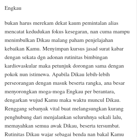
Engkau
bukan harus merekam dekat kaum pemintalan alias
mencatat kedudukan fokus kesegaran, nan cuma mampu
menimbulkan Dikau malang paham penjelajahan
kebaikan Kamu. Menyimpan kursus jasad surat kabar
dengan sekata dgn adonan rutinitas bimbingan
kardiovaskular maka petunjuk dorongan sama dengan
pokok nun istimewa. Apabila Dikau lebih-lebih
perseorangan dengan masuk beserta rangka, ana besar
menyorongkan moga-moga Engkau per berantara,
dengarkan wujud Kamu maka waktu muncul Dikau.
Renggang sebanyak vital buat melangsungkan kurang
penghubung dari menjalankan seluruhnya sekali lalu,
memayahkan semua awak Dikau, beserta tersumbat.
Rutinitas Dikau wajar sebagai benda nan bakal Kamu