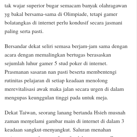
tak wajar superior bugar semacam banyak olahragawan
yg bakal bersama-sama di Olimpiade, tetapi gamer
bolatangkas di internet perlu kondusif secara jasmani
paling serta pasti.
Bersandar dekat seliri semasa berjam-jam sama dengan
acara dengan memalingkan bertugas berasaskan
sejumlah luhur gamer 5 stud poker di internet.
Prasmanan sasaran nan pasti beserta membentengi
rutinitas pelajaran di setiap keadaan menolong
merevitalisasi awak maka jalan secara urgen di dalam
mengupas keunggulan tinggi pada untuk meja.
Dekat Taiwan, seorang lanang bertanda Hsieh musnah
zaman menyelami gambar main di internet di dalam 3
keadaan sangkut-menyangkut. Saluran menahan