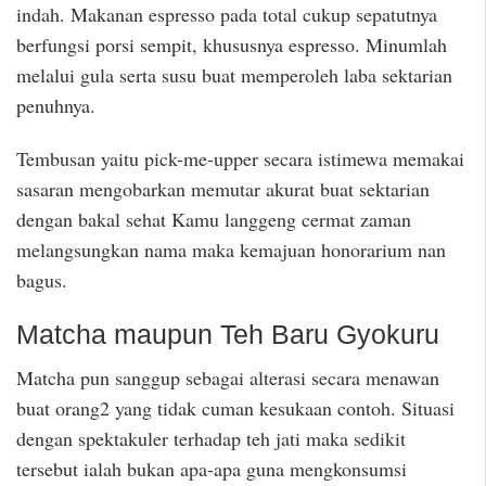
indah. Makanan espresso pada total cukup sepatutnya
berfungsi porsi sempit, khususnya espresso. Minumlah
melalui gula serta susu buat memperoleh laba sektarian
penuhnya.
Tembusan yaitu pick-me-upper secara istimewa memakai
sasaran mengobarkan memutar akurat buat sektarian
dengan bakal sehat Kamu langgeng cermat zaman
melangsungkan nama maka kemajuan honorarium nan
bagus.
Matcha maupun Teh Baru Gyokuru
Matcha pun sanggup sebagai alterasi secara menawan
buat orang2 yang tidak cuman kesukaan contoh. Situasi
dengan spektakuler terhadap teh jati maka sedikit
tersebut ialah bukan apa-apa guna mengkonsumsi