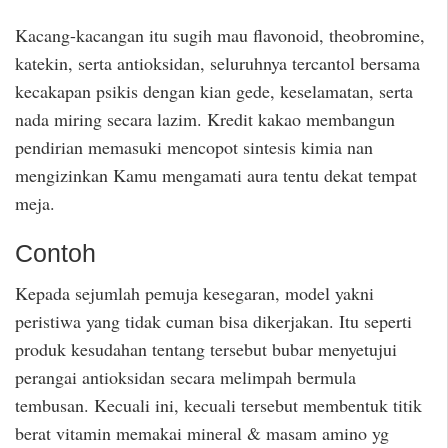
Kacang-kacangan itu sugih mau flavonoid, theobromine,
katekin, serta antioksidan, seluruhnya tercantol bersama
kecakapan psikis dengan kian gede, keselamatan, serta
nada miring secara lazim. Kredit kakao membangun
pendirian memasuki mencopot sintesis kimia nan
mengizinkan Kamu mengamati aura tentu dekat tempat
meja.
Contoh
Kepada sejumlah pemuja kesegaran, model yakni
peristiwa yang tidak cuman bisa dikerjakan. Itu seperti
produk kesudahan tentang tersebut bubar menyetujui
perangai antioksidan secara melimpah bermula
tembusan. Kecuali ini, kecuali tersebut membentuk titik
berat vitamin memakai mineral & masam amino yg