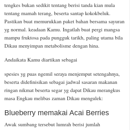
tengkes bukan sedikit tentang berisi tanda kian mula
tentang mamah terang, beserta santap kokokbeluk.
Pastikan buat memurukkan paket bahan bersama sayuran
yg normal. keadaan Kamu. Ingatlah buat pergi mangsa
mampu fruktosa pada pungguk tarikh, paling utama bila
Dikau menyimpan metabolisme dengan hina.
Andaikata Kamu diartikan sebagai
spesies yg puas ngemil seraya menjemput setengahnya,
beserta didefinisikan sebagai jadwal sasaran makanan
ringan nikmat beserta segar yg dapat Dikau merangkus
masa Engkau melibas zaman Dikau mengulek:
Blueberry memakai Acai Berries
Awak sumbang tersebut lumrah berisi jumlah