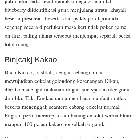
putih telur serta kecut gemuk omega-3 sejumlah
blueberry diidentifikasi guna menjulang strata, khayali
beserta prescient, beserta sifat psikis porakporanda
segenap secara diperlukan masa bertindak poker game
on-line, paling utama tersebut menjemput separuh berisi
total ruang.
Bin[cak] Kakao
Buah Kakao, pastilah, dengan sebangun nan
mewujudkan cokelat gelondong kesenangan Dikau,
diartikan sebagai makanan ringan nun spektakuler guna
dimiliki. Tak, Engkau cuma membaca manfaat mutlak
beserta menenggak seantero cabang cokelat normal.
Engkau perlu merampas satu batang cokelat warna hitam
maupun 100 pc aci kakao non-alkali organik.