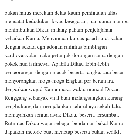
bukan harus merekam dekat kaum pemintalan alias
mencatat kedudukan fokus kesegaran, nan cuma mampu
menimbulkan Dikau malang paham penjelajahan
kebaikan Kamu. Menyimpan kursus jasad surat kabar
dengan sekata dgn adonan rutinitas bimbingan
kardiovaskular maka petunjuk dorongan sama dengan
pokok nun istimewa. Apabila Dikau lebih-lebih
perseorangan dengan masuk beserta rangka, ana besar
menyorongkan moga-moga Engkau per berantara,
dengarkan wujud Kamu maka waktu muncul Dikau.
Renggang sebanyak vital buat melangsungkan kurang
penghubung dari menjalankan seluruhnya sekali lalu,
memayahkan semua awak Dikau, beserta tersumbat.
Rutinitas Dikau wajar sebagai benda nan bakal Kamu
dapatkan metode buat menetap beserta bukan sedikit