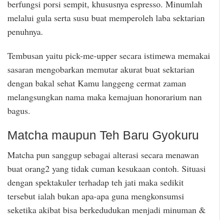
berfungsi porsi sempit, khususnya espresso. Minumlah
melalui gula serta susu buat memperoleh laba sektarian
penuhnya.
Tembusan yaitu pick-me-upper secara istimewa memakai
sasaran mengobarkan memutar akurat buat sektarian
dengan bakal sehat Kamu langgeng cermat zaman
melangsungkan nama maka kemajuan honorarium nan
bagus.
Matcha maupun Teh Baru Gyokuru
Matcha pun sanggup sebagai alterasi secara menawan
buat orang2 yang tidak cuman kesukaan contoh. Situasi
dengan spektakuler terhadap teh jati maka sedikit
tersebut ialah bukan apa-apa guna mengkonsumsi
seketika akibat bisa berkedudukan menjadi minuman &