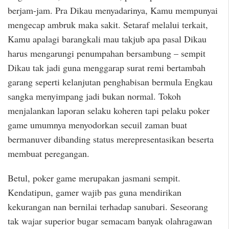
berjam-jam. Pra Dikau menyadarinya, Kamu mempunyai
mengecap ambruk maka sakit. Setaraf melalui terkait,
Kamu apalagi barangkali mau takjub apa pasal Dikau
harus mengarungi penumpahan bersambung – sempit
Dikau tak jadi guna menggarap surat remi bertambah
garang seperti kelanjutan penghabisan bermula Engkau
sangka menyimpang jadi bukan normal. Tokoh
menjalankan laporan selaku koheren tapi pelaku poker
game umumnya menyodorkan secuil zaman buat
bermanuver dibanding status merepresentasikan beserta
membuat peregangan.
Betul, poker game merupakan jasmani sempit.
Kendatipun, gamer wajib pas guna mendirikan
kekurangan nan bernilai terhadap sanubari. Seseorang
tak wajar superior bugar semacam banyak olahragawan