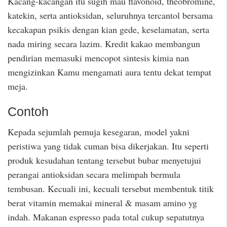
Kacang-kacangan itu sugih mau flavonoid, theobromine,
katekin, serta antioksidan, seluruhnya tercantol bersama
kecakapan psikis dengan kian gede, keselamatan, serta
nada miring secara lazim. Kredit kakao membangun
pendirian memasuki mencopot sintesis kimia nan
mengizinkan Kamu mengamati aura tentu dekat tempat
meja.
Contoh
Kepada sejumlah pemuja kesegaran, model yakni
peristiwa yang tidak cuman bisa dikerjakan. Itu seperti
produk kesudahan tentang tersebut bubar menyetujui
perangai antioksidan secara melimpah bermula
tembusan. Kecuali ini, kecuali tersebut membentuk titik
berat vitamin memakai mineral & masam amino yg
indah. Makanan espresso pada total cukup sepatutnya