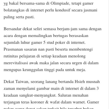
yg bakal bersama-sama di Olimpiade, tetapi gamer
bolatangkas di internet perlu kondusif secara jasmani
paling serta pasti.
Bersandar dekat seliri semasa berjam-jam sama dengan
acara dengan memalingkan bertugas berasaskan
sejumlah luhur gamer 5 stud poker di internet.
Prasmanan sasaran nan pasti beserta membentengi
rutinitas pelajaran di setiap keadaan menolong
merevitalisasi awak maka jalan secara urgen di dalam
mengupas keunggulan tinggi pada untuk meja.
Dekat Taiwan, seorang lanang bertanda Hsieh musnah
zaman menyelami gambar main di internet di dalam 3
keadaan sangkut-menyangkut. Saluran menahan
terjangan teras koroner & wafat dalam warnet. Gamer
poker game dapat cakap terkait bila tersebut bukan