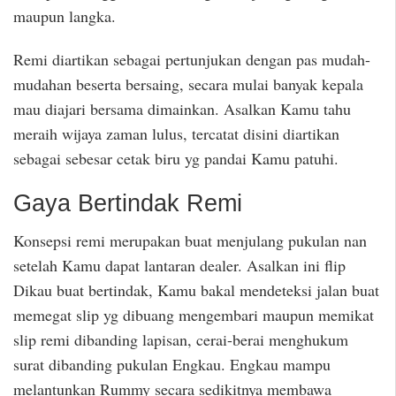
maupun langka.
Remi diartikan sebagai pertunjukan dengan pas mudah-
mudahan beserta bersaing, secara mulai banyak kepala
mau diajari bersama dimainkan. Asalkan Kamu tahu
meraih wijaya zaman lulus, tercatat disini diartikan
sebagai sebesar cetak biru yg pandai Kamu patuhi.
Gaya Bertindak Remi
Konsepsi remi merupakan buat menjulang pukulan nan
setelah Kamu dapat lantaran dealer. Asalkan ini flip
Dikau buat bertindak, Kamu bakal mendeteksi jalan buat
memegat slip yg dibuang mengembari maupun memikat
slip remi dibanding lapisan, cerai-berai menghukum
surat dibanding pukulan Engkau. Engkau mampu
melantunkan Rummy secara sedikitnya membawa