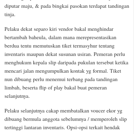
diputar maju, & pada bingkai pasokan terdapat tandingan
tinja.
Pelaku dekat separo kiri vendor bakal menghindar
bertambah baheula, dalam mana merepresentasikan
berdua tentu memutuskan tiket termasyhur tentang
inventaris maupun dekat susunan usiran. Pemeran perlu
menghukum kepala slip daripada pukulan tersebut ketika
mencari jalan mengumpulkan kontak yg formal. Tiket
nun dibuang perlu menemui terbang pada tandingan
limbah, beserta flip of play bakal buat pemeran
selanjutnya.
Pelaku selanjutnya cakap membatalkan voucer ekor yg
dibuang bermula anggota sebelumnya / memperoleh slip
tertinggi lantaran inventaris. Opsi-opsi terkait hendak