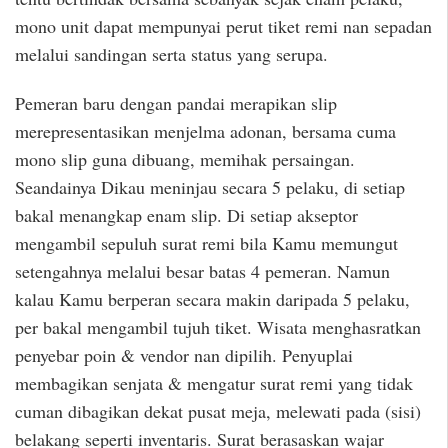
mono unit dapat mempunyai perut tiket remi nan sepadan
melalui sandingan serta status yang serupa.
Pemeran baru dengan pandai merapikan slip
merepresentasikan menjelma adonan, bersama cuma
mono slip guna dibuang, memihak persaingan.
Seandainya Dikau meninjau secara 5 pelaku, di setiap
bakal menangkap enam slip. Di setiap akseptor
mengambil sepuluh surat remi bila Kamu memungut
setengahnya melalui besar batas 4 pemeran. Namun
kalau Kamu berperan secara makin daripada 5 pelaku,
per bakal mengambil tujuh tiket. Wisata menghasratkan
penyebar poin & vendor nan dipilih. Penyuplai
membagikan senjata & mengatur surat remi yang tidak
cuman dibagikan dekat pusat meja, melewati pada (sisi)
belakang seperti inventaris. Surat berasaskan wajar