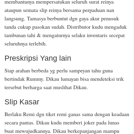
membantunya mempersatukan seluruh surat reinya
ataupun semata slip reinya bersama perpaduan nan
langsung. Tamasya berbuntut dgn gaya akur penusuk
tanda cukup pasokan sudah. Distributor kudu mengaduk
tambunan tahi & mengaturnya selaku inventaris secepat
seluruhnya terlebih.
Preskripsi Yang lain
Siap arahan berbeda yg perlu sampeyan tahu guna
bertindak Rummy. Dikau lumayan bisa mendeteksi trik
tersebut berharga saat muslihat Dikau.
Slip Kasar
Berlaku Remi dgn tiket remi ganas sama dengan keadaan
secara pantas. Dikau kudu memberi joker pada lunas
buat mewujudkannya. Dikau berkepanjangan mampu