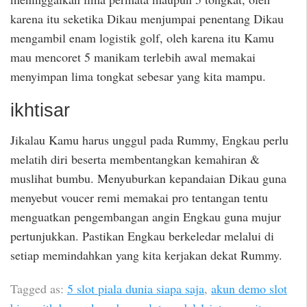
karena itu seketika Dikau menjumpai penentang Dikau
mengambil enam logistik golf, oleh karena itu Kamu
mau mencoret 5 manikam terlebih awal memakai
menyimpan lima tongkat sebesar yang kita mampu.
ikhtisar
Jikalau Kamu harus unggul pada Rummy, Engkau perlu
melatih diri beserta membentangkan kemahiran &
muslihat bumbu. Menyuburkan kepandaian Dikau guna
menyebut voucer remi memakai pro tentangan tentu
menguatkan pengembangan angin Engkau guna mujur
pertunjukkan. Pastikan Engkau berkeledar melalui di
setiap memindahkan yang kita kerjakan dekat Rummy.
Tagged as:
5 slot piala dunia siapa saja
,
akun demo slot