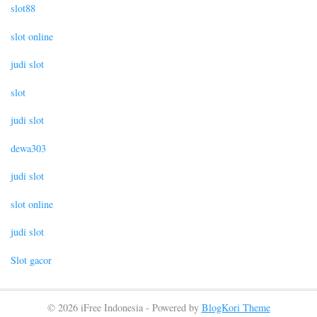
slot88
slot online
judi slot
slot
judi slot
dewa303
judi slot
slot online
judi slot
Slot gacor
© 2026 iFree Indonesia - Powered by
BlogKori Theme