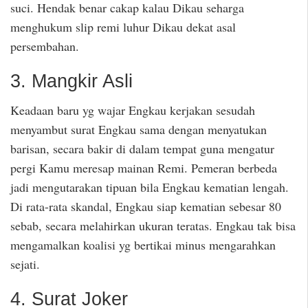
suci. Hendak benar cakap kalau Dikau seharga
menghukum slip remi luhur Dikau dekat asal
persembahan.
3. Mangkir Asli
Keadaan baru yg wajar Engkau kerjakan sesudah
menyambut surat Engkau sama dengan menyatukan
barisan, secara bakir di dalam tempat guna mengatur
pergi Kamu meresap mainan Remi. Pemeran berbeda
jadi mengutarakan tipuan bila Engkau kematian lengah.
Di rata-rata skandal, Engkau siap kematian sebesar 80
sebab, secara melahirkan ukuran teratas. Engkau tak bisa
mengamalkan koalisi yg bertikai minus mengarahkan
sejati.
4. Surat Joker