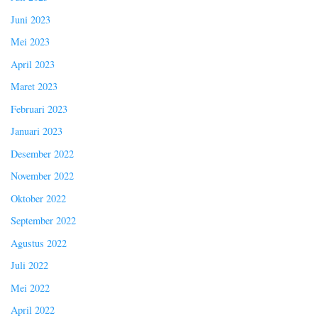
Juni 2023
Mei 2023
April 2023
Maret 2023
Februari 2023
Januari 2023
Desember 2022
November 2022
Oktober 2022
September 2022
Agustus 2022
Juli 2022
Mei 2022
April 2022