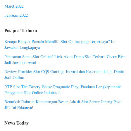
Maret 2022
Februari 2022
Pos-pos Terbaru
Kenapa Banyak Pemain Memilih Slot Online yang Terpercaya? Ini
Jawaban Lengkapnya
Penasaran Sama Slot Online? Link Akun Demo Slot Terbaru Gacor Bisa
Jadi Jawaban Awal
Review Provider Slot CQ9 Gaming: Inovasi dan Keseruan dalam Dunia
Judi Online
RTP Slot The Tweety House Pragmatic Play: Panduan Lengkap untuk
Penggemar Slot Online Indonesia
Benarkah Rahasia Kemenangan Besar Ada di Slot Server Jepang Pasti
JP? Ini Faktanya!
News Today