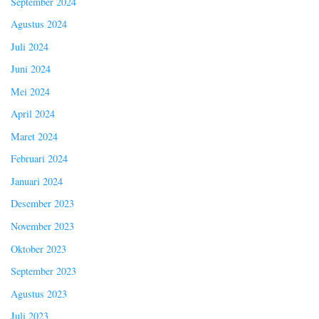
September 2024
Agustus 2024
Juli 2024
Juni 2024
Mei 2024
April 2024
Maret 2024
Februari 2024
Januari 2024
Desember 2023
November 2023
Oktober 2023
September 2023
Agustus 2023
Juli 2023