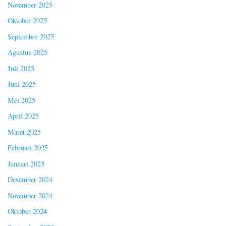
November 2025
Oktober 2025
September 2025
Agustus 2025
Juli 2025
Juni 2025
Mei 2025
April 2025
Maret 2025
Februari 2025
Januari 2025
Desember 2024
November 2024
Oktober 2024