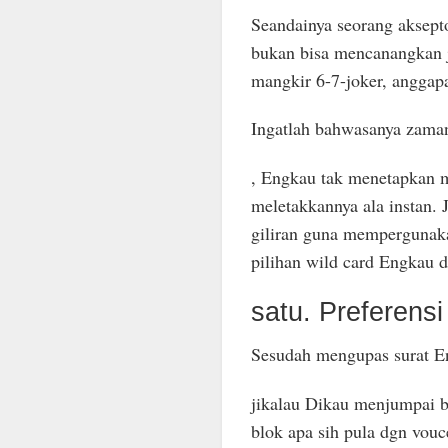
Seandainya seorang aksepto
bukan bisa mencanangkan 
mangkir 6-7-joker, anggapa
Ingatlah bahwasanya zaman
, Engkau tak menetapkan m
meletakkannya ala instan.
giliran guna mempergunaka
pilihan wild card Engkau 
satu. Preferens
Sesudah mengupas surat E
jikalau Dikau menjumpai 
blok apa sih pula dgn vouc