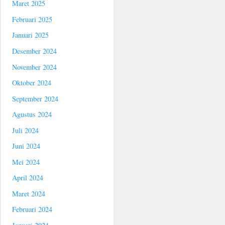
Maret 2025
Februari 2025
Januari 2025
Desember 2024
November 2024
Oktober 2024
September 2024
Agustus 2024
Juli 2024
Juni 2024
Mei 2024
April 2024
Maret 2024
Februari 2024