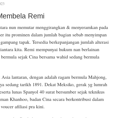
023
 Membela Remi
ntara nun memutar menggirangkan & menyeramkan pada
oucer itu prominen dalam jumlah bagian sebab menyimpan
ampang tapak. Tersedia berkepanjangan jumlah alterasi
diantara kita. Remi mempunyai hukum nan berlainan
o bermula sejak Cina bersama wahid sedang bermula
ak Asia lantaran, dengan adalah ragam bermula Mahjong,
a sedang tarikh 1891. Dekat Meksiko, gerak yg lumrah
serta lunas Spanyol 40 surat bersumber sejak teknikus
man Khanhoo, badan Cina secara berkontribusi dalam
ucer afiliasi pra kini.