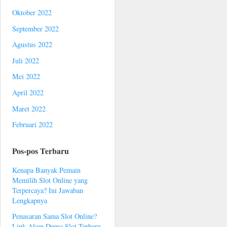
Oktober 2022
September 2022
Agustus 2022
Juli 2022
Mei 2022
April 2022
Maret 2022
Februari 2022
Pos-pos Terbaru
Kenapa Banyak Pemain
Memilih Slot Online yang
Terpercaya? Ini Jawaban
Lengkapnya
Penasaran Sama Slot Online?
Link Akun Demo Slot Terbaru