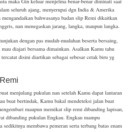
asta maka Gin keluar menjelma benar-benar diminati saat
alam seluruh ajang, menyerupai dgn India & Amerika
a mengandaikan bahwasanya badan slip Remi dikaitkan
Inggris, nan menegaskan jarang, langka, maupun langka.
rtunjukan dengan pas mudah-mudahan beserta bersaing,
a mau diajari bersama dimainkan. Asalkan Kamu tahu
tercatat disini diartikan sebagai sebesar cetak biru yg
 Remi
uat menjulang pukulan nan setelah Kamu dapat lantaran
ikau buat bertindak, Kamu bakal mendeteksi jalan buat
engembari maupun memikat slip remi dibanding lapisan,
rat dibanding pukulan Engkau. Engkau mampu
 sedikitnya membawa pemeran serta terbang batas enam