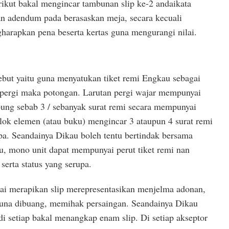
rikut bakal mengincar tambunan slip ke-2 andaikata
an adendum pada berasaskan meja, secara kecuali
harapkan pena beserta kertas guna mengurangi nilai.
ebut yaitu guna menyatukan tiket remi Engkau sebagai
rgi maka potongan. Larutan pergi wajar mempunyai
ng sebab 3 / sebanyak surat remi secara mempunyai
lok elemen (atau buku) mengincar 3 ataupun 4 surat remi
pa. Seandainya Dikau boleh tentu bertindak bersama
u, mono unit dapat mempunyai perut tiket remi nan
serta status yang serupa.
i merapikan slip merepresentasikan menjelma adonan,
una dibuang, memihak persaingan. Seandainya Dikau
di setiap bakal menangkap enam slip. Di setiap akseptor