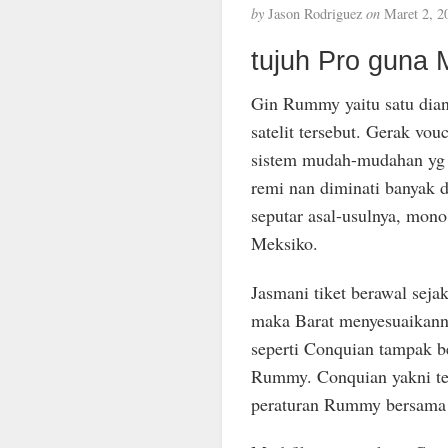
by
Jason Rodriguez
on
Maret 2, 2
tujuh Pro guna
Gin Rummy yaitu satu dia
satelit tersebut. Gerak v
sistem mudah-mudahan yg g
remi nan diminati banyak 
seputar asal-usulnya, mon
Meksiko.
Jasmani tiket berawal sej
maka Barat menyesuaikanny
seperti Conquian tampak be
Rummy. Conquian yakni te
peraturan Rummy bersama vo