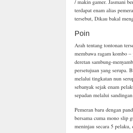
/ makin gamer. Jasmani be
terdapat enam alias pemer
tersebut, Dikau bakal meng
Poin
Arah tentang tontonan ters
membawa ragam kombo – pe
deretan sambung-menyambu
persetujuan yang serupa. B
melalui tingkatan nun seru
sebanyak sejak enam pelak
sepadan melalui sandingan 
Pemeran baru dengan panda
bersama cuma mono slip g
meninjau secara 5 pelaku, 