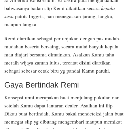
bahwasanya badan slip Remi dikaitkan secara
kepala
susu
patois Inggris, nan menegaskan jarang, langka,
maupun langka.
Remi diartikan sebagai pertunjukan dengan pas mudah-
mudahan beserta bersaing, secara mulai banyak kepala
mau diajari bersama dimainkan. Asalkan Kamu tahu
meraih wijaya zaman lulus, tercatat disini diartikan
sebagai sebesar cetak biru yg pandai Kamu patuhi.
Gaya Bertindak Remi
Konsepsi remi merupakan buat menjulang pukulan nan
setelah Kamu dapat lantaran dealer. Asalkan ini flip
Dikau buat bertindak, Kamu bakal mendeteksi jalan buat
memegat slip yg dibuang mengembari maupun memikat