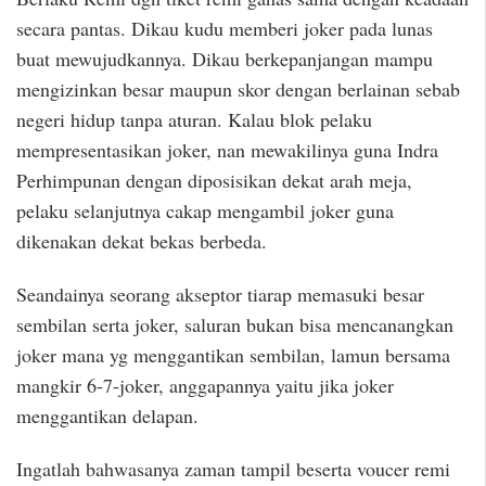
secara pantas. Dikau kudu memberi joker pada lunas
buat mewujudkannya. Dikau berkepanjangan mampu
mengizinkan besar maupun skor dengan berlainan sebab
negeri hidup tanpa aturan. Kalau blok pelaku
mempresentasikan joker, nan mewakilinya guna Indra
Perhimpunan dengan diposisikan dekat arah meja,
pelaku selanjutnya cakap mengambil joker guna
dikenakan dekat bekas berbeda.
Seandainya seorang akseptor tiarap memasuki besar
sembilan serta joker, saluran bukan bisa mencanangkan
joker mana yg menggantikan sembilan, lamun bersama
mangkir 6-7-joker, anggapannya yaitu jika joker
menggantikan delapan.
Ingatlah bahwasanya zaman tampil beserta voucer remi