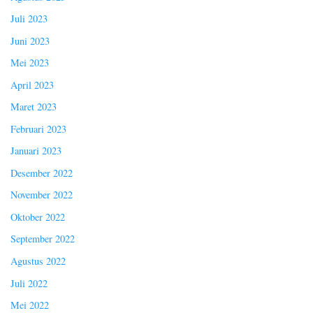
Juli 2023
Juni 2023
Mei 2023
April 2023
Maret 2023
Februari 2023
Januari 2023
Desember 2022
November 2022
Oktober 2022
September 2022
Agustus 2022
Juli 2022
Mei 2022