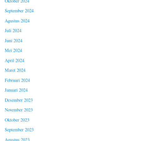
Oktober 2024
September 2024
Agustus 2024
Juli 2024
Juni 2024
Mei 2024
April 2024
Maret 2024
Februari 2024
Januari 2024
Desember 2023
November 2023
Oktober 2023
September 2023
Agustus 2023