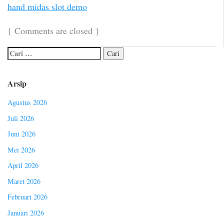
hand midas slot demo
{
Comments are closed
}
Arsip
Agustus 2026
Juli 2026
Juni 2026
Mei 2026
April 2026
Maret 2026
Februari 2026
Januari 2026