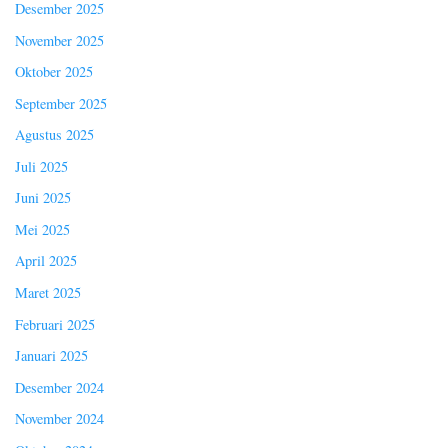
Desember 2025
November 2025
Oktober 2025
September 2025
Agustus 2025
Juli 2025
Juni 2025
Mei 2025
April 2025
Maret 2025
Februari 2025
Januari 2025
Desember 2024
November 2024