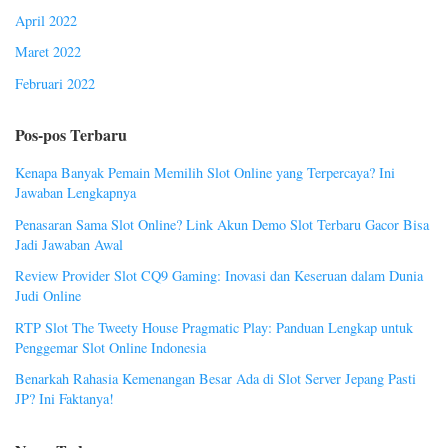
April 2022
Maret 2022
Februari 2022
Pos-pos Terbaru
Kenapa Banyak Pemain Memilih Slot Online yang Terpercaya? Ini
Jawaban Lengkapnya
Penasaran Sama Slot Online? Link Akun Demo Slot Terbaru Gacor Bisa
Jadi Jawaban Awal
Review Provider Slot CQ9 Gaming: Inovasi dan Keseruan dalam Dunia
Judi Online
RTP Slot The Tweety House Pragmatic Play: Panduan Lengkap untuk
Penggemar Slot Online Indonesia
Benarkah Rahasia Kemenangan Besar Ada di Slot Server Jepang Pasti
JP? Ini Faktanya!