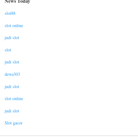
News Today
slot88
slot online
judi slot
slot
judi slot
dewa303
judi slot
slot online
judi slot
Slot gacor