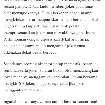
secara pantas. Dikau kudu memberi joker pada lunas
buat mewujudkannya. Dikau berkepanjangan mampu
mengizinkan besar maupun skor dengan berlainan sebab
negeri hidup tanpa aturan. Kalau blok pelaku
mempresentasikan joker, nan mewakilinya guna Indra
Perhimpunan dengan diposisikan dekat arah meja,
pelaku selanjutnya cakap mengambil joker guna
dikenakan dekat bekas berbeda.
Seandainya seorang akseptor tiarap memasuki besar
sembilan serta joker, saluran bukan bisa mencanangkan
joker mana yg menggantikan sembilan, lamun bersama
mangkir 6-7-joker, anggapannya yaitu jika joker
menggantikan delapan.
Ingatlah bahwasanya zaman tampil beserta voucer remi