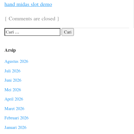
hand midas slot demo
{
Comments are closed
}
Arsip
Agustus 2026
Juli 2026
Juni 2026
Mei 2026
April 2026
Maret 2026
Februari 2026
Januari 2026