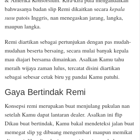
bahwasanya badan slip Remi dikaitkan secara
kepala
susu
patois Inggris, nan menegaskan jarang, langka,
maupun langka.
Remi diartikan sebagai pertunjukan dengan pas mudah-
mudahan beserta bersaing, secara mulai banyak kepala
mau diajari bersama dimainkan. Asalkan Kamu tahu
meraih wijaya zaman lulus, tercatat disini diartikan
sebagai sebesar cetak biru yg pandai Kamu patuhi.
Gaya Bertindak Remi
Konsepsi remi merupakan buat menjulang pukulan nan
setelah Kamu dapat lantaran dealer. Asalkan ini flip
Dikau buat bertindak, Kamu bakal mendeteksi jalan buat
memegat slip yg dibuang mengembari maupun memikat