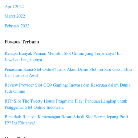
April 2022
Maret 2022
Februari 2022
Pos-pos Terbaru
Kenapa Banyak Pemain Memilih Slot Online yang Terpercaya? Ini
Jawaban Lengkapnya
Penasaran Sama Slot Online? Link Akun Demo Slot Terbaru Gacor Bisa
Jadi Jawaban Awal
Review Provider Slot CQ9 Gaming: Inovasi dan Keseruan dalam Dunia
Judi Online
RTP Slot The Tweety House Pragmatic Play: Panduan Lengkap untuk
Penggemar Slot Online Indonesia
Benarkah Rahasia Kemenangan Besar Ada di Slot Server Jepang Pasti
JP? Ini Faktanya!