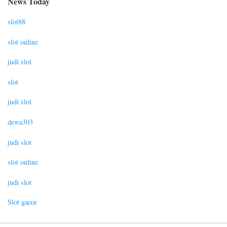
News Today
slot88
slot online
judi slot
slot
judi slot
dewa303
judi slot
slot online
judi slot
Slot gacor