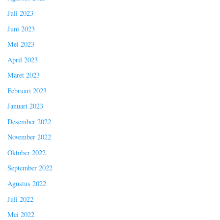
Juli 2023
Juni 2023
Mei 2023
April 2023
Maret 2023
Februari 2023
Januari 2023
Desember 2022
November 2022
Oktober 2022
September 2022
Agustus 2022
Juli 2022
Mei 2022