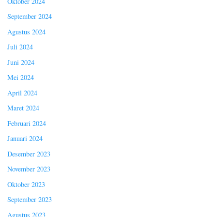
Oktober 2024
September 2024
Agustus 2024
Juli 2024
Juni 2024
Mei 2024
April 2024
Maret 2024
Februari 2024
Januari 2024
Desember 2023
November 2023
Oktober 2023
September 2023
Agustus 2023