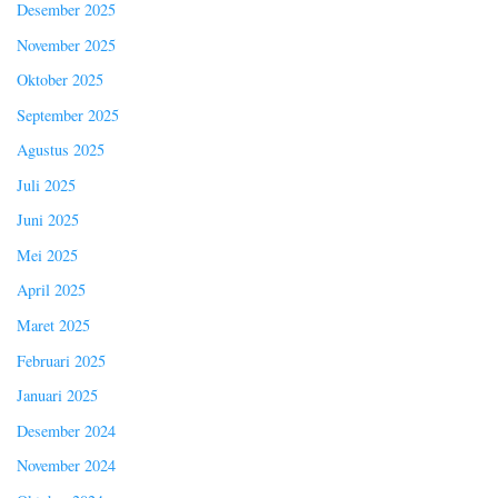
Desember 2025
November 2025
Oktober 2025
September 2025
Agustus 2025
Juli 2025
Juni 2025
Mei 2025
April 2025
Maret 2025
Februari 2025
Januari 2025
Desember 2024
November 2024