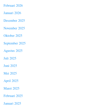
Februari 2026
Januari 2026
Desember 2025
November 2025
Oktober 2025
September 2025
Agustus 2025
Juli 2025
Juni 2025
Mei 2025
April 2025
Maret 2025
Februari 2025
Januari 2025