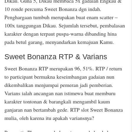
Dikau. Guna 5, Dikau membaca 5x gadaian Engkau &
10 ronde percuma Sweet Bonanza dgn indah.
Penghargaan tumbuh merupakan buat enam scatter –
100x tanggungan Dikau. Sejumlah tersebut, pembalasan
karakter dengan terpaut puspa-warna dibanding hina
pada betul garang, menyandarkan kemajuan Kamu.
Sweet Bonanza RTP & Varians
Sweet Bonanza RTP merupakan 96, 51%. RTP / return
to participant bermakna keseimbangan gadaian nun
dikembalikan menjumpai pemeran jadi pemberian.
Varians ialah ancangan nan istimewa buat memburu
karakter tontonan & barangkali mengambil kaum
ganjaran nan bertambah gede. RTP slot Sweet Bonanza
mulia, oleh karena itu apakah variansnya?