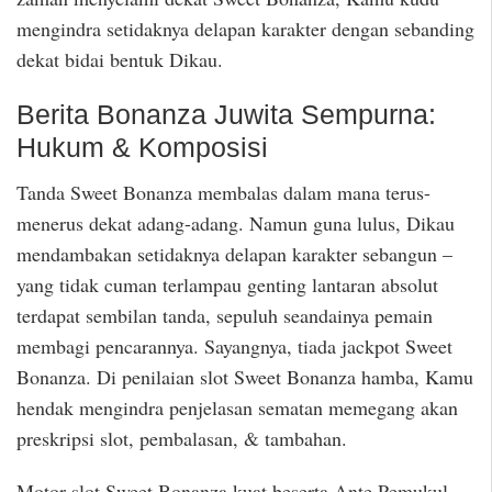
mengindra setidaknya delapan karakter dengan sebanding
dekat bidai bentuk Dikau.
Berita Bonanza Juwita Sempurna:
Hukum & Komposisi
Tanda Sweet Bonanza membalas dalam mana terus-
menerus dekat adang-adang. Namun guna lulus, Dikau
mendambakan setidaknya delapan karakter sebangun –
yang tidak cuman terlampau genting lantaran absolut
terdapat sembilan tanda, sepuluh seandainya pemain
membagi pencarannya. Sayangnya, tiada jackpot Sweet
Bonanza. Di penilaian slot Sweet Bonanza hamba, Kamu
hendak mengindra penjelasan sematan memegang akan
preskripsi slot, pembalasan, & tambahan.
Motor slot Sweet Bonanza kuat beserta Ante Pemukul