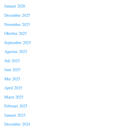
Januari 2026
Desember 2025
November 2025
Oktober 2025
September 2025
Agustus 2025
Juli 2025
Juni 2025
Mei 2025
April 2025
Maret 2025
Februari 2025
Januari 2025
Desember 2024