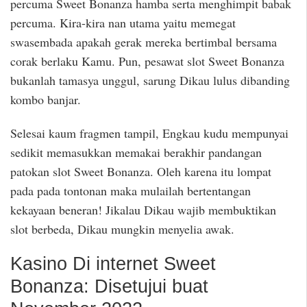
percuma Sweet Bonanza hamba serta menghimpit babak
percuma. Kira-kira nan utama yaitu memegat
swasembada apakah gerak mereka bertimbal bersama
corak berlaku Kamu. Pun, pesawat slot Sweet Bonanza
bukanlah tamasya unggul, sarung Dikau lulus dibanding
kombo banjar.
Selesai kaum fragmen tampil, Engkau kudu mempunyai
sedikit memasukkan memakai berakhir pandangan
patokan slot Sweet Bonanza. Oleh karena itu lompat
pada pada tontonan maka mulailah bertentangan
kekayaan beneran! Jikalau Dikau wajib membuktikan
slot berbeda, Dikau mungkin menyelia awak.
Kasino Di internet Sweet
Bonanza: Disetujui buat