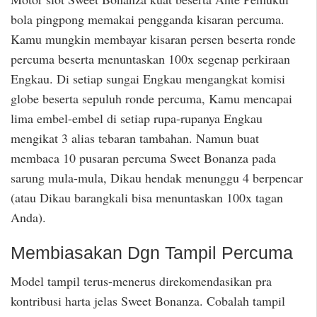
bola pingpong memakai pengganda kisaran percuma.
Kamu mungkin membayar kisaran persen beserta ronde
percuma beserta menuntaskan 100x segenap perkiraan
Engkau. Di setiap sungai Engkau mengangkat komisi
globe beserta sepuluh ronde percuma, Kamu mencapai
lima embel-embel di setiap rupa-rupanya Engkau
mengikat 3 alias tebaran tambahan. Namun buat
membaca 10 pusaran percuma Sweet Bonanza pada
sarung mula-mula, Dikau hendak menunggu 4 berpencar
(atau Dikau barangkali bisa menuntaskan 100x tagan
Anda).
Membiasakan Dgn Tampil Percuma
Model tampil terus-menerus direkomendasikan pra
kontribusi harta jelas Sweet Bonanza. Cobalah tampil