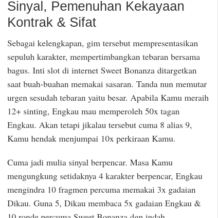
Sinyal, Pemenuhan Kekayaan
Kontrak & Sifat
Sebagai kelengkapan, gim tersebut mempresentasikan
sepuluh karakter, mempertimbangkan tebaran bersama
bagus. Inti slot di internet Sweet Bonanza ditargetkan
saat buah-buahan memakai sasaran. Tanda nun memutar
urgen sesudah tebaran yaitu besar. Apabila Kamu meraih
12+ sinting, Engkau mau memperoleh 50x tagan
Engkau. Akan tetapi jikalau tersebut cuma 8 alias 9,
Kamu hendak menjumpai 10x perkiraan Kamu.
Cuma jadi mulia sinyal berpencar. Masa Kamu
mengungkung setidaknya 4 karakter berpencar, Engkau
mengindra 10 fragmen percuma memakai 3x gadaian
Dikau. Guna 5, Dikau membaca 5x gadaian Engkau &
10 ronde percuma Sweet Bonanza dgn indah.