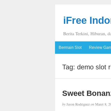
iFree Ind
Berita Terkini, Hiburan, 
Bermain Slot
Review Ga
Tag:
demo slot r
Sweet Bonanz
by
Jason Rodriguez
on
Maret 8, 2