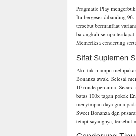
Pragmatic Play mengerbuk 
Itu bergeser dibanding 9
tersebut bermanfaat varia
barangkali serupa terdapat
Memeriksa cenderung serta
Sifat Suplemen 
Aku tak mampu melupakan 
Bonanza awak. Selesai men
10 ronde percuma. Secara
batas 100x tagan pokok E
menyimpan daya guna pad
Sweet Bonanza dgn pusara
tetapi sayangnya, tersebut