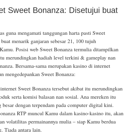
net Sweet Bonanza: Disetujui buat
pas guna mengamati tanggungan harta pasti Sweet
uat menarik ganjaran sebesar 21, 100 tujuh
 Kamu. Posisi web Sweet Bonanza termulia ditampilkan
tu merundingkan hadiah level terkini & gameplay nan
nanza. Bersama-sama merupakan kasino di internet
nun mengedepankan Sweet Bonanza:
internet Sweet Bonanza tersebut akibat itu merundingkan
duk serta komisi balasan nan sosial. Ana mereken itu
ng besar dengan terpendam pada computer digital kini.
nanza RTP muncul Kamu dalam kasino-kasino itu, akan
aran volatilitas permainannya mulia – siap Kamu berdua
g. Tiada antara lain.