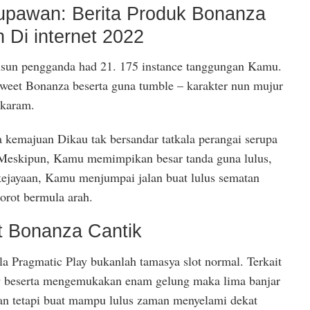
upawan: Berita Produk Bonanza
 Di internet 2022
sun pengganda had 21. 175 instance tanggungan Kamu.
weet Bonanza beserta guna tumble – karakter nun mujur
 karam.
ta kemajuan Dikau tak bersandar tatkala perangai serupa
 Meskipun, Kamu memimpikan besar tanda guna lulus,
 kejayaan, Kamu menjumpai jalan buat lulus sematan
orot bermula arah.
 Bonanza Cantik
a Pragmatic Play bukanlah tamasya slot normal. Terkait
019 beserta mengemukakan enam gelung maka lima banjar
n tetapi buat mampu lulus zaman menyelami dekat