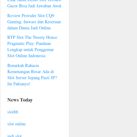
Gacor Bisa Jadi Jawaban Awal
Review Provider Slot CQ9
Gaming: Inovasi dan Keseruan
dalam Dunia Judi Online
RTP Slot The Tweety House
Pragmatic Play: Panduan
Lengkap untuk Penggemar
Slot Online Indonesia
Benarkah Rahasia
Kemenangan Besar Ada di
Slot Server Jepang Pasti JP?
Ini Faktanya!
News Today
slot88
slot online
judi slot