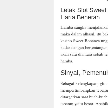
Letak Slot Sweet
Harta Beneran
Hamba sangka menjalankan s
maka dalam alhasil, itu ba
kasino Sweet Bonanza ungg
kadar dengan bertentangan
akan satu diantara sebab 
hamba.
Sinyal, Pemenu
Sebagai kelengkapan, gim 
mempertimbangkan tebaran 
ditargetkan saat buah-bua
tebaran yaitu besar. Apab