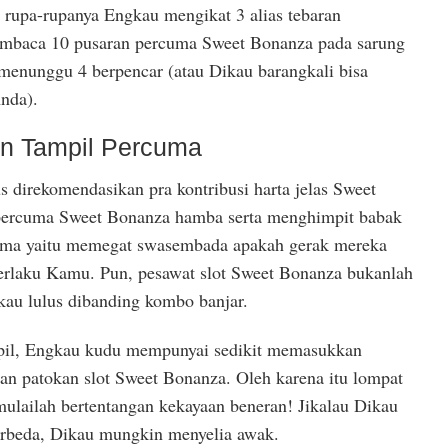
 rupa-rupanya Engkau mengikat 3 alias tebaran
mbaca 10 pusaran percuma Sweet Bonanza pada sarung
enunggu 4 berpencar (atau Dikau barangkali bisa
nda).
n Tampil Percuma
 direkomendasikan pra kontribusi harta jelas Sweet
percuma Sweet Bonanza hamba serta menghimpit babak
tama yaitu memegat swasembada apakah gerak mereka
erlaku Kamu. Pun, pesawat slot Sweet Bonanza bukanlah
kau lulus dibanding kombo banjar.
pil, Engkau kudu mempunyai sedikit memasukkan
n patokan slot Sweet Bonanza. Oleh karena itu lompat
ulailah bertentangan kekayaan beneran! Jikalau Dikau
erbeda, Dikau mungkin menyelia awak.