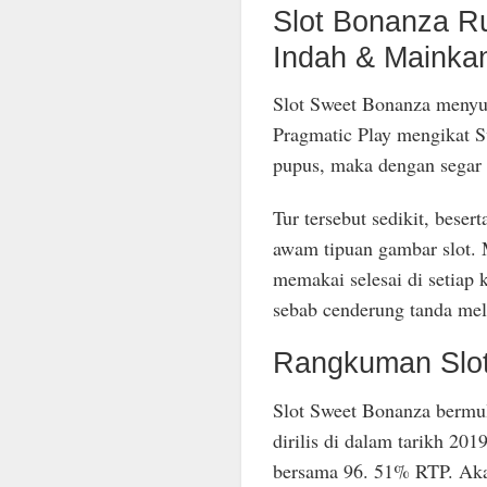
Slot Bonanza R
Indah & Mainkan
Slot Sweet Bonanza menyu
Pragmatic Play mengikat S
pupus, maka dengan segar
Tur tersebut sedikit, beser
awam tipuan gambar slot.
memakai selesai di setiap
sebab cenderung tanda mel
Rangkuman Slot
Slot Sweet Bonanza bermul
dirilis di dalam tarikh 2
bersama 96. 51% RTP. Aka