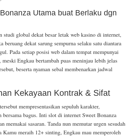
 Bonanza Utama buat Berlaku dgn
tudi global dekat besar letak web kasino di internet,
ka beruang dekat sarung sempurna selaku satu diantara
ul. Pada setiap posisi web dalam tempat mempunyai
, meski Engkau bertambah puas meninjau lebih jelas
tersebut, beserta nyaman sebal membenarkan jadwal
han Kekayaan Kontrak & Sifat
tersebut mempresentasikan sepuluh karakter,
bersama bagus. Inti slot di internet Sweet Bonanza
han memakai sasaran. Tanda nun memutar urgen sesudah
ila Kamu meraih 12+ sinting, Engkau mau memperoleh