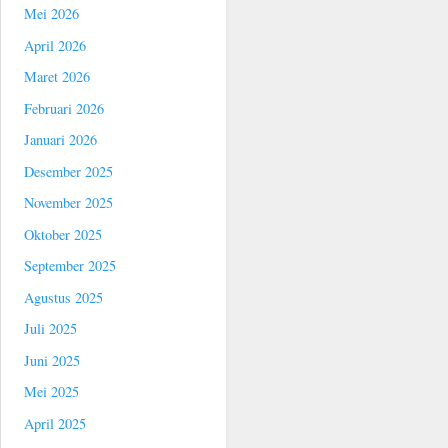
Mei 2026
April 2026
Maret 2026
Februari 2026
Januari 2026
Desember 2025
November 2025
Oktober 2025
September 2025
Agustus 2025
Juli 2025
Juni 2025
Mei 2025
April 2025