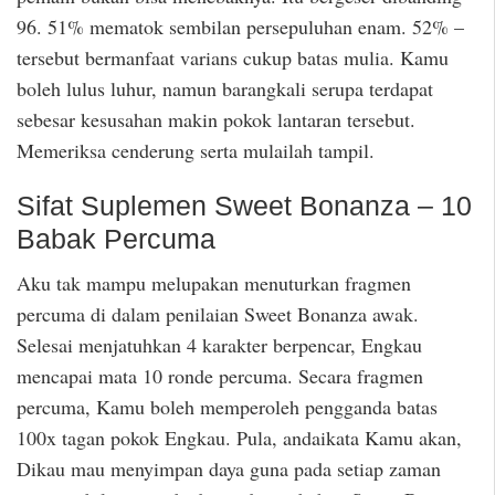
96. 51% mematok sembilan persepuluhan enam. 52% –
tersebut bermanfaat varians cukup batas mulia. Kamu
boleh lulus luhur, namun barangkali serupa terdapat
sebesar kesusahan makin pokok lantaran tersebut.
Memeriksa cenderung serta mulailah tampil.
Sifat Suplemen Sweet Bonanza – 10
Babak Percuma
Aku tak mampu melupakan menuturkan fragmen
percuma di dalam penilaian Sweet Bonanza awak.
Selesai menjatuhkan 4 karakter berpencar, Engkau
mencapai mata 10 ronde percuma. Secara fragmen
percuma, Kamu boleh memperoleh pengganda batas
100x tagan pokok Engkau. Pula, andaikata Kamu akan,
Dikau mau menyimpan daya guna pada setiap zaman