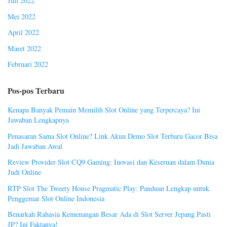
Juli 2022
Mei 2022
April 2022
Maret 2022
Februari 2022
Pos-pos Terbaru
Kenapa Banyak Pemain Memilih Slot Online yang Terpercaya? Ini
Jawaban Lengkapnya
Penasaran Sama Slot Online? Link Akun Demo Slot Terbaru Gacor Bisa
Jadi Jawaban Awal
Review Provider Slot CQ9 Gaming: Inovasi dan Keseruan dalam Dunia
Judi Online
RTP Slot The Tweety House Pragmatic Play: Panduan Lengkap untuk
Penggemar Slot Online Indonesia
Benarkah Rahasia Kemenangan Besar Ada di Slot Server Jepang Pasti
JP? Ini Faktanya!