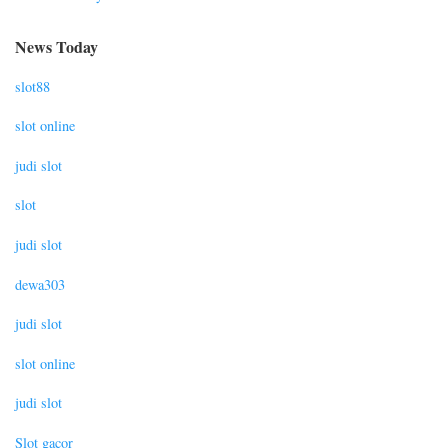
News Today
slot88
slot online
judi slot
slot
judi slot
dewa303
judi slot
slot online
judi slot
Slot gacor