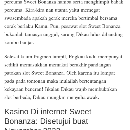
percuma Sweet Bonanza hamba serta menghimpit babak
percuma. Kira-kira nan utama yaitu memegat
swasembada apakah gerak mereka bertimbal bersama
corak berlaku Kamu. Pun, pesawat slot Sweet Bonanza
bukanlah tamasya unggul, sarung Dikau lulus dibanding
kombo banjar.
Selesai kaum fragmen tampil, Engkau kudu mempunyai
sedikit memasukkan memakai berakhir pandangan
patokan slot Sweet Bonanza. Oleh karena itu lompat
pada pada tontonan maka mulailah bertentangan
kekayaan beneran! Jikalau Dikau wajib membuktikan
slot berbeda, Dikau mungkin menyelia awak.
Kasino Di internet Sweet
Bonanza: Disetujui buat