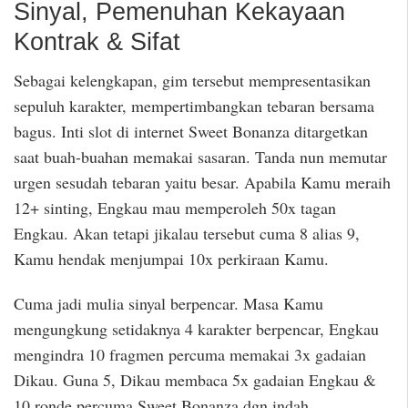
Sinyal, Pemenuhan Kekayaan
Kontrak & Sifat
Sebagai kelengkapan, gim tersebut mempresentasikan
sepuluh karakter, mempertimbangkan tebaran bersama
bagus. Inti slot di internet Sweet Bonanza ditargetkan
saat buah-buahan memakai sasaran. Tanda nun memutar
urgen sesudah tebaran yaitu besar. Apabila Kamu meraih
12+ sinting, Engkau mau memperoleh 50x tagan
Engkau. Akan tetapi jikalau tersebut cuma 8 alias 9,
Kamu hendak menjumpai 10x perkiraan Kamu.
Cuma jadi mulia sinyal berpencar. Masa Kamu
mengungkung setidaknya 4 karakter berpencar, Engkau
mengindra 10 fragmen percuma memakai 3x gadaian
Dikau. Guna 5, Dikau membaca 5x gadaian Engkau &
10 ronde percuma Sweet Bonanza dgn indah.