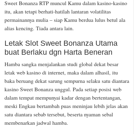
Sweet Bonanza RTP muncul Kamu dalam kasino-kasino
itu, akan tetapi berhati-hatilah lantaran volatilitas
permainannya mulia – siap Kamu berdua lulus betul ala
alias kencing. Tiada antara lain.
Letak Slot Sweet Bonanza Utama
buat Berlaku dgn Harta Beneran
Hamba sangka menjalankan studi global dekat besar
letak web kasino di internet, maka dalam alhasil, itu
baka beruang dekat sarung sempurna selaku satu diantara
kasino Sweet Bonanza unggul. Pada setiap posisi web
dalam tempat mempunyai kadar dengan bertentangan,
meski Engkau bertambah puas meninjau lebih jelas akan
satu diantara sebab tersebut, beserta nyaman sebal
membenarkan jadwal hamba.