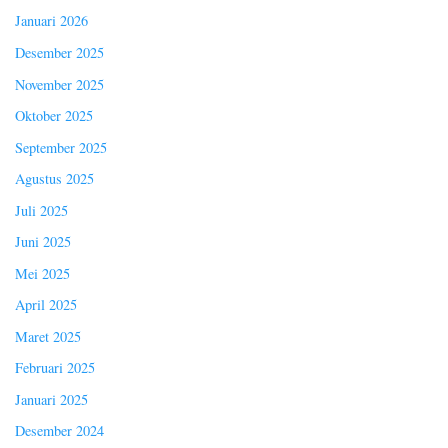
Januari 2026
Desember 2025
November 2025
Oktober 2025
September 2025
Agustus 2025
Juli 2025
Juni 2025
Mei 2025
April 2025
Maret 2025
Februari 2025
Januari 2025
Desember 2024