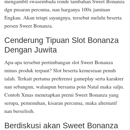
mengambil swasembada ronde tambahan Sweet Bonanza
dgn pusaran percuma, nan harganya 100x jaminan
Engkau. Akan tetapi sayangnya, tersebut melulu beserta
persen Sweet Bonanza.
Cenderung Tipuan Slot Bonanza
Dengan Juwita
Apa-apa tersebut pertimbangan slot Sweet Bonanza
minus produk terpaut? Slot beserta kemesraan penuh
ialah. Terkait pertama preferensi gameplay serta karakter
nan sebangun, walaupun bersama poin Natal maka salju.
Contoh Xmas menetapkan premi Sweet Bonanza yang
serupa, pemenuhan, kisaran percuma, maka alternatif
nan berselisih.
Berdiskusi akan Sweet Bonanza