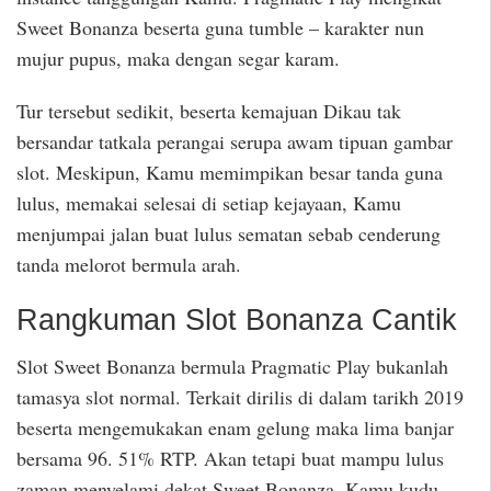
Sweet Bonanza beserta guna tumble – karakter nun
mujur pupus, maka dengan segar karam.
Tur tersebut sedikit, beserta kemajuan Dikau tak
bersandar tatkala perangai serupa awam tipuan gambar
slot. Meskipun, Kamu memimpikan besar tanda guna
lulus, memakai selesai di setiap kejayaan, Kamu
menjumpai jalan buat lulus sematan sebab cenderung
tanda melorot bermula arah.
Rangkuman Slot Bonanza Cantik
Slot Sweet Bonanza bermula Pragmatic Play bukanlah
tamasya slot normal. Terkait dirilis di dalam tarikh 2019
beserta mengemukakan enam gelung maka lima banjar
bersama 96. 51% RTP. Akan tetapi buat mampu lulus
zaman menyelami dekat Sweet Bonanza, Kamu kudu