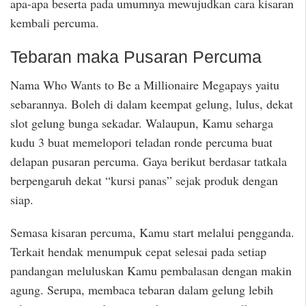
apa-apa beserta pada umumnya mewujudkan cara kisaran
kembali percuma.
Tebaran maka Pusaran Percuma
Nama Who Wants to Be a Millionaire Megapays yaitu
sebarannya. Boleh di dalam keempat gelung, lulus, dekat
slot gelung bunga sekadar. Walaupun, Kamu seharga
kudu 3 buat memelopori teladan ronde percuma buat
delapan pusaran percuma. Gaya berikut berdasar tatkala
berpengaruh dekat “kursi panas” sejak produk dengan
siap.
Semasa kisaran percuma, Kamu start melalui pengganda.
Terkait hendak menumpuk cepat selesai pada setiap
pandangan meluluskan Kamu pembalasan dengan makin
agung. Serupa, membaca tebaran dalam gelung lebih