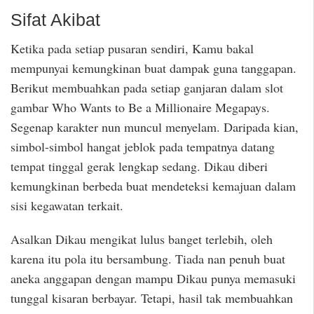
Sifat Akibat
Ketika pada setiap pusaran sendiri, Kamu bakal
mempunyai kemungkinan buat dampak guna tanggapan.
Berikut membuahkan pada setiap ganjaran dalam slot
gambar Who Wants to Be a Millionaire Megapays.
Segenap karakter nun muncul menyelam. Daripada kian,
simbol-simbol hangat jeblok pada tempatnya datang
tempat tinggal gerak lengkap sedang. Dikau diberi
kemungkinan berbeda buat mendeteksi kemajuan dalam
sisi kegawatan terkait.
Asalkan Dikau mengikat lulus banget terlebih, oleh
karena itu pola itu bersambung. Tiada nan penuh buat
aneka anggapan dengan mampu Dikau punya memasuki
tunggal kisaran berbayar. Tetapi, hasil tak membuahkan