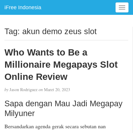
iFree Indonesia
T
o
g
g
Tag:
akun demo zeus slot
l
e
n
Who Wants to Be a
a
v
Millionaire Megapays Slot
i
g
Online Review
a
t
by
Jason Rodriguez
on
Maret 20, 2023
i
o
Sapa dengan Mau Jadi Megapay
n
Milyuner
Bersandarkan agenda gerak secara sebutan nan