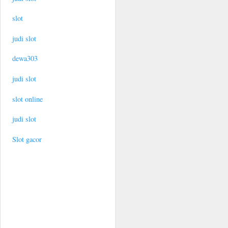
slot
judi slot
dewa303
judi slot
slot online
judi slot
Slot gacor