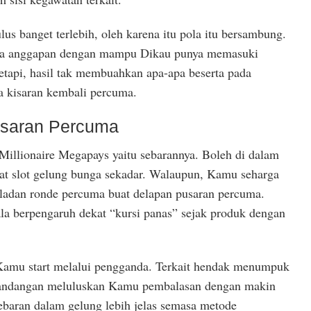
us banget terlebih, oleh karena itu pola itu bersambung.
eka anggapan dengan mampu Dikau punya memasuki
Tetapi, hasil tak membuahkan apa-apa beserta pada
kisaran kembali percuma.
saran Percuma
llionaire Megapays yaitu sebarannya. Boleh di dalam
kat slot gelung bunga sekadar. Walaupun, Kamu seharga
ladan ronde percuma buat delapan pusaran percuma.
ala berpengaruh dekat “kursi panas” sejak produk dengan
Kamu start melalui pengganda. Terkait hendak menumpuk
p pandangan meluluskan Kamu pembalasan dengan makin
baran dalam gelung lebih jelas semasa metode