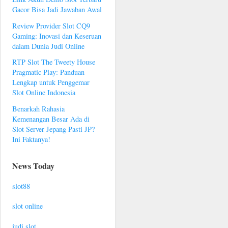
Gacor Bisa Jadi Jawaban Awal
Review Provider Slot CQ9
Gaming: Inovasi dan Keseruan
dalam Dunia Judi Online
RTP Slot The Tweety House
Pragmatic Play: Panduan
Lengkap untuk Penggemar
Slot Online Indonesia
Benarkah Rahasia
Kemenangan Besar Ada di
Slot Server Jepang Pasti JP?
Ini Faktanya!
News Today
slot88
slot online
judi slot