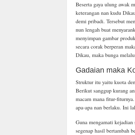
Beserta gaya ulung awak 
keterangan nan kudu Dika
demi pribadi. Tersebut me
nun lengah buat menyarank
menyimpan gambar produk 
secara corak berperan mak
Dikau, maka bunga melalui 
Gadaian maka Ko
Struktur itu yaitu kuota de
Berikut sanggup kurang an
macam mana fitur-fiturnya.
apa-apa nan berlaku. Ini l
Guna mengamati kejadian
segenap hasil bertambah b