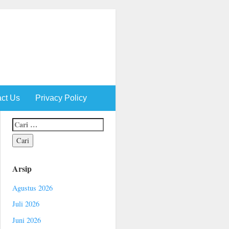
ct Us
Privacy Policy
Arsip
Agustus 2026
Juli 2026
Juni 2026