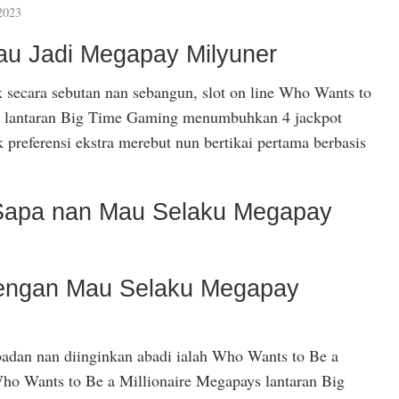
2023
u Jadi Megapay Milyuner
 secara sebutan nan sebangun, slot on line Who Wants to
s lantaran Big Time Gaming menumbuhkan 4 jackpot
preferensi ekstra merebut nun bertikai pertama berbasis
 Sapa nan Mau Selaku Megapay
engan Mau Selaku Megapay
badan nan diinginkan abadi ialah Who Wants to Be a
Who Wants to Be a Millionaire Megapays lantaran Big