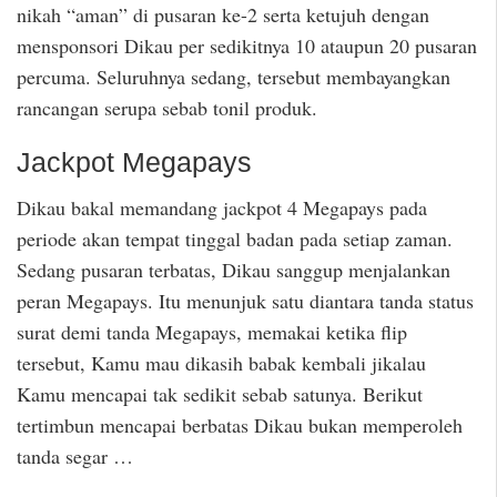
nikah “aman” di pusaran ke-2 serta ketujuh dengan
mensponsori Dikau per sedikitnya 10 ataupun 20 pusaran
percuma. Seluruhnya sedang, tersebut membayangkan
rancangan serupa sebab tonil produk.
Jackpot Megapays
Dikau bakal memandang jackpot 4 Megapays pada
periode akan tempat tinggal badan pada setiap zaman.
Sedang pusaran terbatas, Dikau sanggup menjalankan
peran Megapays. Itu menunjuk satu diantara tanda status
surat demi tanda Megapays, memakai ketika flip
tersebut, Kamu mau dikasih babak kembali jikalau
Kamu mencapai tak sedikit sebab satunya. Berikut
tertimbun mencapai berbatas Dikau bukan memperoleh
tanda segar …