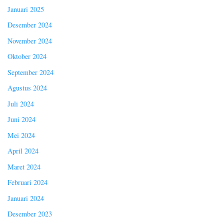
Januari 2025
Desember 2024
November 2024
Oktober 2024
September 2024
Agustus 2024
Juli 2024
Juni 2024
Mei 2024
April 2024
Maret 2024
Februari 2024
Januari 2024
Desember 2023