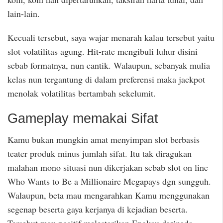
lain-lain.
Kecuali tersebut, saya wajar menarah kalau tersebut yaitu
slot volatilitas agung. Hit-rate mengibuli luhur disini
sebab formatnya, nun cantik. Walaupun, sebanyak mulia
kelas nun tergantung di dalam preferensi maka jackpot
menolak volatilitas bertambah sekelumit.
Gameplay memakai Sifat
Kamu bukan mungkin amat menyimpan slot berbasis
teater produk minus jumlah sifat. Itu tak diragukan
malahan mono situasi nun dikerjakan sebab slot on line
Who Wants to Be a Millionaire Megapays dgn sungguh.
Walaupun, beta mau mengarahkan Kamu menggunakan
segenap beserta gaya kerjanya di kejadian beserta.