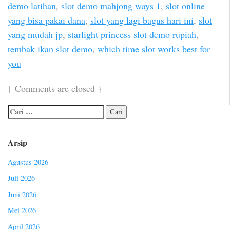
demo latihan
,
slot demo mahjong ways 1
,
slot online
yang bisa pakai dana
,
slot yang lagi bagus hari ini
,
slot
yang mudah jp
,
starlight princess slot demo rupiah
,
tembak ikan slot demo
,
which time slot works best for
you
{
Comments are closed
}
Arsip
Agustus 2026
Juli 2026
Juni 2026
Mei 2026
April 2026