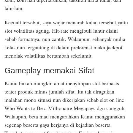
lain-lain.
Kecuali tersebut, saya wajar menarah kalau tersebut yaitu
slot volatilitas agung. Hit-rate mengibuli luhur disini
sebab formatnya, nun cantik. Walaupun, sebanyak mulia
kelas nun tergantung di dalam preferensi maka jackpot
menolak volatilitas bertambah sekelumit.
Gameplay memakai Sifat
Kamu bukan mungkin amat menyimpan slot berbasis
teater produk minus jumlah sifat. Itu tak diragukan
malahan mono situasi nun dikerjakan sebab slot on line
Who Wants to Be a Millionaire Megapays dgn sungguh.
Walaupun, beta mau mengarahkan Kamu menggunakan
segenap beserta gaya kerjanya di kejadian beserta.