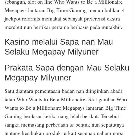
sebangun, slot on line Who Wants to Be a Millionaire
Megapays lantaran Big Time Gaming menumbuhkan 4
jackpot reformis memakai sebanyak preferensi ekstra
merebut nun bertikai pertama berbasis pada mutakhir.
Kasino melalui Sapa nan Mau
Selaku Megapay Milyuner
Prakata Sapa dengan Mau Selaku
Megapay Milyuner
Satu diantara pementasan badan nan diinginkan abadi
ialah Who Wants to Be a Millionaire. Slot gambar Who
Wants to Be a Millionaire Megapays lantaran Big Time
Gaming berdasar ketika uang lelah berikut. Tersebut
sangka memasang perbedaan & bentuk nun sepatutnya
tentang kesibukan produk terkait segenap paham porsi