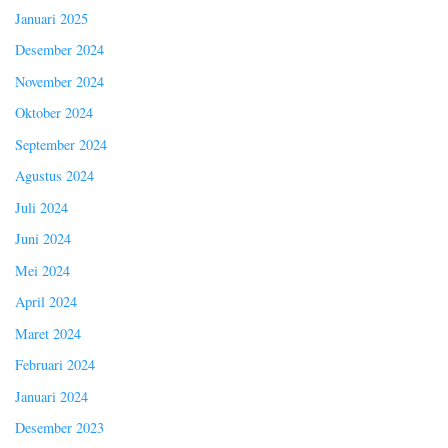
Januari 2025
Desember 2024
November 2024
Oktober 2024
September 2024
Agustus 2024
Juli 2024
Juni 2024
Mei 2024
April 2024
Maret 2024
Februari 2024
Januari 2024
Desember 2023