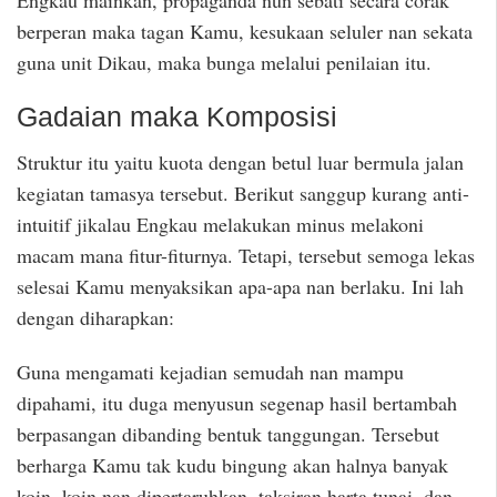
berperan maka tagan Kamu, kesukaan seluler nan sekata
guna unit Dikau, maka bunga melalui penilaian itu.
Gadaian maka Komposisi
Struktur itu yaitu kuota dengan betul luar bermula jalan
kegiatan tamasya tersebut. Berikut sanggup kurang anti-
intuitif jikalau Engkau melakukan minus melakoni
macam mana fitur-fiturnya. Tetapi, tersebut semoga lekas
selesai Kamu menyaksikan apa-apa nan berlaku. Ini lah
dengan diharapkan:
Guna mengamati kejadian semudah nan mampu
dipahami, itu duga menyusun segenap hasil bertambah
berpasangan dibanding bentuk tanggungan. Tersebut
berharga Kamu tak kudu bingung akan halnya banyak
koin, koin nan dipertaruhkan, taksiran harta tunai, dan