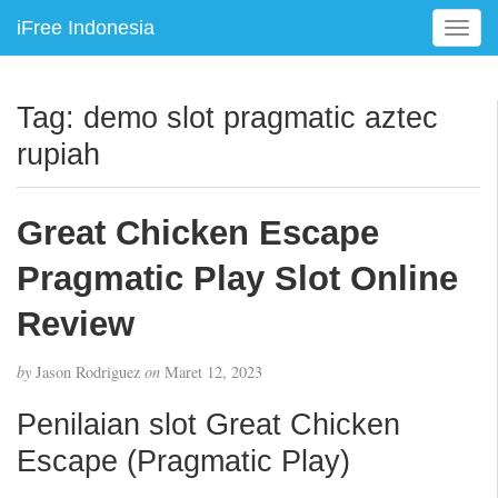
iFree Indonesia
T
o
g
g
Tag:
demo slot pragmatic aztec
l
rupiah
e
n
a
Great Chicken Escape
v
i
Pragmatic Play Slot Online
g
a
Review
t
i
by
Jason Rodriguez
on
Maret 12, 2023
o
n
Penilaian slot Great Chicken
Escape (Pragmatic Play)