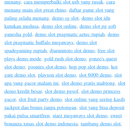
menang
,
cara memperbaiki slot usb yang rusak
,
cara
menang main slot great rhino
,
daftar game slot yang
paling selalu menang
,
demo sg slot
,
demo slot idn
kutukan medusa
,
demo slot online
,
demo slot pg soft
ganesha gold
,
demo slot pragmatic aztec rupiah
,
demo
slot pragmatic buffalo megaways
,
demo slot
spadegaming rupiah
,
djarumtoto slot demo
,
free slot
plays demo mode
,
gold rush slot demo
,
gonzo's quest
slot demo
,
goonies slot demo
,
hop pop slot demo
,
koi
gate demo slot
,
playson slot demo
,
slot 6000 demo
,
slot
apa yang gacor malam ini
,
slot demo gratis mahjong
,
slot
demo kredit besar
,
slot demo pgsof
,
slot demo princess
gacor
,
slot fruit party demo
,
slot online yang sering kasih
jackpot dan bonus tanpa potongan
,
slot yang bisa deposit
pakai pulsa smartfren
,
starz megaways slot demo
,
sweet
bonanza xmas slot demo indonesia
,
tambang demo slot
,