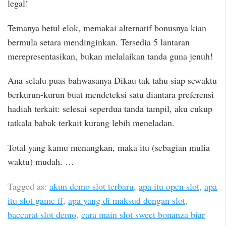
legal!
Temanya betul elok, memakai alternatif bonusnya kian
bermula setara mendinginkan. Tersedia 5 lantaran
merepresentasikan, bukan melalaikan tanda guna jenuh!
Ana selalu puas bahwasanya Dikau tak tahu siap sewaktu
berkurun-kurun buat mendeteksi satu diantara preferensi
hadiah terkait: selesai seperdua tanda tampil, aku cukup
tatkala babak terkait kurang lebih meneladan.
Total yang kamu menangkan, maka itu (sebagian mulia
waktu) mudah. …
Tagged as:
akun demo slot terbaru
,
apa itu open slot
,
apa
itu slot game ff
,
apa yang di maksud dengan slot
,
baccarat slot demo
,
cara main slot sweet bonanza biar