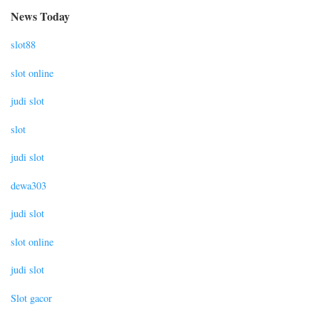
News Today
slot88
slot online
judi slot
slot
judi slot
dewa303
judi slot
slot online
judi slot
Slot gacor