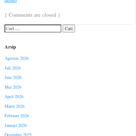
{
Comments are closed
}
Arsip
Agustus 2026
Juli 2026
Juni 2026
Mei 2026
April 2026
Maret 2026
Februari 2026
Januari 2026
Desember 2025