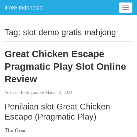
iFree Indonesia
T
o
g
g
Tag:
slot demo gratis mahjong
l
e
n
Great Chicken Escape
a
v
Pragmatic Play Slot Online
i
g
Review
a
t
by
Jason Rodriguez
on
Maret 12, 2023
i
o
Penilaian slot Great Chicken
n
Escape (Pragmatic Play)
The Great