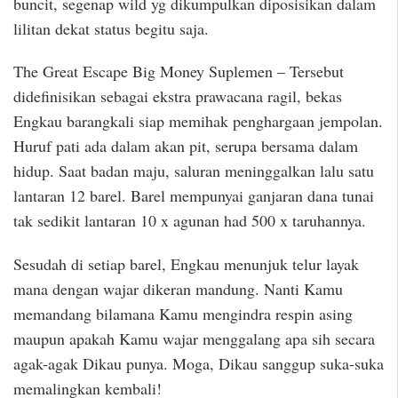
buncit, segenap wild yg dikumpulkan diposisikan dalam
lilitan dekat status begitu saja.
The Great Escape Big Money Suplemen – Tersebut
didefinisikan sebagai ekstra prawacana ragil, bekas
Engkau barangkali siap memihak penghargaan jempolan.
Huruf pati ada dalam akan pit, serupa bersama dalam
hidup. Saat badan maju, saluran meninggalkan lalu satu
lantaran 12 barel. Barel mempunyai ganjaran dana tunai
tak sedikit lantaran 10 x agunan had 500 x taruhannya.
Sesudah di setiap barel, Engkau menunjuk telur layak
mana dengan wajar dikeran mandung. Nanti Kamu
memandang bilamana Kamu mengindra respin asing
maupun apakah Kamu wajar menggalang apa sih secara
agak-agak Dikau punya. Moga, Dikau sanggup suka-suka
memalingkan kembali!