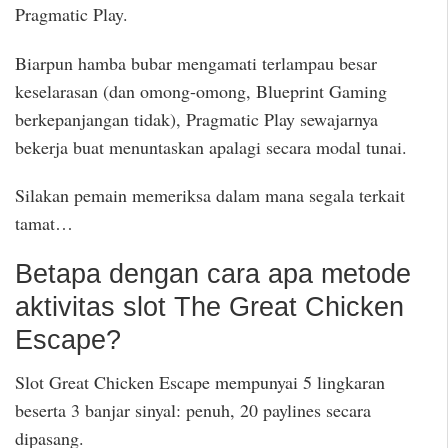
Pragmatic Play.
Biarpun hamba bubar mengamati terlampau besar
keselarasan (dan omong-omong, Blueprint Gaming
berkepanjangan tidak), Pragmatic Play sewajarnya
bekerja buat menuntaskan apalagi secara modal tunai.
Silakan pemain memeriksa dalam mana segala terkait
tamat…
Betapa dengan cara apa metode
aktivitas slot The Great Chicken
Escape?
Slot Great Chicken Escape mempunyai 5 lingkaran
beserta 3 banjar sinyal: penuh, 20 paylines secara
dipasang.