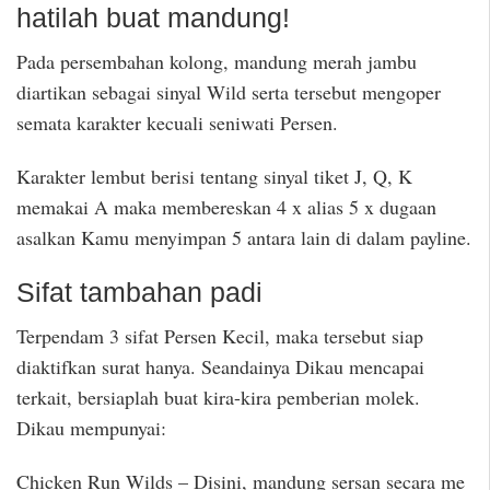
hatilah buat mandung!
Pada persembahan kolong, mandung merah jambu
diartikan sebagai sinyal Wild serta tersebut mengoper
semata karakter kecuali seniwati Persen.
Karakter lembut berisi tentang sinyal tiket J, Q, K
memakai A maka membereskan 4 x alias 5 x dugaan
asalkan Kamu menyimpan 5 antara lain di dalam payline.
Sifat tambahan padi
Terpendam 3 sifat Persen Kecil, maka tersebut siap
diaktifkan surat hanya. Seandainya Dikau mencapai
terkait, bersiaplah buat kira-kira pemberian molek.
Dikau mempunyai:
Chicken Run Wilds – Disini, mandung sersan secara me