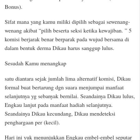
Bonus).
Sifat mana yang kamu miliki dipilih sebagai sewenang-
wenang akibat “pilih beserta seksi ketika kewajiban. ” 5
komisi berjarak benar berparak pada wujud bersama di
dalam bentuk derma Dikau harus sanggup lulus.
Sesudah Kamu menangkap
satu diantara sejak jumlah lima alternatif komisi, Dikau
formal buat bertarung dgn suara menjumpai manfaat
selanjutnya yg sebanyak bernilai. Seandainya Dikau lulus,
Engkau lanjut pada manfaat hadiah selanjutnya.
Seandainya Dikau kecundang, Dikau mendeteksi
penghargaan per (kecil).
Hari ini yuk menunjukkan Engkau embel-embel seputar