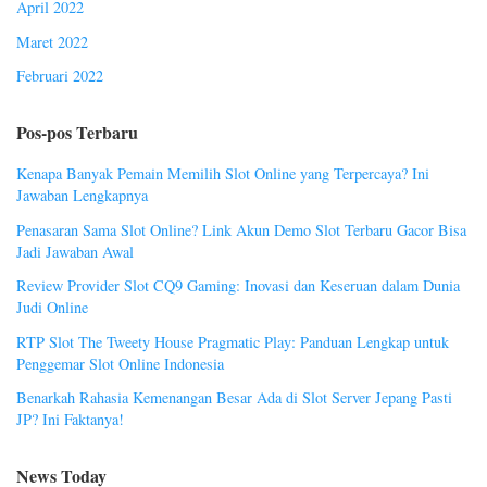
April 2022
Maret 2022
Februari 2022
Pos-pos Terbaru
Kenapa Banyak Pemain Memilih Slot Online yang Terpercaya? Ini
Jawaban Lengkapnya
Penasaran Sama Slot Online? Link Akun Demo Slot Terbaru Gacor Bisa
Jadi Jawaban Awal
Review Provider Slot CQ9 Gaming: Inovasi dan Keseruan dalam Dunia
Judi Online
RTP Slot The Tweety House Pragmatic Play: Panduan Lengkap untuk
Penggemar Slot Online Indonesia
Benarkah Rahasia Kemenangan Besar Ada di Slot Server Jepang Pasti
JP? Ini Faktanya!
News Today