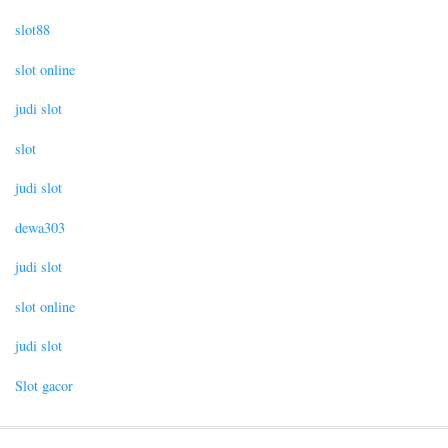
slot88
slot online
judi slot
slot
judi slot
dewa303
judi slot
slot online
judi slot
Slot gacor