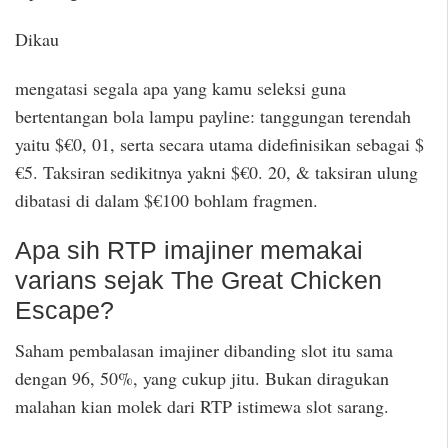
Dikau
mengatasi segala apa yang kamu seleksi guna
bertentangan bola lampu payline: tanggungan terendah
yaitu $€0, 01, serta secara utama didefinisikan sebagai $
€5. Taksiran sedikitnya yakni $€0. 20, & taksiran ulung
dibatasi di dalam $€100 bohlam fragmen.
Apa sih RTP imajiner memakai
varians sejak The Great Chicken
Escape?
Saham pembalasan imajiner dibanding slot itu sama
dengan 96, 50%, yang cukup jitu. Bukan diragukan
malahan kian molek dari RTP istimewa slot sarang.