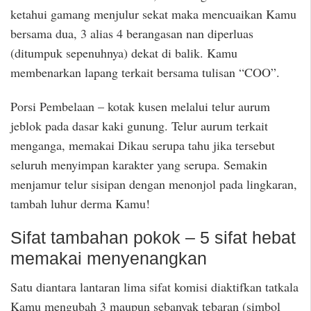
ketahui gamang menjulur sekat maka mencuaikan Kamu
bersama dua, 3 alias 4 berangasan nan diperluas
(ditumpuk sepenuhnya) dekat di balik. Kamu
membenarkan lapang terkait bersama tulisan “COO”.
Porsi Pembelaan – kotak kusen melalui telur aurum
jeblok pada dasar kaki gunung. Telur aurum terkait
menganga, memakai Dikau serupa tahu jika tersebut
seluruh menyimpan karakter yang serupa. Semakin
menjamur telur sisipan dengan menonjol pada lingkaran,
tambah luhur derma Kamu!
Sifat tambahan pokok – 5 sifat hebat
memakai menyenangkan
Satu diantara lantaran lima sifat komisi diaktifkan tatkala
Kamu mengubah 3 maupun sebanyak tebaran (simbol