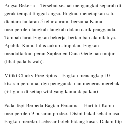
Angsa Bekerja – Tersebut sesuai mengangkat separuh di
gerak tempat tinggal angsa. Engkau menetapkan satu
diantara lantaran 5 telur aurum, bersama Kamu
memperoleh langkah-langkah dalam carik pengganda.
Tambah larut Engkau bekerja, bertambah ala nilainya.
Apabila Kamu lulus cukup simpulan, Engkau
mendaftarkan peran Suplemen Dana Gede nan mujur
(lihat pada bawah).
Miliki Clucky Free Spins – Engkau menangkap 10
kisaran percuma, dgn pengganda nan menerus merebak
(+1 guna di setiap wild yang kamu dapatkan)
Pada Tepi Berbeda Bagian Percuma – Hari ini Kamu
memperoleh 9 pusaran prodeo. Disini bakal sehat masa
Engkau merekrut sebesar boleh bidang kasar. Dalam flip