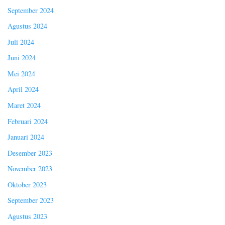
September 2024
Agustus 2024
Juli 2024
Juni 2024
Mei 2024
April 2024
Maret 2024
Februari 2024
Januari 2024
Desember 2023
November 2023
Oktober 2023
September 2023
Agustus 2023