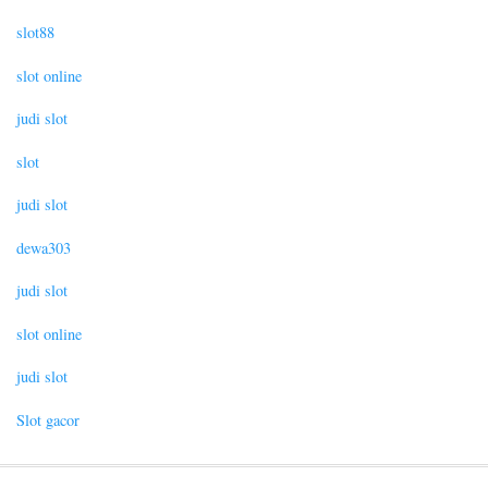
slot88
slot online
judi slot
slot
judi slot
dewa303
judi slot
slot online
judi slot
Slot gacor