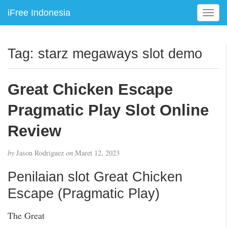
iFree Indonesia
T
o
g
g
Tag:
starz megaways slot demo
l
e
n
Great Chicken Escape
a
v
Pragmatic Play Slot Online
i
g
Review
a
t
by
Jason Rodriguez
on
Maret 12, 2023
i
o
Penilaian slot Great Chicken
n
Escape (Pragmatic Play)
The Great