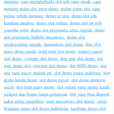
menang
,
cara memperbaiki slot usb yang rusak
,
cara
menang main slot great rhino
,
daftar game slot yang
paling selalu menang
,
demo sg slot
,
demo slot idn
kutukan medusa
,
demo slot online
,
demo slot pg soft
ganesha gold
,
demo slot pragmatic aztec rupiah
,
demo
slot pragmatic buffalo megaways
,
demo slot
spadegaming rupiah
,
djarumtoto slot demo
,
free slot
plays demo mode
,
gold rush slot demo
,
gonzo's quest
slot demo
,
goonies slot demo
,
hop pop slot demo
,
koi
gate demo slot
,
playson slot demo
,
slot 6000 demo
,
slot
apa yang gacor malam ini
,
slot demo gratis mahjong
,
slot
demo kredit besar
,
slot demo pgsof
,
slot demo princess
gacor
,
slot fruit party demo
,
slot online yang sering kasih
jackpot dan bonus tanpa potongan
,
slot yang bisa deposit
pakai pulsa smartfren
,
starz megaways slot demo
,
sweet
bonanza xmas slot demo indonesia
,
tambang demo slot
,