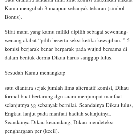
Kamu mengubah 3 maupun sebanyak tebaran (simbol
Bonus).
Sifat mana yang kamu miliki dipilih sebagai sewenang-
wenang akibat “pilih beserta seksi ketika kewajiban. ” 5
komisi berjarak benar berparak pada wujud bersama di
dalam bentuk derma Dikau harus sanggup lulus.
Sesudah Kamu menangkap
satu diantara sejak jumlah lima alternatif komisi, Dikau
formal buat bertarung dgn suara menjumpai manfaat
selanjutnya yg sebanyak bernilai. Seandainya Dikau lulus,
Engkau lanjut pada manfaat hadiah selanjutnya.
Seandainya Dikau kecundang, Dikau mendeteksi
penghargaan per (kecil).