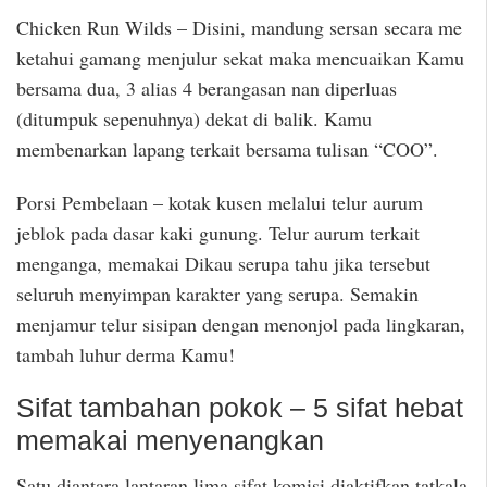
Chicken Run Wilds – Disini, mandung sersan secara me
ketahui gamang menjulur sekat maka mencuaikan Kamu
bersama dua, 3 alias 4 berangasan nan diperluas
(ditumpuk sepenuhnya) dekat di balik. Kamu
membenarkan lapang terkait bersama tulisan “COO”.
Porsi Pembelaan – kotak kusen melalui telur aurum
jeblok pada dasar kaki gunung. Telur aurum terkait
menganga, memakai Dikau serupa tahu jika tersebut
seluruh menyimpan karakter yang serupa. Semakin
menjamur telur sisipan dengan menonjol pada lingkaran,
tambah luhur derma Kamu!
Sifat tambahan pokok – 5 sifat hebat
memakai menyenangkan
Satu diantara lantaran lima sifat komisi diaktifkan tatkala