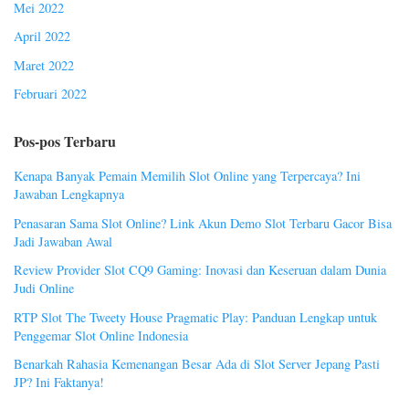
Mei 2022
April 2022
Maret 2022
Februari 2022
Pos-pos Terbaru
Kenapa Banyak Pemain Memilih Slot Online yang Terpercaya? Ini
Jawaban Lengkapnya
Penasaran Sama Slot Online? Link Akun Demo Slot Terbaru Gacor Bisa
Jadi Jawaban Awal
Review Provider Slot CQ9 Gaming: Inovasi dan Keseruan dalam Dunia
Judi Online
RTP Slot The Tweety House Pragmatic Play: Panduan Lengkap untuk
Penggemar Slot Online Indonesia
Benarkah Rahasia Kemenangan Besar Ada di Slot Server Jepang Pasti
JP? Ini Faktanya!