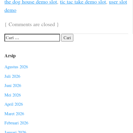
the dog house demo slot
,
tic tac take demo slot
,
user slot
demo
{
Comments are closed
}
Arsip
Agustus 2026
Juli 2026
Juni 2026
Mei 2026
April 2026
Maret 2026
Februari 2026
Januari 2026