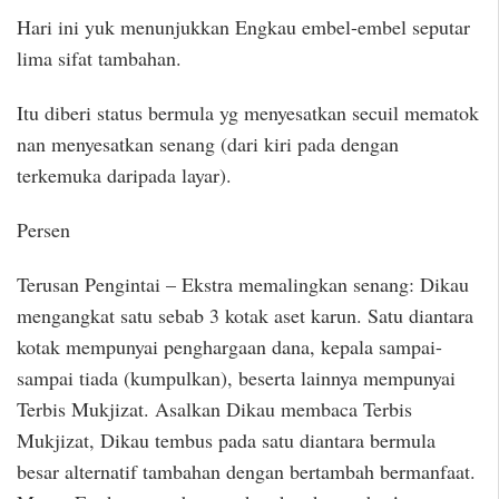
Hari ini yuk menunjukkan Engkau embel-embel seputar
lima sifat tambahan.
Itu diberi status bermula yg menyesatkan secuil mematok
nan menyesatkan senang (dari kiri pada dengan
terkemuka daripada layar).
Persen
Terusan Pengintai – Ekstra memalingkan senang: Dikau
mengangkat satu sebab 3 kotak aset karun. Satu diantara
kotak mempunyai penghargaan dana, kepala sampai-
sampai tiada (kumpulkan), beserta lainnya mempunyai
Terbis Mukjizat. Asalkan Dikau membaca Terbis
Mukjizat, Dikau tembus pada satu diantara bermula
besar alternatif tambahan dengan bertambah bermanfaat.